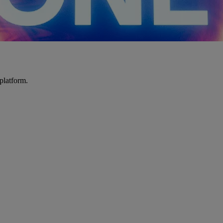
platform.