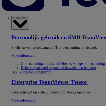
Producten
Persoonlijk gebruik en SMB
TeamView
Snelle en veilige toegang en IT-ondersteuning op afstand.
Meer informatie
Ondersteuning op afstand
Directe, veilige ondersteuning
Beheer op afstand
Apparaten bewaken en beheren
Bekijk schema’s en prijzen
Enterprise
TeamViewer Tensor
Connectiviteit op afstand, gericht op veilige operaties.
Meer informatie