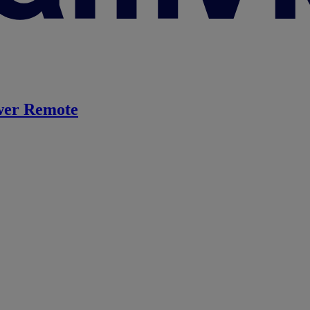
er Remote