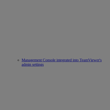
Management Console integrated into TeamViewer's
admin settings