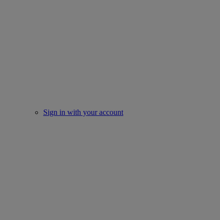
Sign in with your account