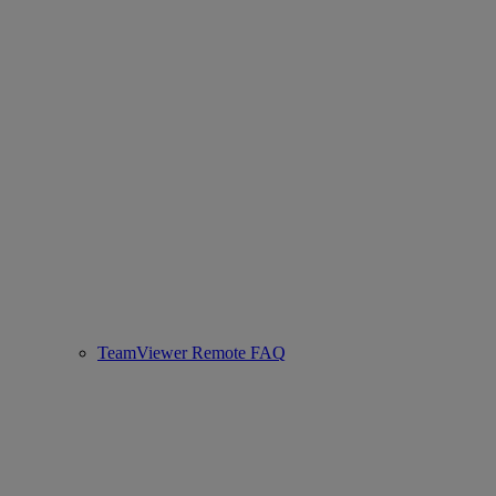
TeamViewer Remote FAQ