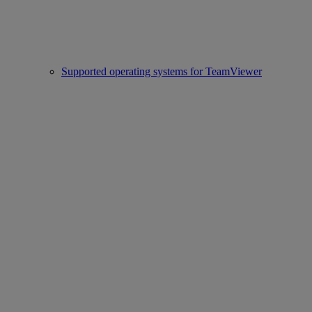
Supported operating systems for TeamViewer