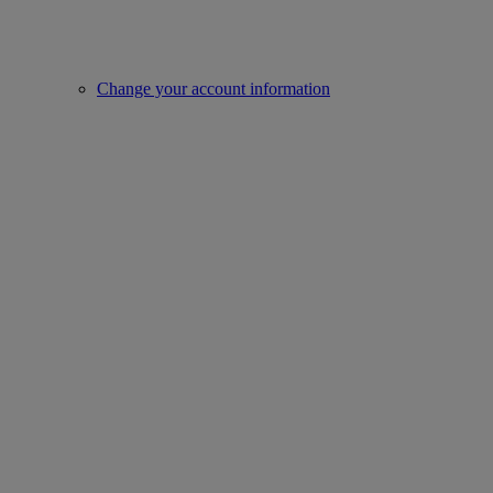
Change your account information