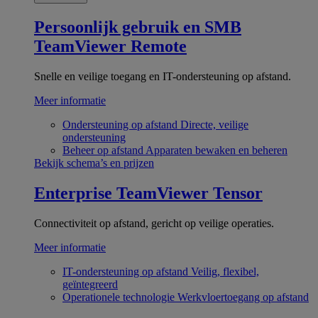
Persoonlijk gebruik en SMB
TeamViewer Remote
Snelle en veilige toegang en IT-ondersteuning op afstand.
Meer informatie
Ondersteuning op afstand
Directe, veilige
ondersteuning
Beheer op afstand
Apparaten bewaken en beheren
Bekijk schema’s en prijzen
Enterprise
TeamViewer Tensor
Connectiviteit op afstand, gericht op veilige operaties.
Meer informatie
IT-ondersteuning op afstand
Veilig, flexibel,
geïntegreerd
Operationele technologie
Werkvloertoegang op afstand