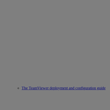
The TeamViewer deployment and configuration guide