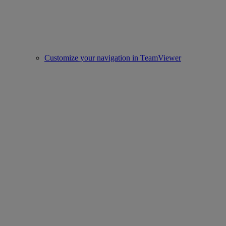
Customize your navigation in TeamViewer