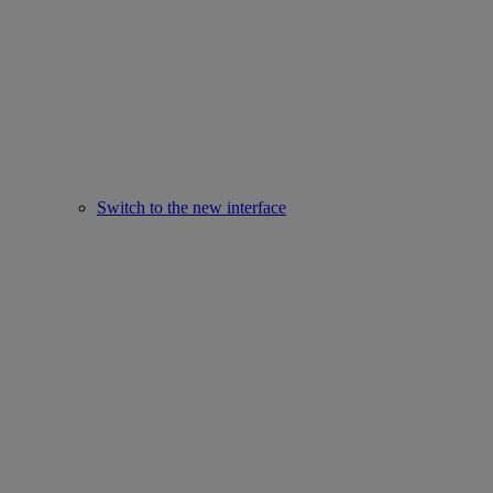
Switch to the new interface