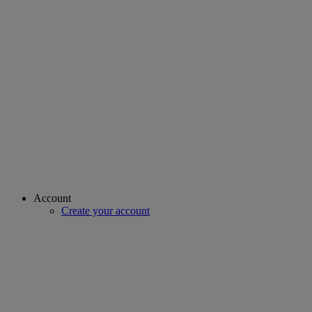
Account
Create your account