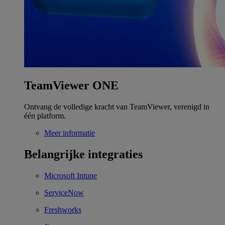
TeamViewer ONE
Ontvang de volledige kracht van TeamViewer, verenigd in
één platform.
Meer informatie
Belangrijke integraties
Microsoft Intune
ServiceNow
Freshworks