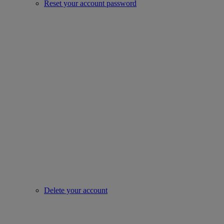
Reset your account password
Delete your account