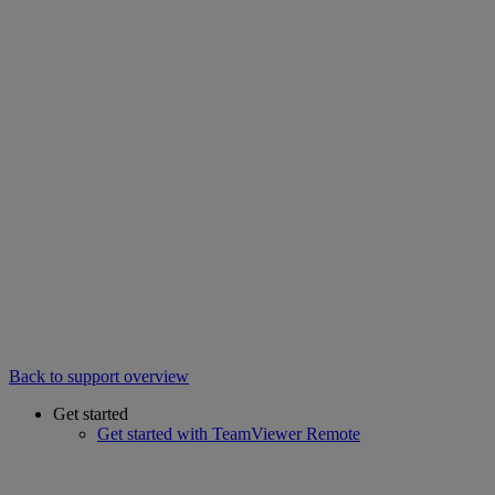
Back to support overview
Get started
Get started with TeamViewer Remote