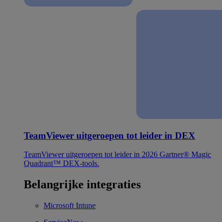
TeamViewer uitgeroepen tot leider in DEX
TeamViewer uitgeroepen tot leider in 2026 Gartner® Magic
Quadrant™ DEX-tools.
Belangrijke integraties
Microsoft Intune