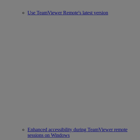
Use TeamViewer Remote's latest version
Enhanced accessibility during TeamViewer remote
sessions on Windows