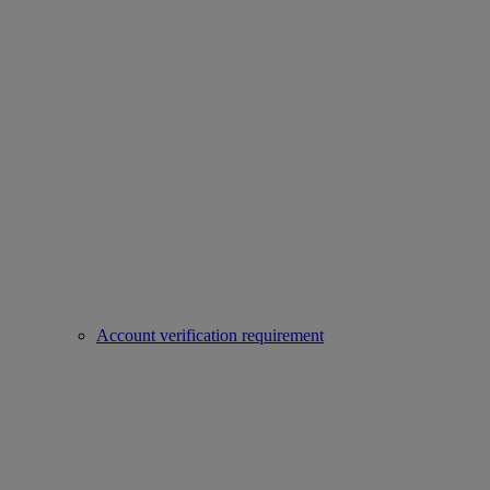
Account verification requirement