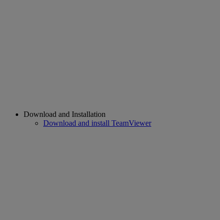
Download and Installation
Download and install TeamViewer