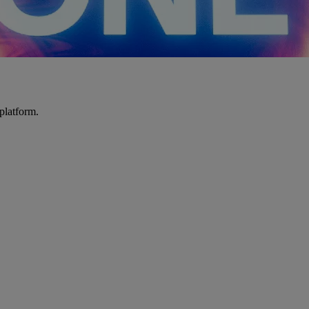
platform.