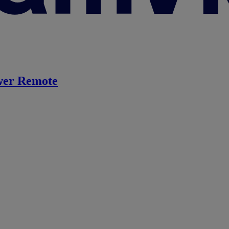
er Remote