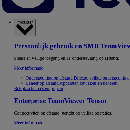
Producten
Persoonlijk gebruik en SMB
TeamView
Snelle en veilige toegang en IT-ondersteuning op afstand.
Meer informatie
Ondersteuning op afstand
Directe, veilige ondersteuning
Beheer op afstand
Apparaten bewaken en beheren
Bekijk schema’s en prijzen
Enterprise
TeamViewer Tensor
Connectiviteit op afstand, gericht op veilige operaties.
Meer informatie