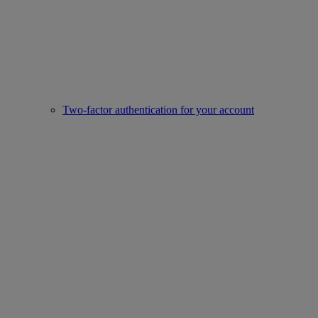
Two-factor authentication for your account