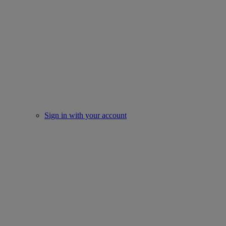
Sign in with your account