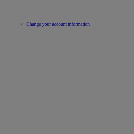
Change your account information