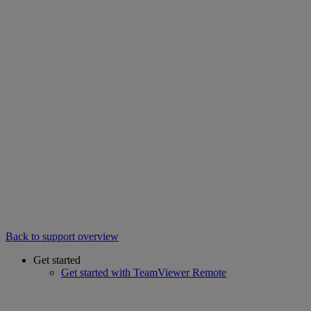
Back to support overview
Get started
Get started with TeamViewer Remote