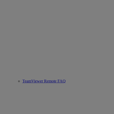
TeamViewer Remote FAQ