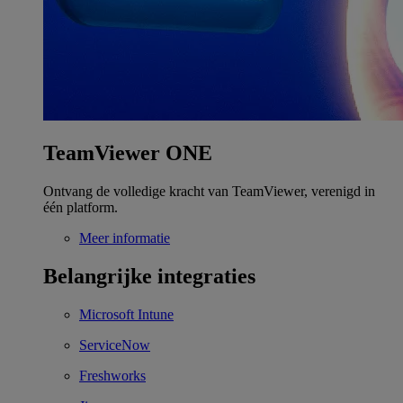
TeamViewer ONE
Ontvang de volledige kracht van TeamViewer, verenigd in
één platform.
Meer informatie
Belangrijke integraties
Microsoft Intune
ServiceNow
Freshworks