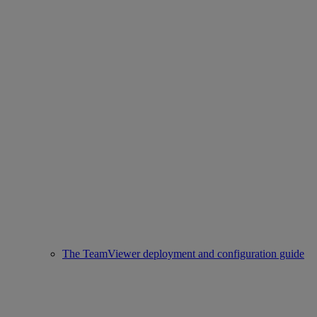
The TeamViewer deployment and configuration guide