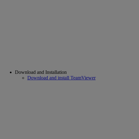
Download and Installation
Download and install TeamViewer