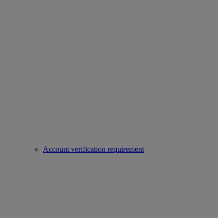
Account verification requirement