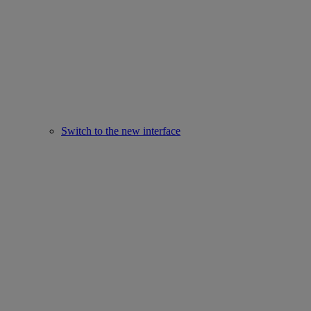
Switch to the new interface