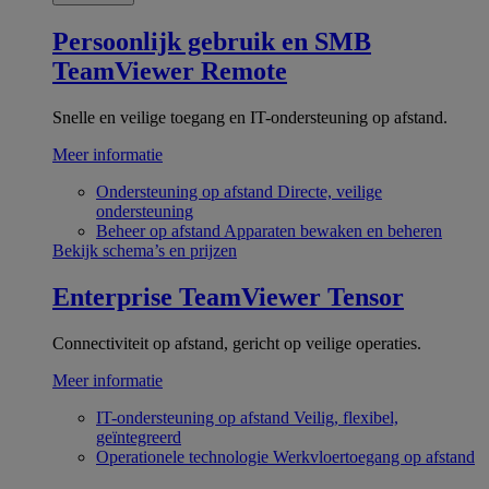
Persoonlijk gebruik en SMB
TeamViewer Remote
Snelle en veilige toegang en IT-ondersteuning op afstand.
Meer informatie
Ondersteuning op afstand
Directe, veilige
ondersteuning
Beheer op afstand
Apparaten bewaken en beheren
Bekijk schema’s en prijzen
Enterprise
TeamViewer Tensor
Connectiviteit op afstand, gericht op veilige operaties.
Meer informatie
IT-ondersteuning op afstand
Veilig, flexibel,
geïntegreerd
Operationele technologie
Werkvloertoegang op afstand