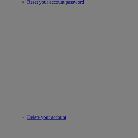
Reset your account password
Delete your account