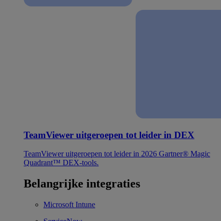
TeamViewer uitgeroepen tot leider in DEX
TeamViewer uitgeroepen tot leider in 2026 Gartner® Magic
Quadrant™ DEX-tools.
Belangrijke integraties
Microsoft Intune