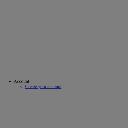
Account
Create your account