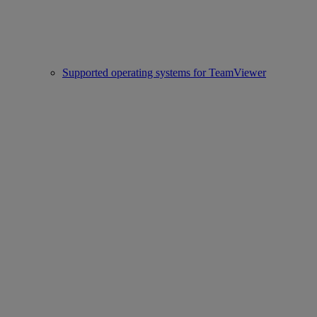
Supported operating systems for TeamViewer