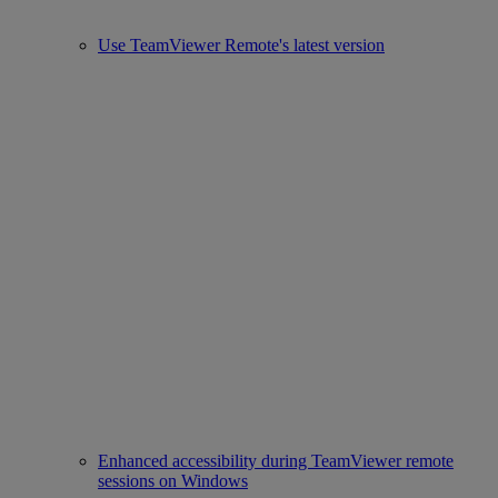
Use TeamViewer Remote's latest version
Enhanced accessibility during TeamViewer remote
sessions on Windows