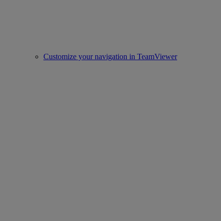
Customize your navigation in TeamViewer