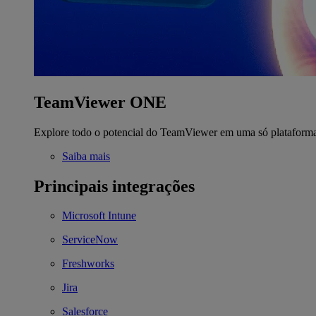
TeamViewer ONE
Explore todo o potencial do TeamViewer em uma só plataform
Saiba mais
Principais integrações
Microsoft Intune
ServiceNow
Freshworks
Jira
Salesforce