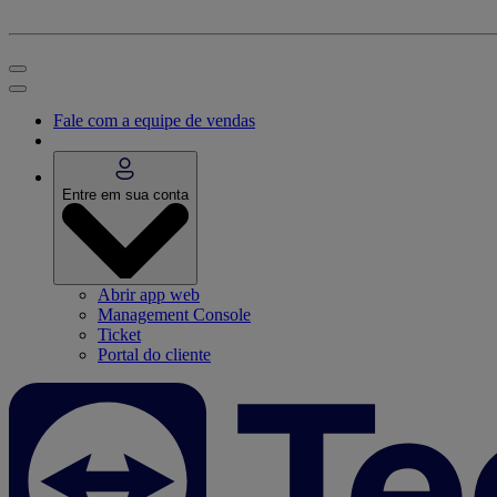
Fale com a equipe de vendas
Entre em sua conta
Abrir app web
Management Console
Ticket
Portal do cliente