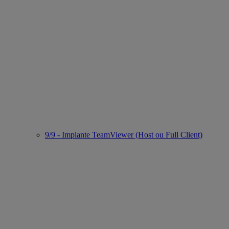
9/9 - Implante TeamViewer (Host ou Full Client)