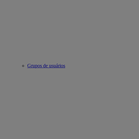
Grupos de usuários