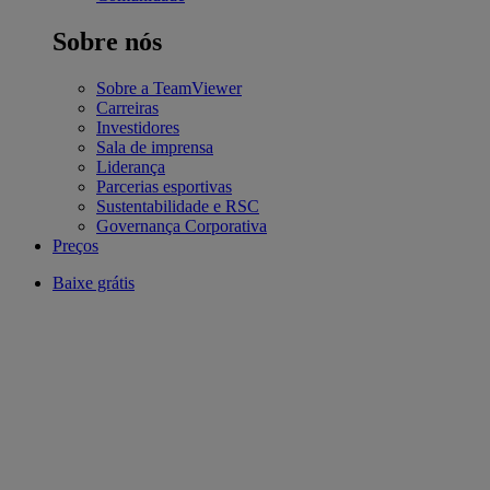
Sobre nós
Sobre a TeamViewer
Carreiras
Investidores
Sala de imprensa
Liderança
Parcerias esportivas
Sustentabilidade e RSC
Governança Corporativa
Preços
Baixe grátis