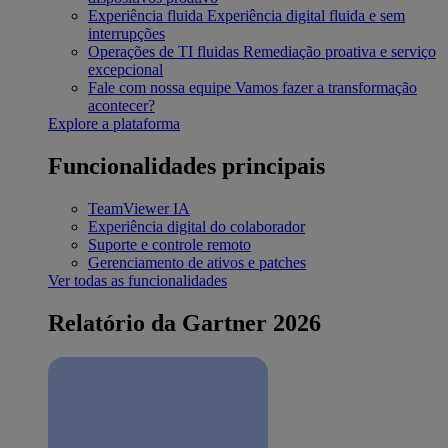
Experiência fluida
Experiência digital fluida e sem
interrupções
Operações de TI fluidas
Remediação proativa e serviço
excepcional
Fale com nossa equipe
Vamos fazer a transformação
acontecer?
Explore a plataforma
Funcionalidades principais
TeamViewer IA
Experiência digital do colaborador
Suporte e controle remoto
Gerenciamento de ativos e patches
Ver todas as funcionalidades
Relatório da Gartner 2026