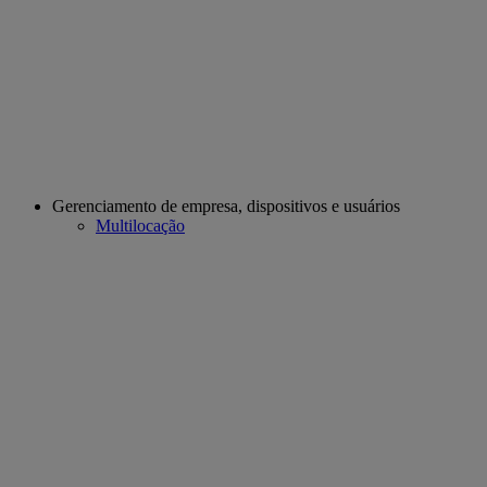
Gerenciamento de empresa, dispositivos e usuários
Multilocação