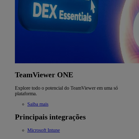
TeamViewer ONE
Explore todo o potencial do TeamViewer em uma só
plataforma.
Saiba mais
Principais integrações
Microsoft Intune