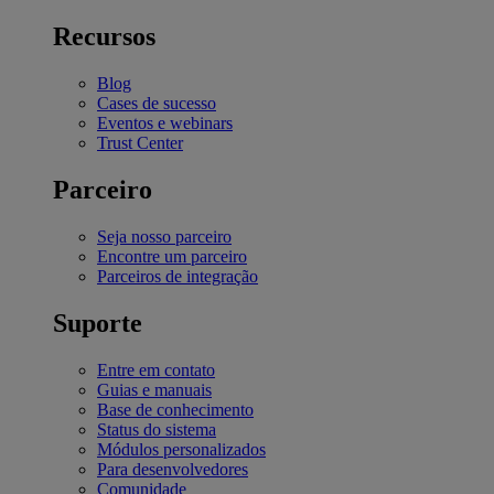
Recursos
Blog
Cases de sucesso
Eventos e webinars
Trust Center
Parceiro
Seja nosso parceiro
Encontre um parceiro
Parceiros de integração
Suporte
Entre em contato
Guias e manuais
Base de conhecimento
Status do sistema
Módulos personalizados
Para desenvolvedores
Comunidade