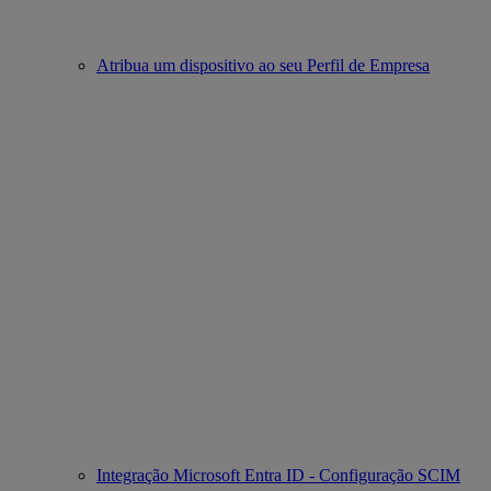
Atribua um dispositivo ao seu Perfil de Empresa
Integração Microsoft Entra ID - Configuração SCIM