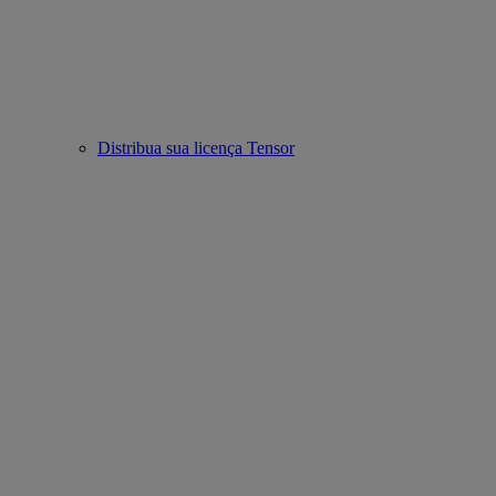
Distribua sua licença Tensor