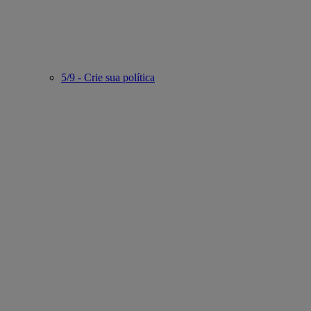
5/9 - Crie sua política