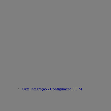
Okta Integração - Configuração SCIM