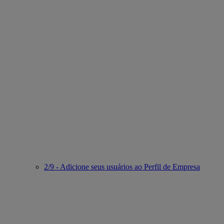
2/9 - Adicione seus usuários ao Perfil de Empresa