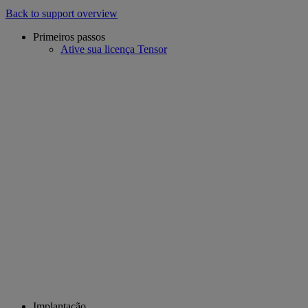
Back to support overview
Primeiros passos
Ative sua licença Tensor
Implantação