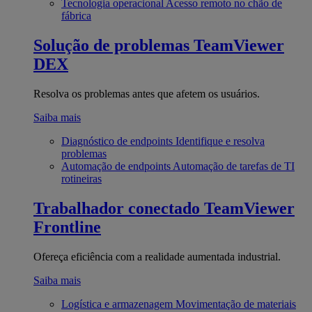
Tecnologia operacional
Acesso remoto no chão de
fábrica
Solução de problemas
TeamViewer
DEX
Resolva os problemas antes que afetem os usuários.
Saiba mais
Diagnóstico de endpoints
Identifique e resolva
problemas
Automação de endpoints
Automação de tarefas de TI
rotineiras
Trabalhador conectado
TeamViewer
Frontline
Ofereça eficiência com a realidade aumentada industrial.
Saiba mais
Logística e armazenagem
Movimentação de materiais