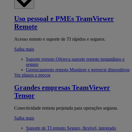
Uso pessoal e PMEs
TeamViewer
Remote
Acesso remoto e suporte de TI rápidos e seguros.
Saiba mais
Suporte remoto
Ofereça suporte remoto instantâneo e
seguro
Gerenciamento remoto
Monitore e gerencie dispositivos
Ver planos e preços
Grandes empresas
TeamViewer
Tensor
Conectividade remota projetada para operações seguras.
Saiba mais
Suporte de TI remoto
Seguro, flexível, integrado