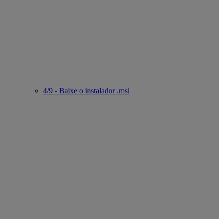
4/9 - Baixe o instalador .msi