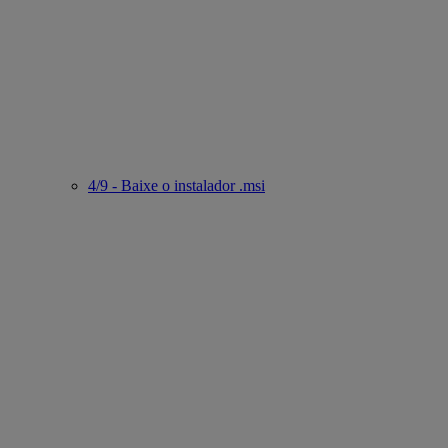
4/9 - Baixe o instalador .msi