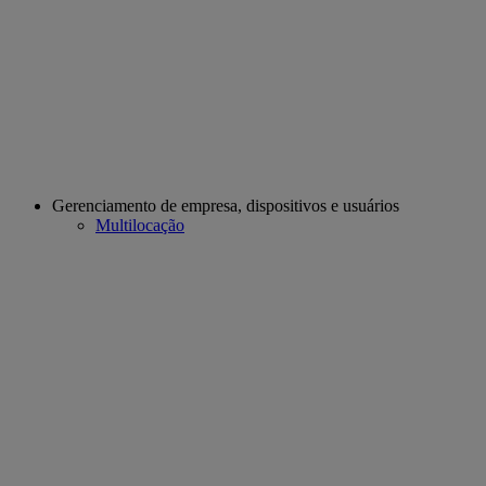
Gerenciamento de empresa, dispositivos e usuários
Multilocação