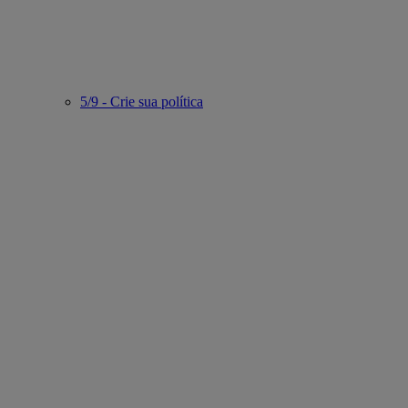
5/9 - Crie sua política