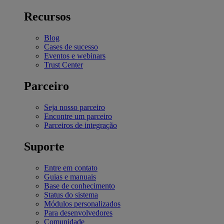
Recursos
Blog
Cases de sucesso
Eventos e webinars
Trust Center
Parceiro
Seja nosso parceiro
Encontre um parceiro
Parceiros de integração
Suporte
Entre em contato
Guias e manuais
Base de conhecimento
Status do sistema
Módulos personalizados
Para desenvolvedores
Comunidade