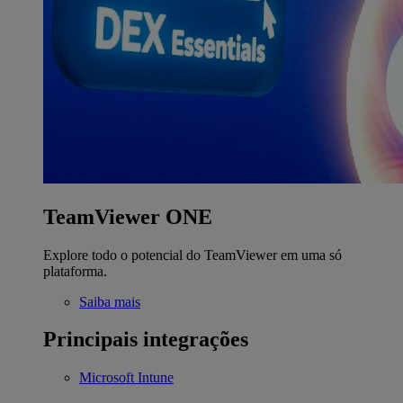
TeamViewer ONE
Explore todo o potencial do TeamViewer em uma só
plataforma.
Saiba mais
Principais integrações
Microsoft Intune