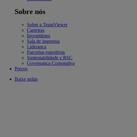
Sobre nós
Sobre a TeamViewer
Carreiras
Investidores
Sala de imprensa
Liderança
Parcerias esportivas
Sustentabilidade e RSC
Governança Corporativa
Preços
Baixe grátis