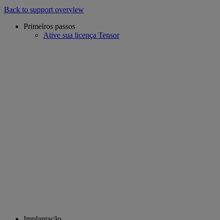
Back to support overview
Primeiros passos
Ative sua licença Tensor
Implantação