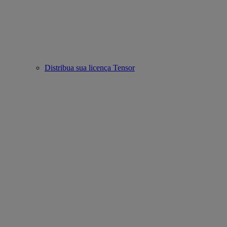
Distribua sua licença Tensor