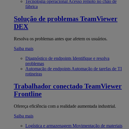
Tecnologia operacional
Acesso remoto no chão de
fábrica
Solução de problemas
TeamViewer
DEX
Resolva os problemas antes que afetem os usuários.
Saiba mais
Diagnóstico de endpoints
Identifique e resolva
problemas
Automação de endpoints
Automação de tarefas de TI
rotineiras
Trabalhador conectado
TeamViewer
Frontline
Ofereça eficiência com a realidade aumentada industrial.
Saiba mais
Logística e armazenagem
Movimentação de materiais