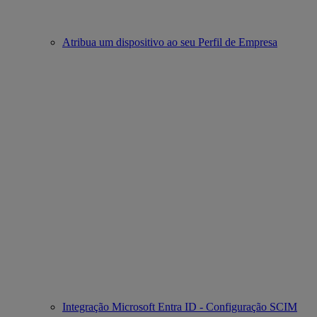
Atribua um dispositivo ao seu Perfil de Empresa
Integração Microsoft Entra ID - Configuração SCIM