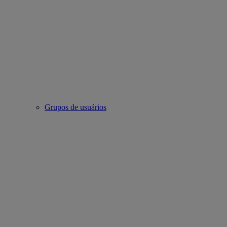
Grupos de usuários