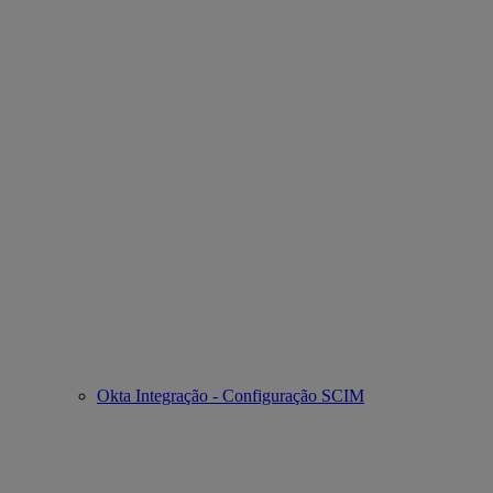
Okta Integração - Configuração SCIM