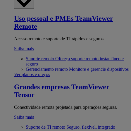
Uso pessoal e PMEs
TeamViewer
Remote
Acesso remoto e suporte de TI rápidos e seguros.
Saiba mais
Suporte remoto
Ofereça suporte remoto instantâneo e
seguro
Gerenciamento remoto
Monitore e gerencie dispositivos
Ver planos e preços
Grandes empresas
TeamViewer
Tensor
Conectividade remota projetada para operações seguras.
Saiba mais
Suporte de TI remoto
Seguro, flexível, integrado