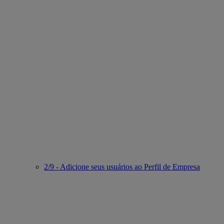
2/9 - Adicione seus usuários ao Perfil de Empresa