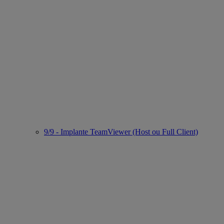
9/9 - Implante TeamViewer (Host ou Full Client)