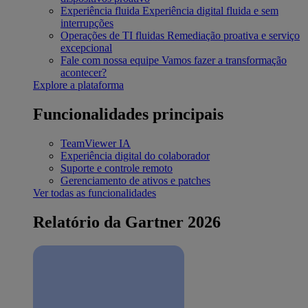
Experiência fluida
Experiência digital fluida e sem
interrupções
Operações de TI fluidas
Remediação proativa e serviço
excepcional
Fale com nossa equipe
Vamos fazer a transformação
acontecer?
Explore a plataforma
Funcionalidades principais
TeamViewer IA
Experiência digital do colaborador
Suporte e controle remoto
Gerenciamento de ativos e patches
Ver todas as funcionalidades
Relatório da Gartner 2026