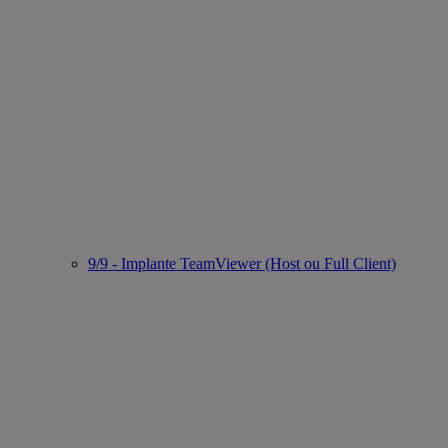
9/9 - Implante TeamViewer (Host ou Full Client)