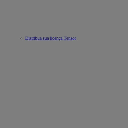
Distribua sua licença Tensor