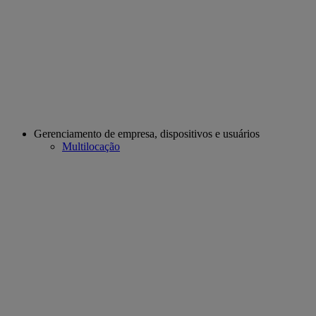
Gerenciamento de empresa, dispositivos e usuários
Multilocação