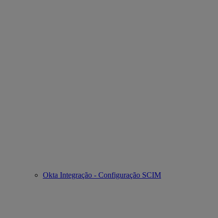
Okta Integração - Configuração SCIM