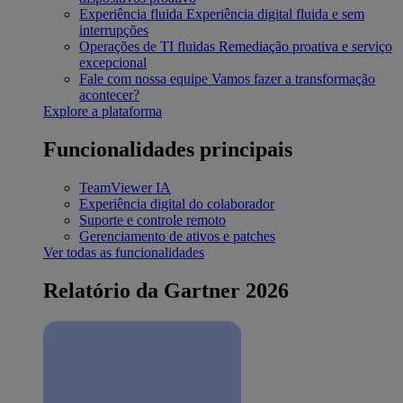
Experiência fluida
Experiência digital fluida e sem
interrupções
Operações de TI fluidas
Remediação proativa e serviço
excepcional
Fale com nossa equipe
Vamos fazer a transformação
acontecer?
Explore a plataforma
Funcionalidades principais
TeamViewer IA
Experiência digital do colaborador
Suporte e controle remoto
Gerenciamento de ativos e patches
Ver todas as funcionalidades
Relatório da Gartner 2026