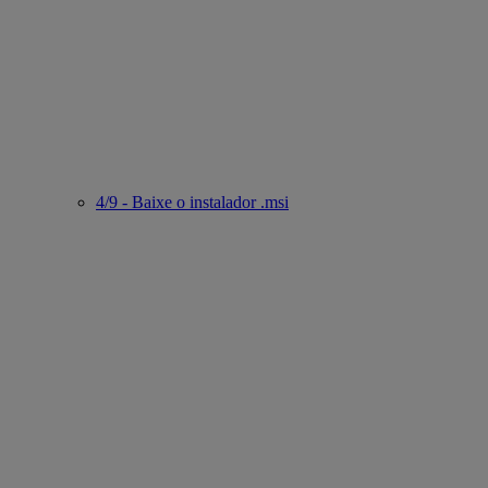
4/9 - Baixe o instalador .msi