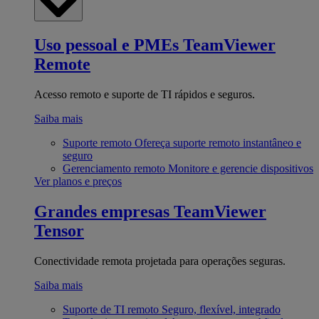
Uso pessoal e PMEs
TeamViewer
Remote
Acesso remoto e suporte de TI rápidos e seguros.
Saiba mais
Suporte remoto
Ofereça suporte remoto instantâneo e
seguro
Gerenciamento remoto
Monitore e gerencie dispositivos
Ver planos e preços
Grandes empresas
TeamViewer
Tensor
Conectividade remota projetada para operações seguras.
Saiba mais
Suporte de TI remoto
Seguro, flexível, integrado