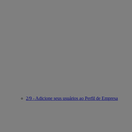
2/9 - Adicione seus usuários ao Perfil de Empresa