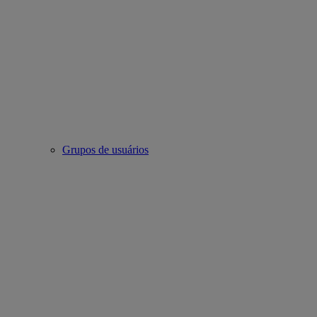
Grupos de usuários