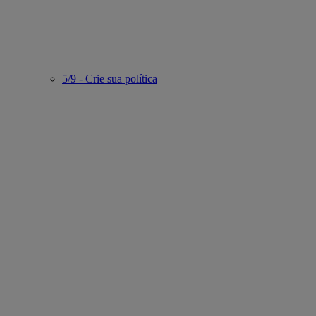
5/9 - Crie sua política