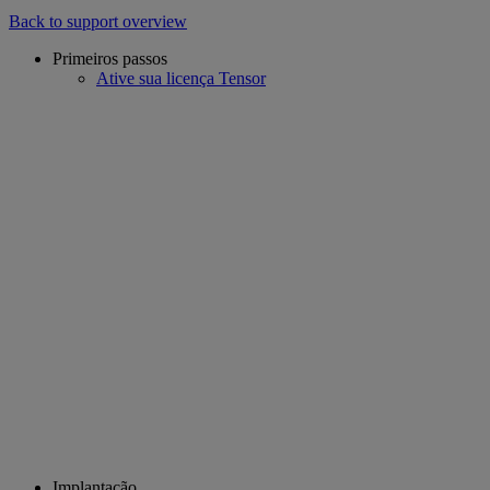
Back to support overview
Primeiros passos
Ative sua licença Tensor
Implantação