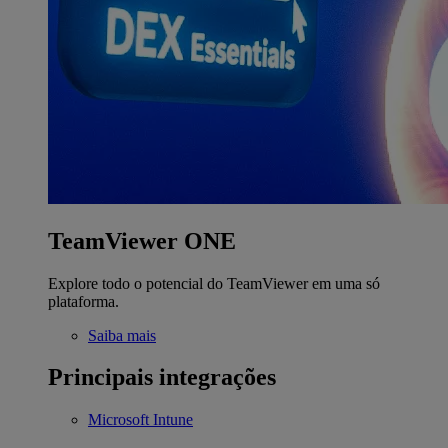
TeamViewer ONE
Explore todo o potencial do TeamViewer em uma só
plataforma.
Saiba mais
Principais integrações
Microsoft Intune