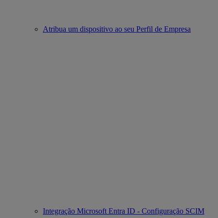
Atribua um dispositivo ao seu Perfil de Empresa
Integração Microsoft Entra ID - Configuração SCIM