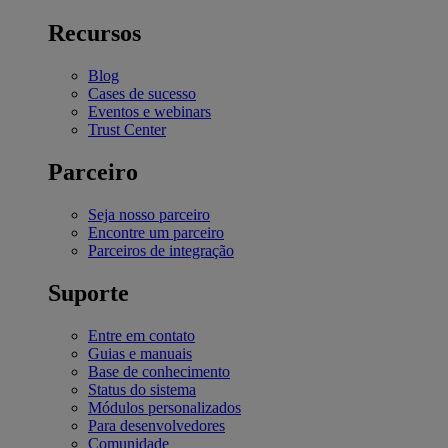
Recursos
Blog
Cases de sucesso
Eventos e webinars
Trust Center
Parceiro
Seja nosso parceiro
Encontre um parceiro
Parceiros de integração
Suporte
Entre em contato
Guias e manuais
Base de conhecimento
Status do sistema
Módulos personalizados
Para desenvolvedores
Comunidade