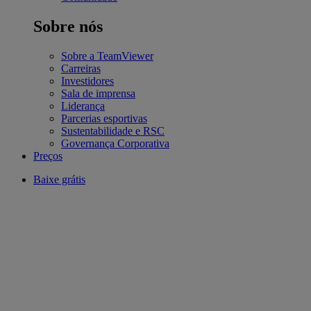
Sobre nós
Sobre a TeamViewer
Carreiras
Investidores
Sala de imprensa
Liderança
Parcerias esportivas
Sustentabilidade e RSC
Governança Corporativa
Preços
Baixe grátis