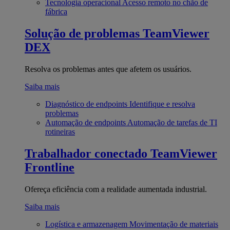
Tecnologia operacional
Acesso remoto no chão de
fábrica
Solução de problemas
TeamViewer
DEX
Resolva os problemas antes que afetem os usuários.
Saiba mais
Diagnóstico de endpoints
Identifique e resolva
problemas
Automação de endpoints
Automação de tarefas de TI
rotineiras
Trabalhador conectado
TeamViewer
Frontline
Ofereça eficiência com a realidade aumentada industrial.
Saiba mais
Logística e armazenagem
Movimentação de materiais