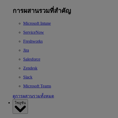
การผสานรวมที่สำคัญ
Microsoft Intune
ServiceNow
Freshworks
Jira
Salesforce
Zendesk
Slack
Microsoft Teams
ดูการผสานรวมทั้งหมด
โซลูชัน