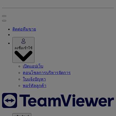
ติดต่อทีมขาย
ลงชื่อเข้าใช้
เปิดแอปเว็บ
คอนโซลการบริหารจัดการ
ใบแจ้งปัญหา
พอร์ทัลลูกค้า