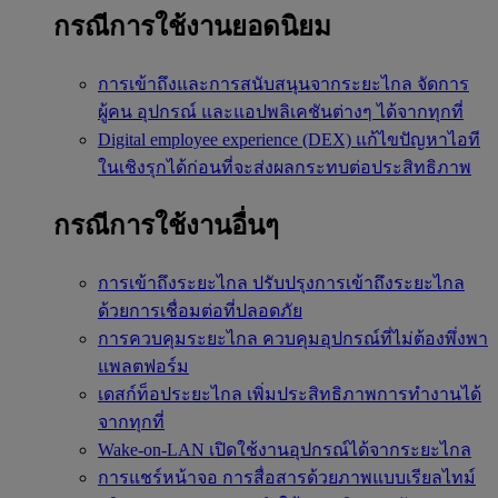
กรณีการใช้งานยอดนิยม
การเข้าถึงและการสนับสนุนจากระยะไกล
จัดการ
ผู้คน อุปกรณ์ และแอปพลิเคชันต่างๆ ได้จากทุกที่
Digital employee experience (DEX)
แก้ไขปัญหาไอที
ในเชิงรุกได้ก่อนที่จะส่งผลกระทบต่อประสิทธิภาพ
กรณีการใช้งานอื่นๆ
การเข้าถึงระยะไกล
ปรับปรุงการเข้าถึงระยะไกล
ด้วยการเชื่อมต่อที่ปลอดภัย
การควบคุมระยะไกล
ควบคุมอุปกรณ์ที่ไม่ต้องพึ่งพา
แพลตฟอร์ม
เดสก์ท็อประยะไกล
เพิ่มประสิทธิภาพการทำงานได้
จากทุกที่
Wake-on-LAN
เปิดใช้งานอุปกรณ์ได้จากระยะไกล
การแชร์หน้าจอ
การสื่อสารด้วยภาพแบบเรียลไทม์