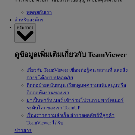
พูดคุยกับเรา
สำหรับองค์กร
ทรัพยากร
ดูข้อมูลเพิ่มเติมเกี่ยวกับ TeamViewer
เกี่ยวกับ TeamViewer
เชื่อมต่อผู้คน สถานที่ และสิ่ง
ต่างๆ ได้อย่างปลอดภัย
ติดต่อฝ่ายสนับสนุน
เรียกดูบทความสนับสนุนหรือ
ติดต่อทีมงานของเรา
มาเป็นพาร์ทเนอร์
เข้าร่วมโปรแกรมพาร์ทเนอร์
ระดับโลกของเรา TeamUP
เรื่องราวความสำเร็จ
สำรวจผลลัพธ์ที่ลูกค้า
TeamViewer ได้รับ
ข่าวสาร