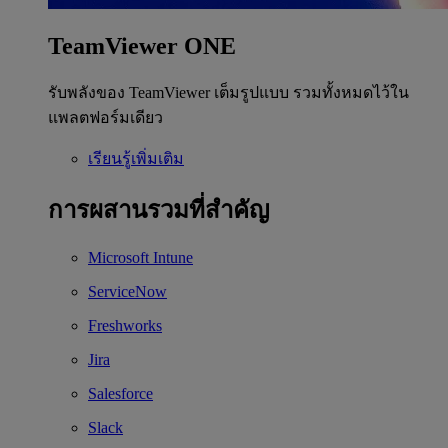
TeamViewer ONE
รับพลังของ TeamViewer เต็มรูปแบบ รวมทั้งหมดไว้ใน
แพลตฟอร์มเดียว
เรียนรู้เพิ่มเติม
การผสานรวมที่สำคัญ
Microsoft Intune
ServiceNow
Freshworks
Jira
Salesforce
Slack