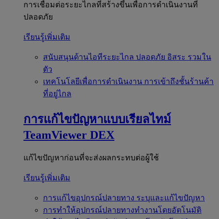
การเชื่อมต่อระยะไกลที่สร้างขึ้นเพื่อการดำเนินงานที่
ปลอดภัย
เรียนรู้เพิ่มเติม
สนับสนุนด้านไอทีระยะไกล
ปลอดภัย อิสระ รวมใน
ตัว
เทคโนโลยีเพื่อการดำเนินงาน
การเข้าถึงชั้นร้านค้า
ที่อยู่ไกล
การแก้ไขปัญหาแบบเรียลไทม์
TeamViewer DEX
แก้ไขปัญหาก่อนที่จะส่งผลกระทบต่อผู้ใช้
เรียนรู้เพิ่มเติม
การแก้ไขอุปกรณ์ปลายทาง
ระบุและแก้ไขปัญหา
การทำให้อุปกรณ์ปลายทางทำงานโดยอัตโนมัติ