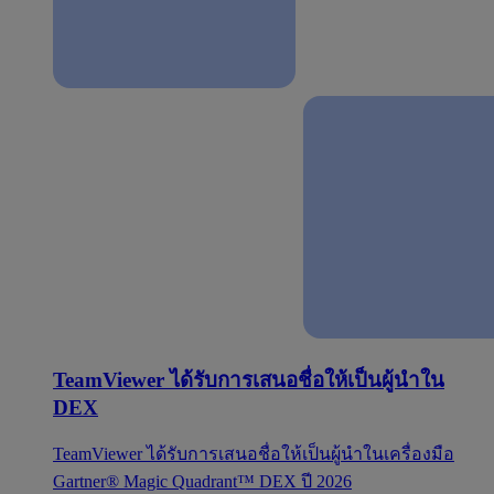
TeamViewer ได้รับการเสนอชื่อให้เป็นผู้นำใน
DEX
TeamViewer ได้รับการเสนอชื่อให้เป็นผู้นำในเครื่องมือ
Gartner® Magic Quadrant™ DEX ปี 2026