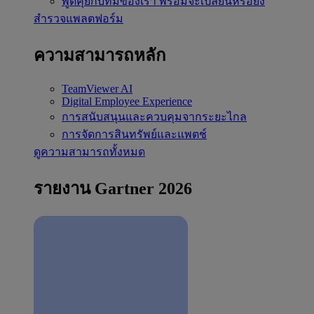
พูดคุยกับทีมของเรา
พร้อมจะเปลี่ยนหรือยัง
สำรวจแพลตฟอร์ม
ความสามารถหลัก
TeamViewer AI
Digital Employee Experience
การสนับสนุนและควบคุมจากระยะไกล
การจัดการสินทรัพย์และแพตช์
ดูความสามารถทั้งหมด
รายงาน Gartner 2026