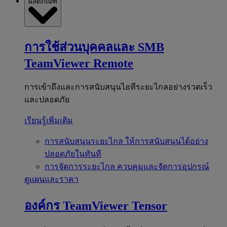
ผลิตภัณฑ์
การใช้ส่วนบุคคลและ SMB
TeamViewer Remote
การเข้าถึงและการสนับสนุนไอทีระยะไกลอย่างรวดเร็ว
และปลอดภัย
เรียนรู้เพิ่มเติม
การสนับสนุนระยะไกล
ให้การสนับสนุนได้อย่าง
ปลอดภัยในทันที
การจัดการระยะไกล
ควบคุมและจัดการอุปกรณ์
ดูแผนและราคา
องค์กร
TeamViewer Tensor