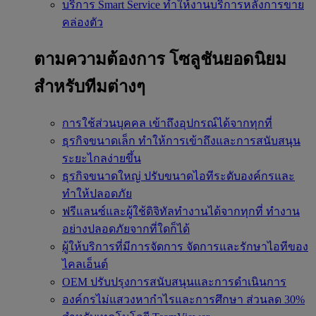
บริการ Smart Service
ทำให้งานบริการหลังการขาย
คล่องตัว
ตามความต้องการ
โซลูชันยอดนิยม
สำหรับทีมต่างๆ
การใช้ส่วนบุคคล
เข้าถึงอุปกรณ์ได้จากทุกที่
ธุรกิจขนาดเล็ก
ทำให้การเข้าถึงและการสนับสนุน
ระยะไกลง่ายขึ้น
ธุรกิจขนาดใหญ่
ปรับขนาดไอทีระดับองค์กรและ
ทำให้ปลอดภัย
ฟรีแลนซ์และผู้ใช้ดิจิทัลทำงานได้จากทุกที่
ทำงาน
อย่างปลอดภัยจากที่ใดก็ได้
ผู้ให้บริการที่มีการจัดการ
จัดการและรักษาไอทีของ
ไคลเอ็นต์
OEM
ปรับปรุงการสนับสนุนและการดำเนินการ
องค์กรไม่แสวงหากำไรและการศึกษา
ส่วนลด 30%