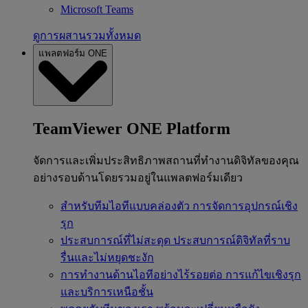
Microsoft Teams
ดูการผสานรวมทั้งหมด
แพลตฟอร์ม ONE
TeamViewer ONE Platform
จัดการและเพิ่มประสิทธิภาพสถานที่ทำงานดิจิทัลของคุณ
อย่างรอบด้านโดยรวมอยู่ในแพลตฟอร์มเดียว
สำหรับทีมไอทีแบบคล่องตัว
การจัดการอุปกรณ์เชิง
รุก
ประสบการณ์ที่ไม่สะดุด
ประสบการณ์ดิจิทัลที่ราบ
รื่นและไม่หยุดชะงัก
การทำงานด้านไอทีอย่างไร้รอยต่อ
การแก้ไขเชิงรุก
และบริการเหนือชั้น