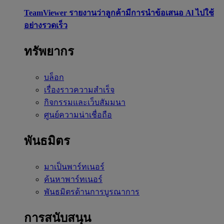
TeamViewer รายงานว่าลูกค้ามีการนำข้อเสนอ Al ไปใช้
อย่างรวดเร็ว
ทรัพยากร
บล็อก
เรื่องราวความสำเร็จ
กิจกรรมและเว็บสัมมนา
ศูนย์ความน่าเชื่อถือ
พันธมิตร
มาเป็นพาร์ทเนอร์
ค้นหาพาร์ทเนอร์
พันธมิตรด้านการบูรณาการ
การสนับสนุน