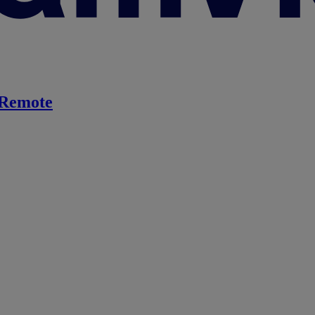
Remote