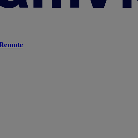
Remote