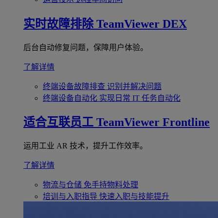
实时故障排除
TeamViewer DEX
后台自动修复问题，保障用户体验。
了解详情
终端设备故障排查
识别并解决问题
终端设备自动化
实现日常 IT 任务自动化
适合互联员工
TeamViewer Frontline
运用工业 AR 技术，提升工作效率。
了解详情
物流与仓储
免手持物料处理
培训与入职指导
快速入职与技能提升