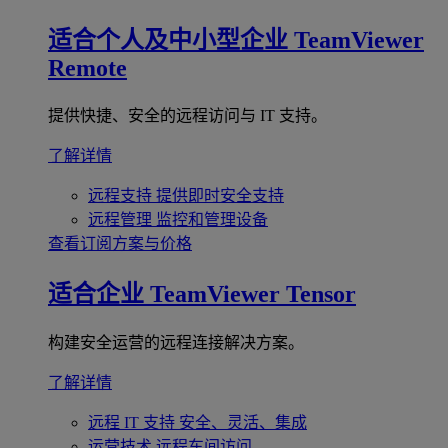
适合个人及中小型企业
TeamViewer
Remote
提供快捷、安全的远程访问与 IT 支持。
了解详情
远程支持
提供即时安全支持
远程管理
监控和管理设备
查看订阅方案与价格
适合企业
TeamViewer Tensor
构建安全运营的远程连接解决方案。
了解详情
远程 IT 支持
安全、灵活、集成
运营技术
远程车间访问