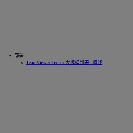
部署
TeamViewer Tensor 大规模部署 - 概述