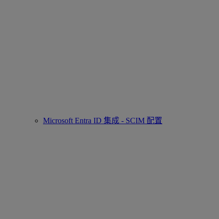
Microsoft Entra ID 集成 - SCIM 配置