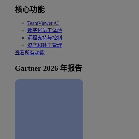
核心功能
TeamViewer AI
数字化员工体验
远程支持与控制
资产和补丁管理
查看所有功能
Gartner 2026 年报告