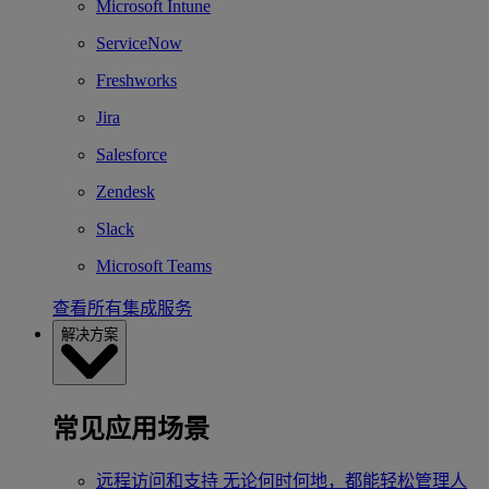
Microsoft Intune
ServiceNow
Freshworks
Jira
Salesforce
Zendesk
Slack
Microsoft Teams
查看所有集成服务
解决方案
常见应用场景
远程访问和支持
无论何时何地，都能轻松管理人