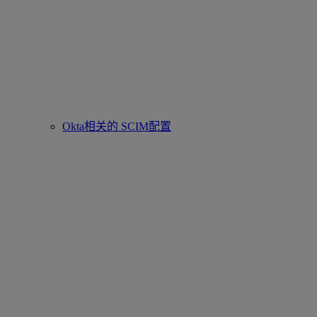
Okta相关的 SCIM配置