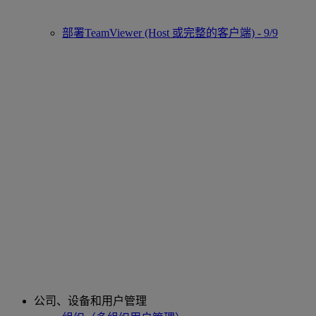
部署TeamViewer (Host 或完整的客户端) - 9/9
公司、设备和用户管理