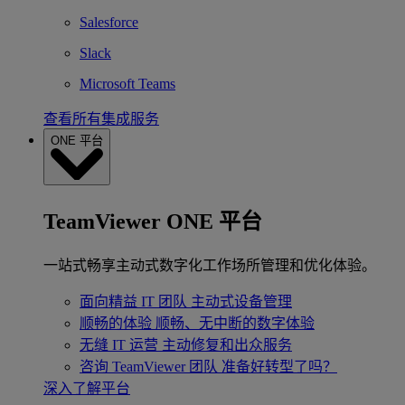
Salesforce
Slack
Microsoft Teams
查看所有集成服务
ONE 平台
TeamViewer ONE 平台
一站式畅享主动式数字化工作场所管理和优化体验。
面向精益 IT 团队
主动式设备管理
顺畅的体验
顺畅、无中断的数字体验
无缝 IT 运营
主动修复和出众服务
咨询 TeamViewer 团队
准备好转型了吗？
深入了解平台