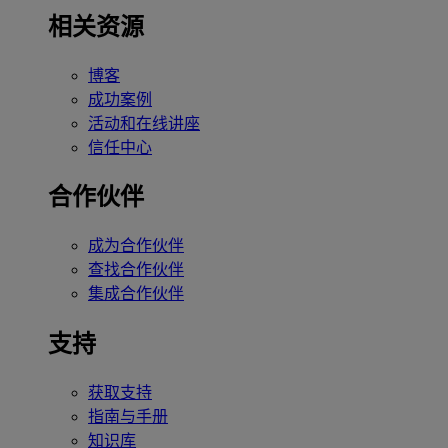
相关资源
博客
成功案例
活动和在线讲座
信任中心
合作伙伴
成为合作伙伴
查找合作伙伴
集成合作伙伴
支持
获取支持
指南与手册
知识库