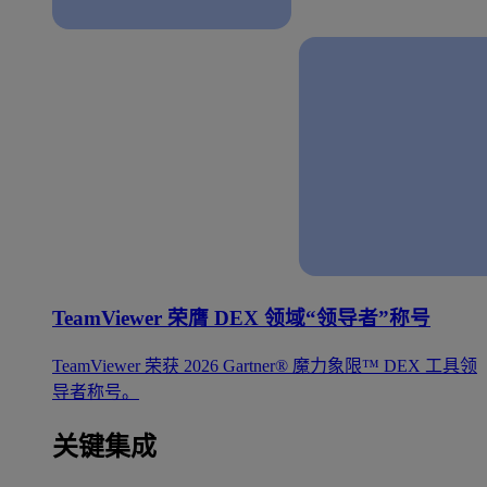
TeamViewer 荣膺 DEX 领域“领导者”称号
TeamViewer 荣获 2026 Gartner® 魔力象限™ DEX 工具领
导者称号。
关键集成