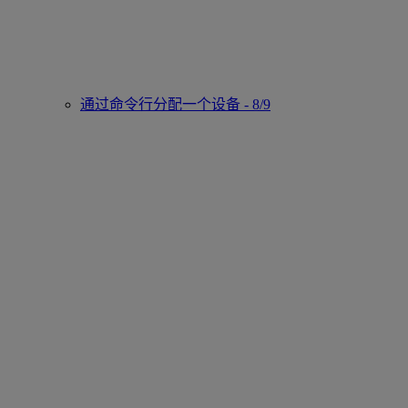
通过命令行分配一个设备 - 8/9