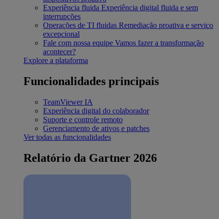
Experiência fluida
Experiência digital fluida e sem
interrupções
Operações de TI fluidas
Remediação proativa e serviço
excepcional
Fale com nossa equipe
Vamos fazer a transformação
acontecer?
Explore a plataforma
Funcionalidades principais
TeamViewer IA
Experiência digital do colaborador
Suporte e controle remoto
Gerenciamento de ativos e patches
Ver todas as funcionalidades
Relatório da Gartner 2026