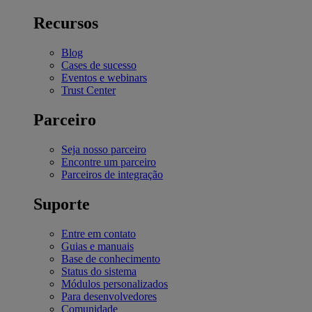
Recursos
Blog
Cases de sucesso
Eventos e webinars
Trust Center
Parceiro
Seja nosso parceiro
Encontre um parceiro
Parceiros de integração
Suporte
Entre em contato
Guias e manuais
Base de conhecimento
Status do sistema
Módulos personalizados
Para desenvolvedores
Comunidade