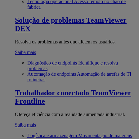
Tecnologia operacional
Acesso remoto no chão de
fábrica
Solução de problemas
TeamViewer
DEX
Resolva os problemas antes que afetem os usuários.
Saiba mais
Diagnóstico de endpoints
Identifique e resolva
problemas
Automação de endpoints
Automação de tarefas de TI
rotineiras
Trabalhador conectado
TeamViewer
Frontline
Ofereça eficiência com a realidade aumentada industrial.
Saiba mais
Logística e armazenagem
Movimentação de materiais