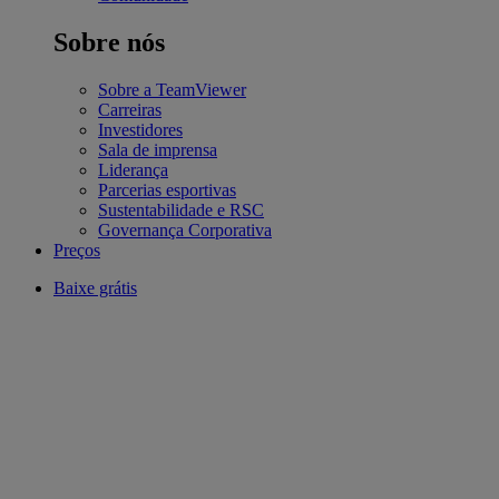
Sobre nós
Sobre a TeamViewer
Carreiras
Investidores
Sala de imprensa
Liderança
Parcerias esportivas
Sustentabilidade e RSC
Governança Corporativa
Preços
Baixe grátis