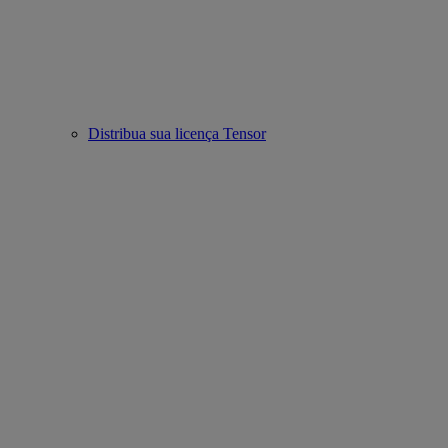
Distribua sua licença Tensor