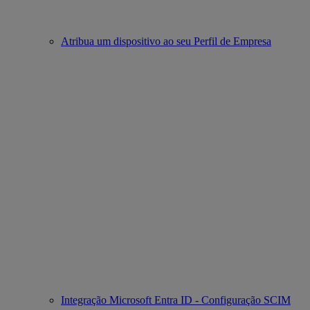
Atribua um dispositivo ao seu Perfil de Empresa
Integração Microsoft Entra ID - Configuração SCIM