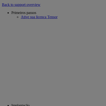
Back to support overview
Primeiros passos
Ative sua licença Tensor
Implantação