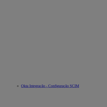
Okta Integração - Configuração SCIM