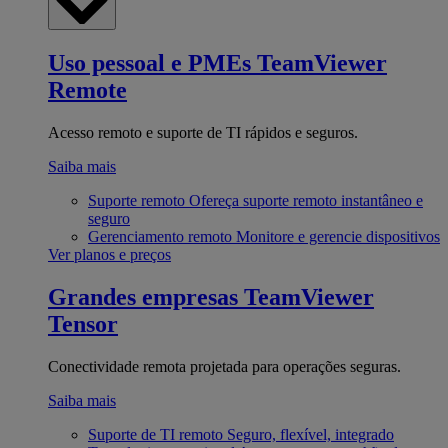
Uso pessoal e PMEs
TeamViewer
Remote
Acesso remoto e suporte de TI rápidos e seguros.
Saiba mais
Suporte remoto
Ofereça suporte remoto instantâneo e
seguro
Gerenciamento remoto
Monitore e gerencie dispositivos
Ver planos e preços
Grandes empresas
TeamViewer
Tensor
Conectividade remota projetada para operações seguras.
Saiba mais
Suporte de TI remoto
Seguro, flexível, integrado