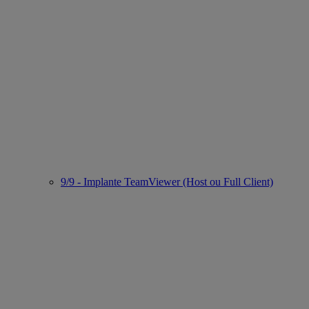
9/9 - Implante TeamViewer (Host ou Full Client)