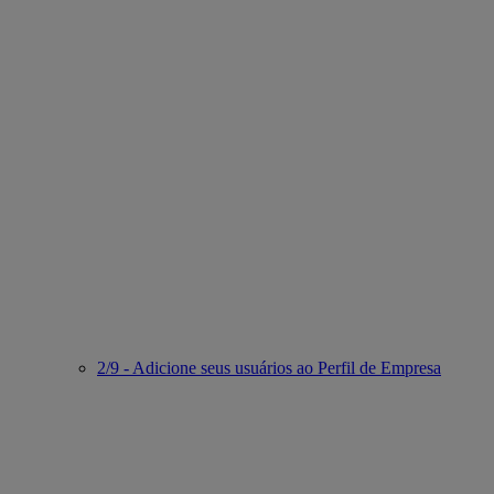
2/9 - Adicione seus usuários ao Perfil de Empresa