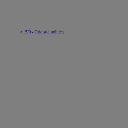
5/9 - Crie sua política