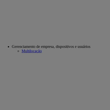
Gerenciamento de empresa, dispositivos e usuários
Multilocação