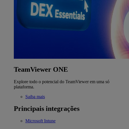
TeamViewer ONE
Explore todo o potencial do TeamViewer em uma só
plataforma.
Saiba mais
Principais integrações
Microsoft Intune