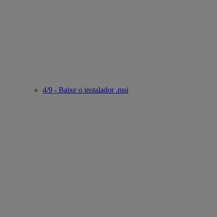
4/9 - Baixe o instalador .msi