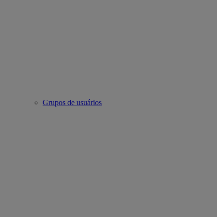
Grupos de usuários