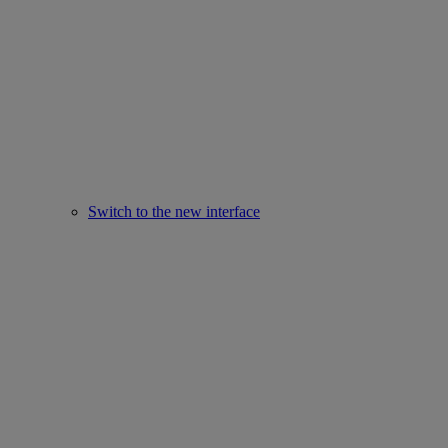
Switch to the new interface