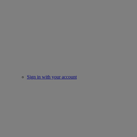
Sign in with your account