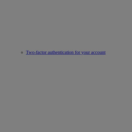
Two-factor authentication for your account