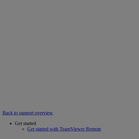
Back to support overview
Get started
Get started with TeamViewer Remote