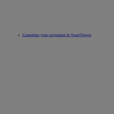
Customize your navigation in TeamViewer