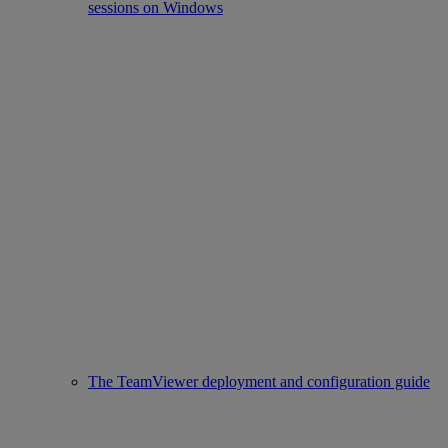
sessions on Windows
The TeamViewer deployment and configuration guide