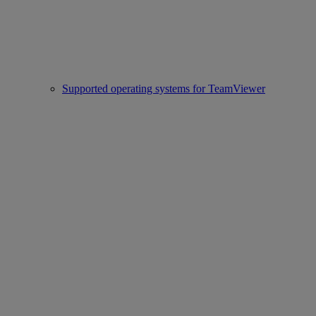
Supported operating systems for TeamViewer