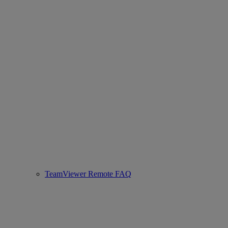
TeamViewer Remote FAQ