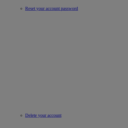
Reset your account password
Delete your account