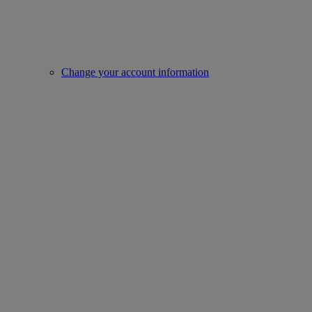
Change your account information