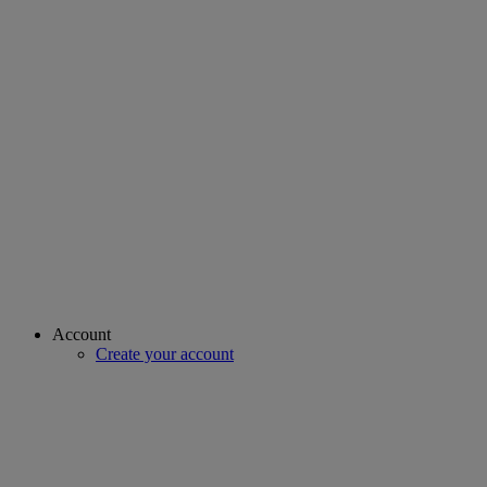
Account
Create your account