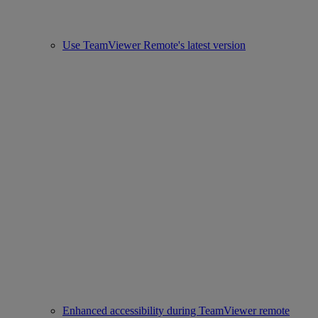
Use TeamViewer Remote's latest version
Enhanced accessibility during TeamViewer remote