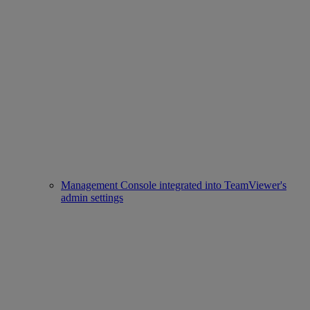
Management Console integrated into TeamViewer's
admin settings