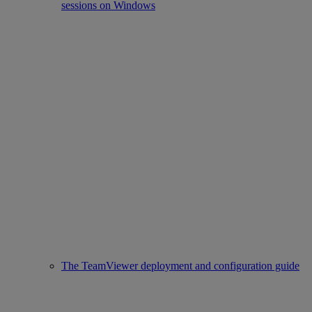
sessions on Windows
The TeamViewer deployment and configuration guide