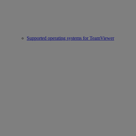
Supported operating systems for TeamViewer