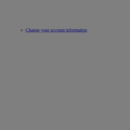
Change your account information