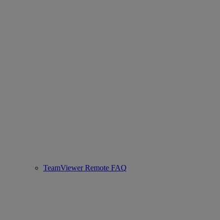
TeamViewer Remote FAQ