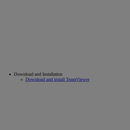
Download and Installation
Download and install TeamViewer