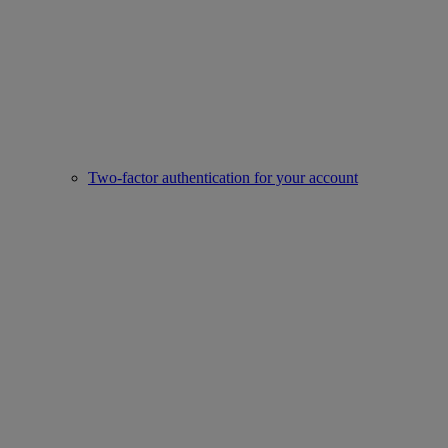
Two-factor authentication for your account