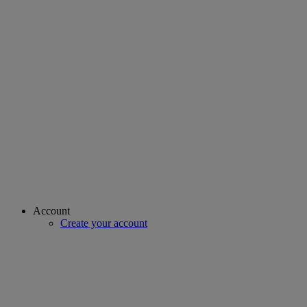
Account
Create your account