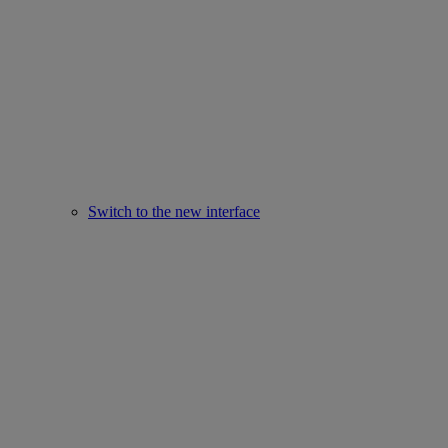
Switch to the new interface