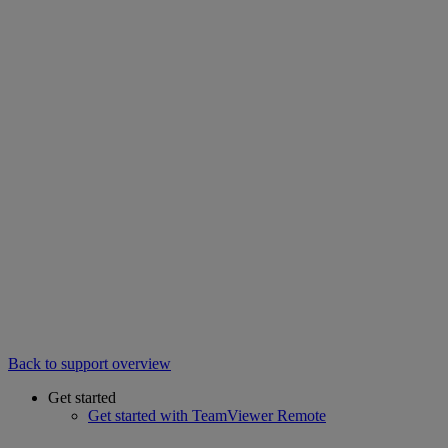
Back to support overview
Get started
Get started with TeamViewer Remote