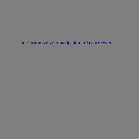
Customize your navigation in TeamViewer