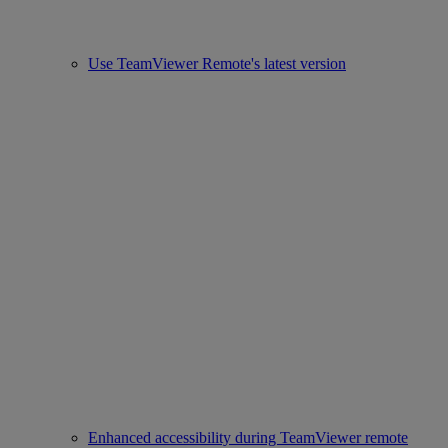
Use TeamViewer Remote's latest version
Enhanced accessibility during TeamViewer remote