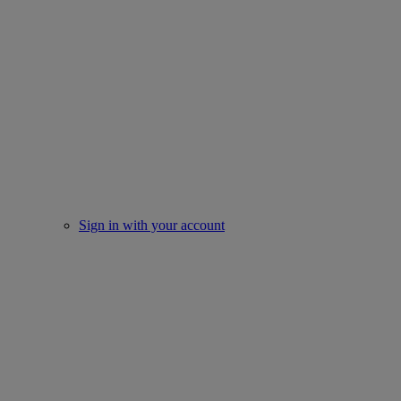
Sign in with your account