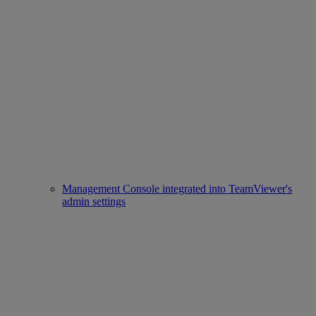
Management Console integrated into TeamViewer's
admin settings