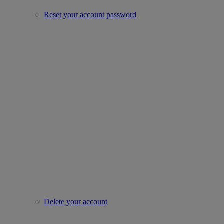
Reset your account password
Delete your account