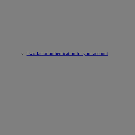
Two-factor authentication for your account