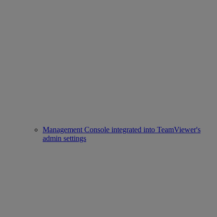
Management Console integrated into TeamViewer's
admin settings