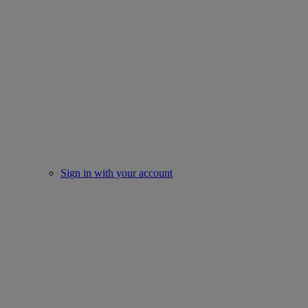
Sign in with your account