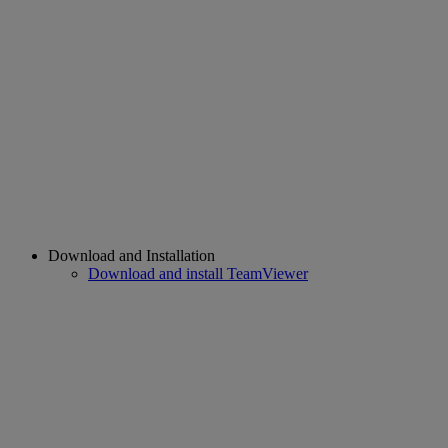
Download and Installation
Download and install TeamViewer