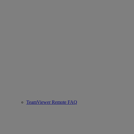
TeamViewer Remote FAQ