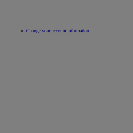
Change your account information