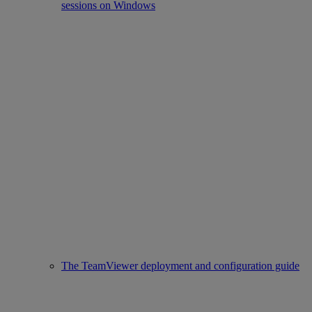
sessions on Windows
The TeamViewer deployment and configuration guide