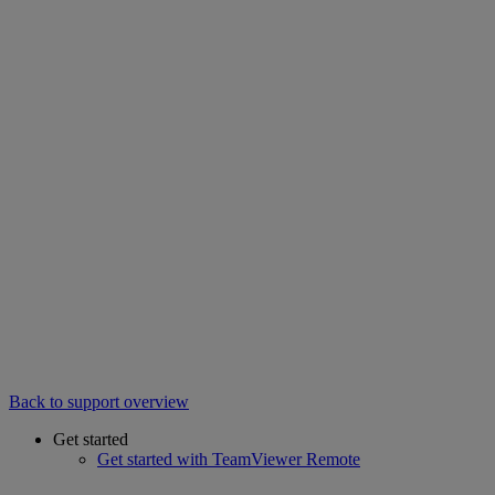
Back to support overview
Get started
Get started with TeamViewer Remote