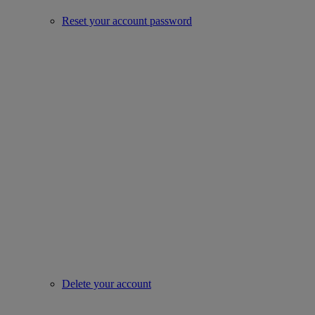
Reset your account password
Delete your account