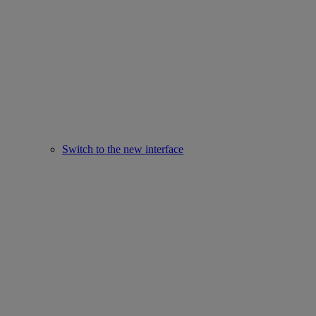
Switch to the new interface