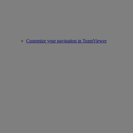
Customize your navigation in TeamViewer