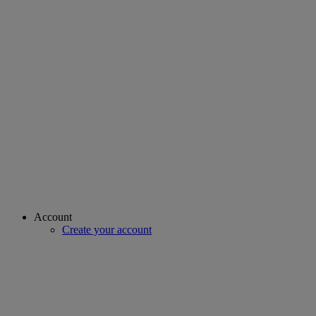
Account
Create your account