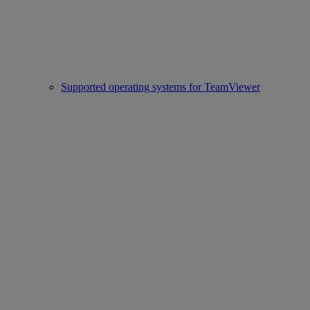
Supported operating systems for TeamViewer