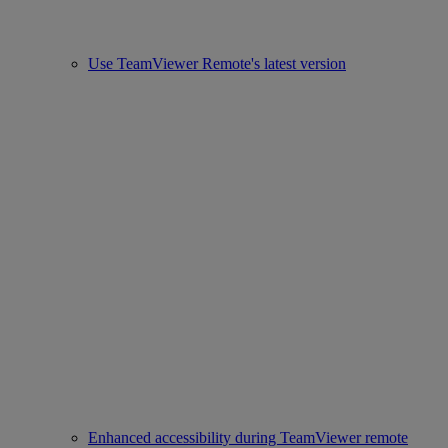
Use TeamViewer Remote's latest version
Enhanced accessibility during TeamViewer remote