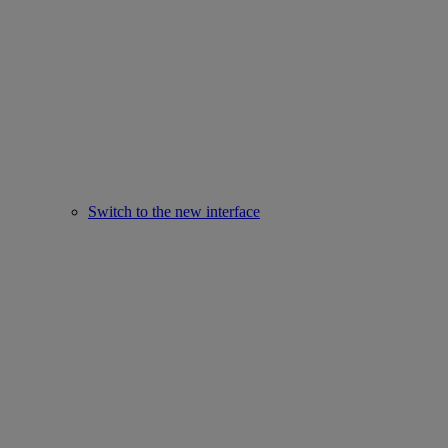
Switch to the new interface