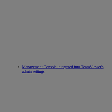
Management Console integrated into TeamViewer's
admin settings