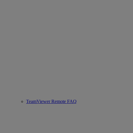
TeamViewer Remote FAQ