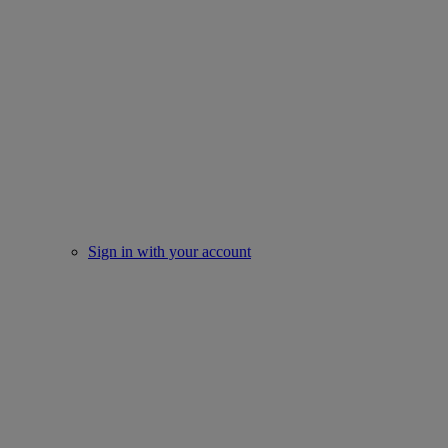
Sign in with your account