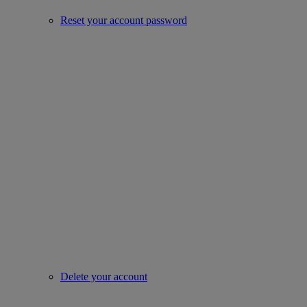
Reset your account password
Delete your account