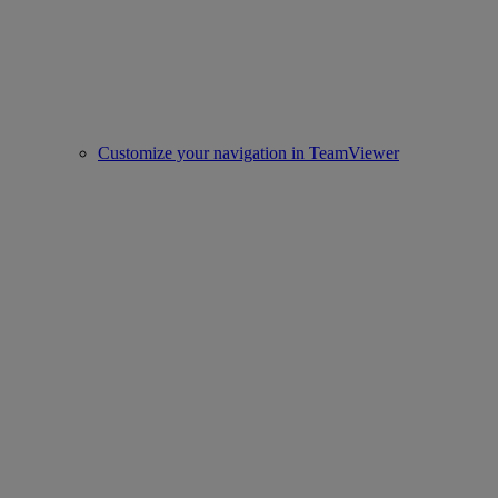
Customize your navigation in TeamViewer