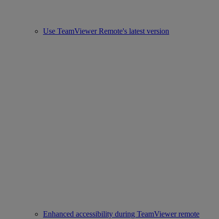
Use TeamViewer Remote's latest version
Enhanced accessibility during TeamViewer remote