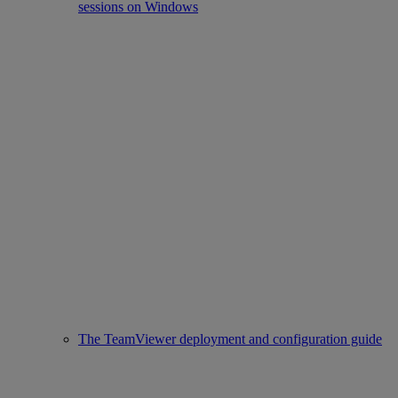
sessions on Windows
The TeamViewer deployment and configuration guide