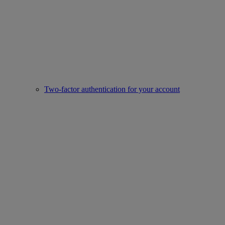
Two-factor authentication for your account