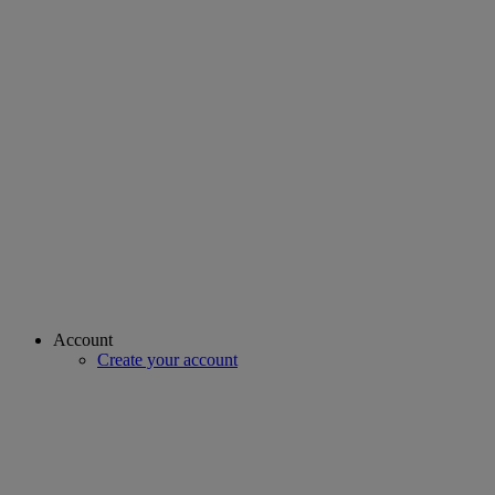
Account
Create your account