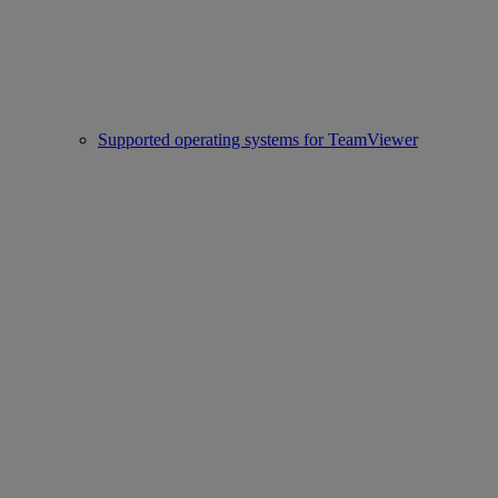
Supported operating systems for TeamViewer