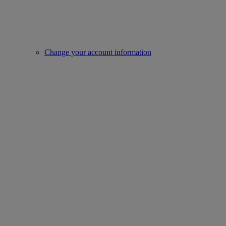
Change your account information