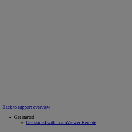
Back to support overview
Get started
Get started with TeamViewer Remote