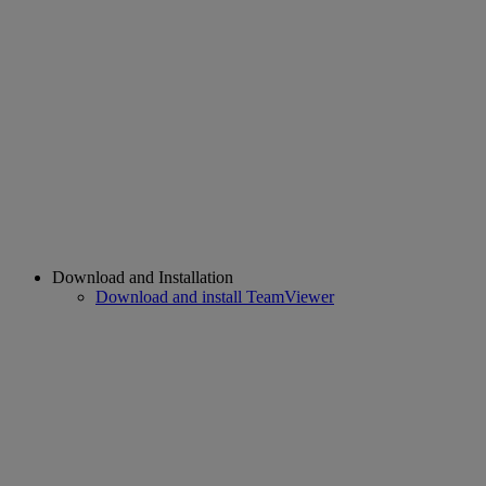
Download and Installation
Download and install TeamViewer