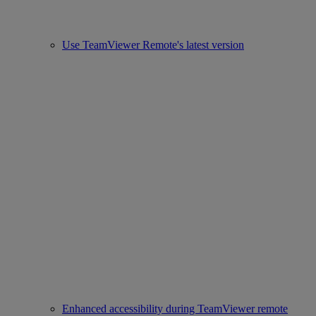
Use TeamViewer Remote's latest version
Enhanced accessibility during TeamViewer remote