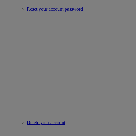
Reset your account password
Delete your account