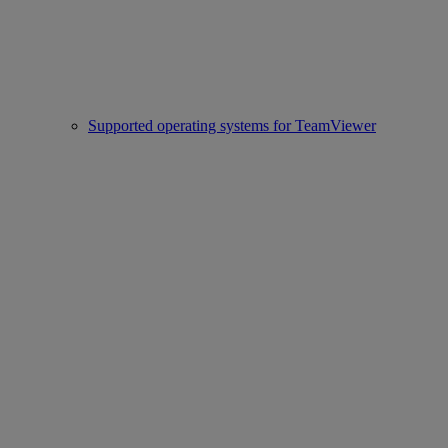
Supported operating systems for TeamViewer