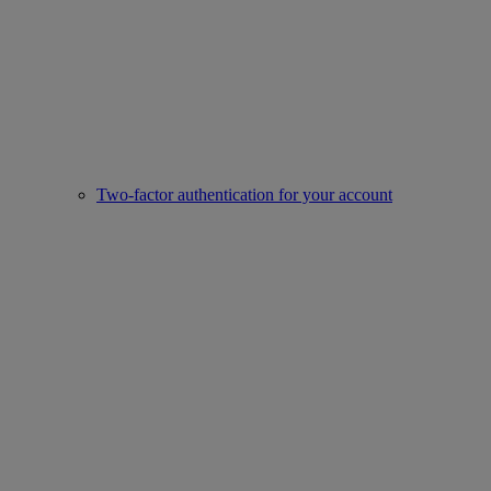
Two-factor authentication for your account