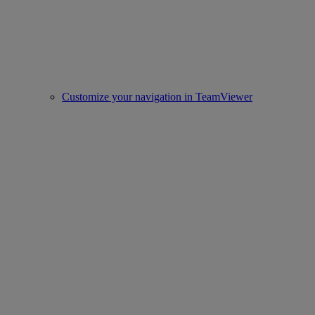
Customize your navigation in TeamViewer