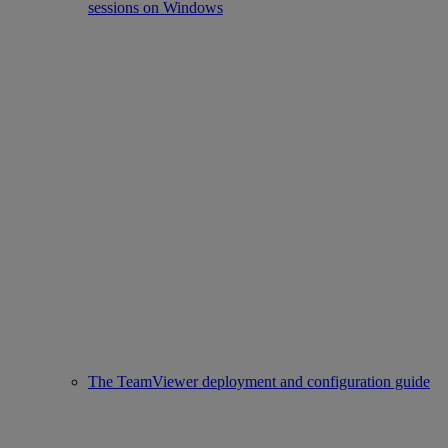
sessions on Windows
The TeamViewer deployment and configuration guide