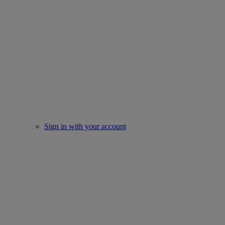
Sign in with your account