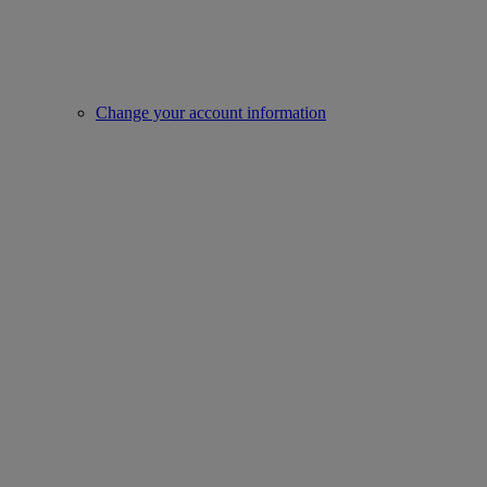
Change your account information