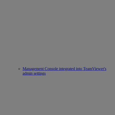
Management Console integrated into TeamViewer's
admin settings