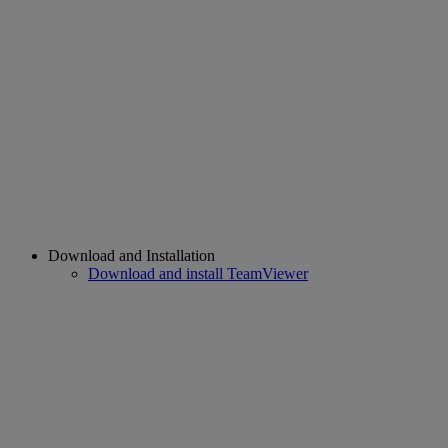
Download and Installation
Download and install TeamViewer