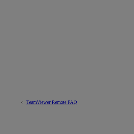
TeamViewer Remote FAQ