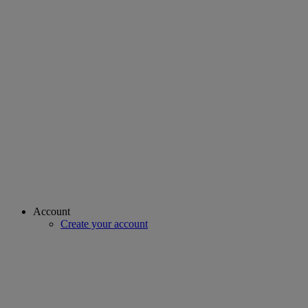
Account
Create your account