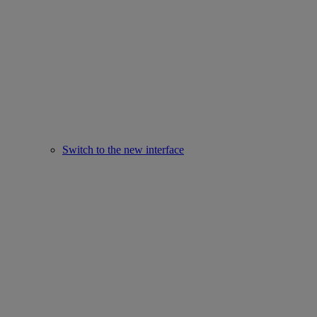
Switch to the new interface