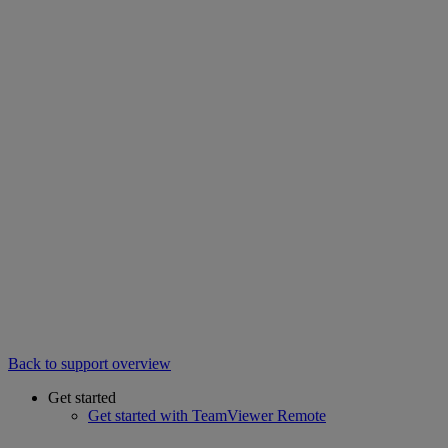
Back to support overview
Get started
Get started with TeamViewer Remote