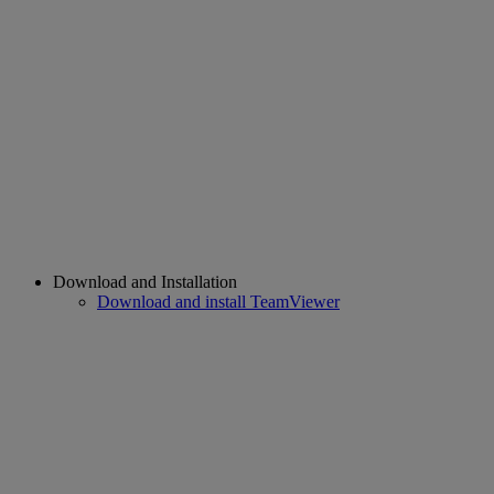
Download and Installation
Download and install TeamViewer