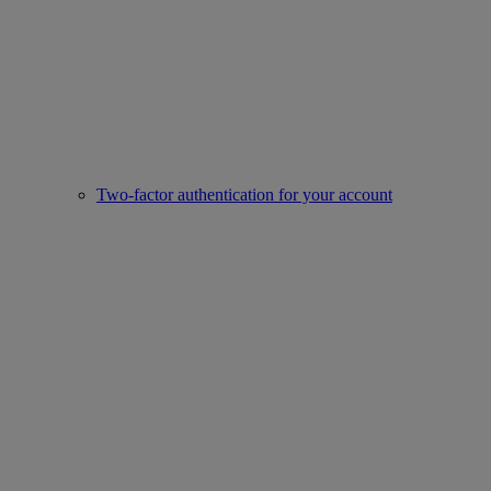
Two-factor authentication for your account