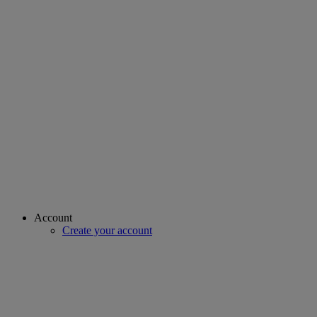
Account
Create your account