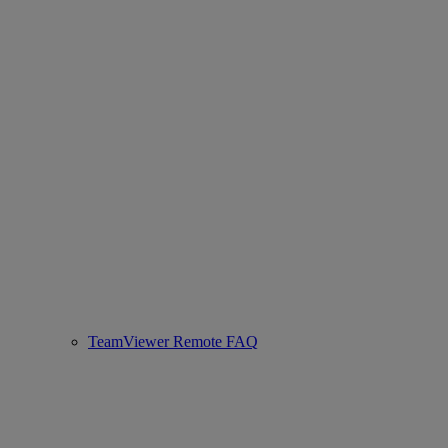
TeamViewer Remote FAQ