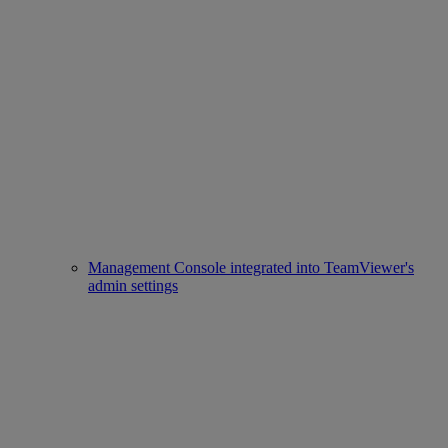
Management Console integrated into TeamViewer's
admin settings