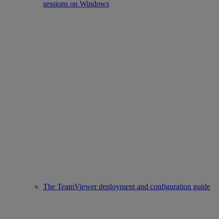
sessions on Windows
The TeamViewer deployment and configuration guide