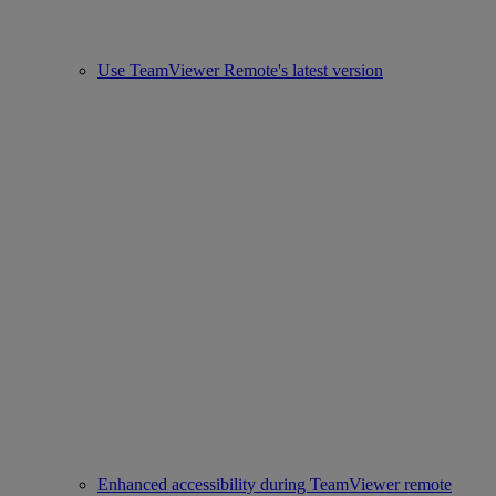
Use TeamViewer Remote's latest version
Enhanced accessibility during TeamViewer remote