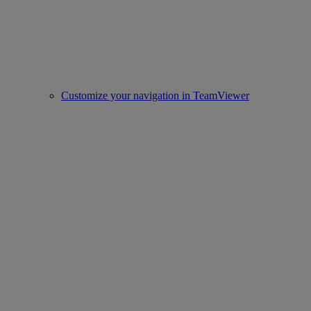
Customize your navigation in TeamViewer