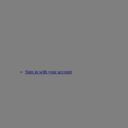
Sign in with your account