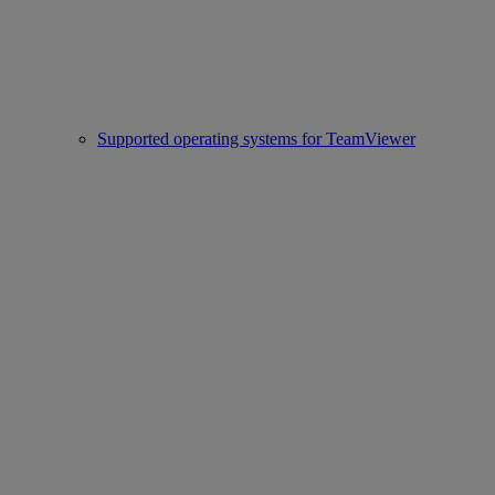
Supported operating systems for TeamViewer