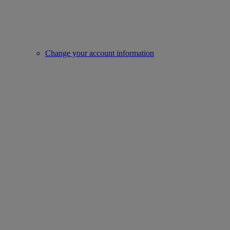
Change your account information