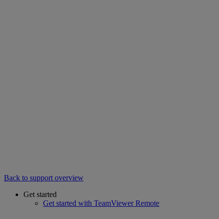
Back to support overview
Get started
Get started with TeamViewer Remote