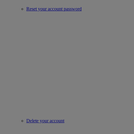
Reset your account password
Delete your account