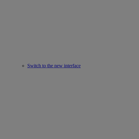
Switch to the new interface