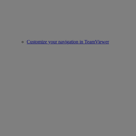
Customize your navigation in TeamViewer