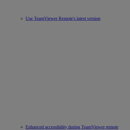
Use TeamViewer Remote's latest version
Enhanced accessibility during TeamViewer remote