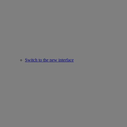
Switch to the new interface