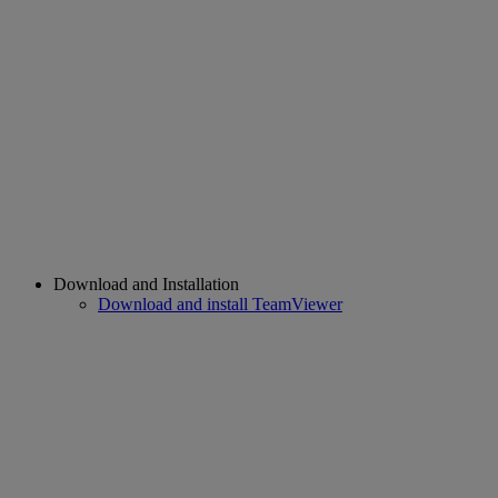
Download and Installation
Download and install TeamViewer