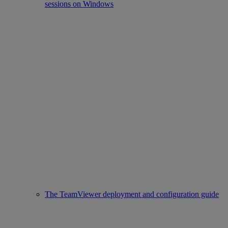
sessions on Windows
The TeamViewer deployment and configuration guide