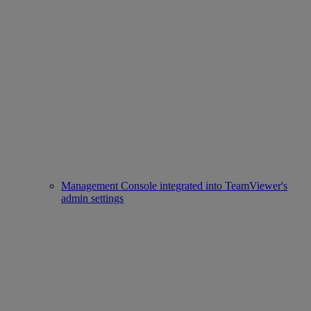
Management Console integrated into TeamViewer's
admin settings