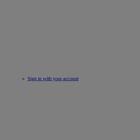
Sign in with your account