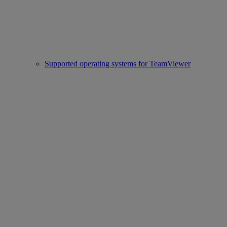
Supported operating systems for TeamViewer