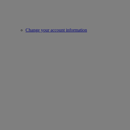
Change your account information