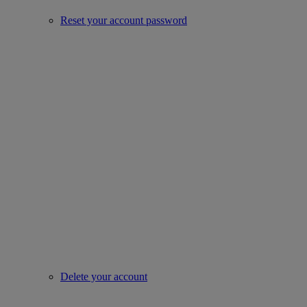
Reset your account password
Delete your account