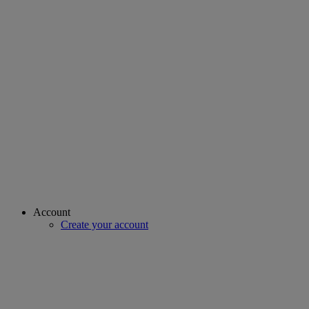
Account
Create your account