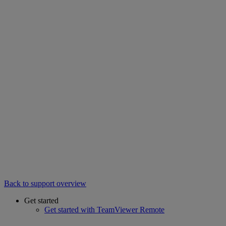
Back to support overview
Get started
Get started with TeamViewer Remote