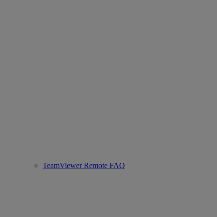
TeamViewer Remote FAQ