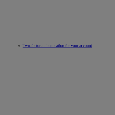
Two-factor authentication for your account