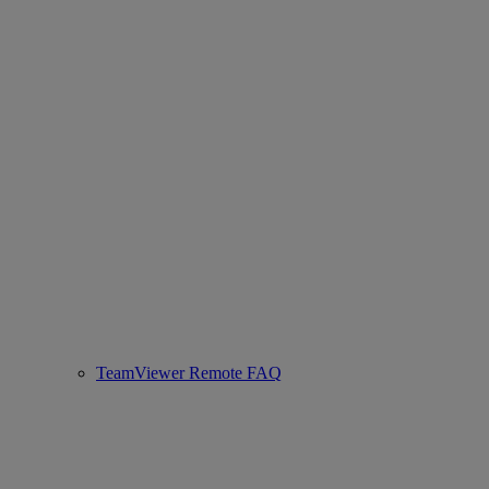
TeamViewer Remote FAQ