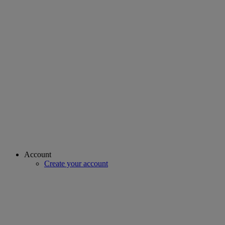
Account
Create your account