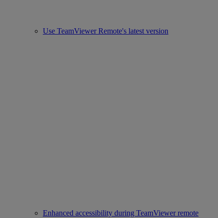
Use TeamViewer Remote's latest version
Enhanced accessibility during TeamViewer remote