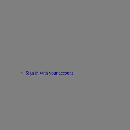
Sign in with your account