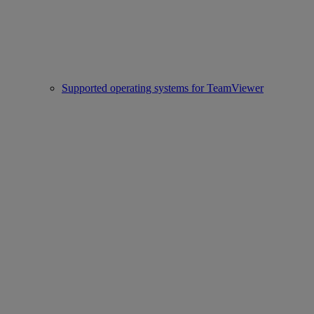
Supported operating systems for TeamViewer