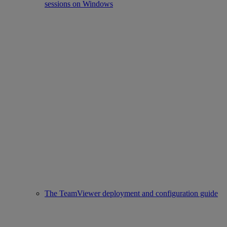
sessions on Windows
The TeamViewer deployment and configuration guide