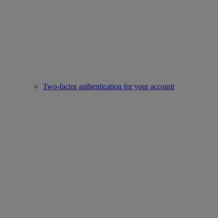
Two-factor authentication for your account