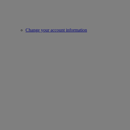
Change your account information