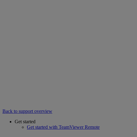
Back to support overview
Get started
Get started with TeamViewer Remote