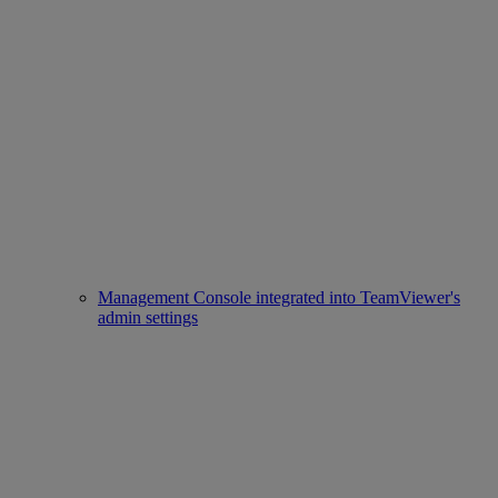
Management Console integrated into TeamViewer's
admin settings