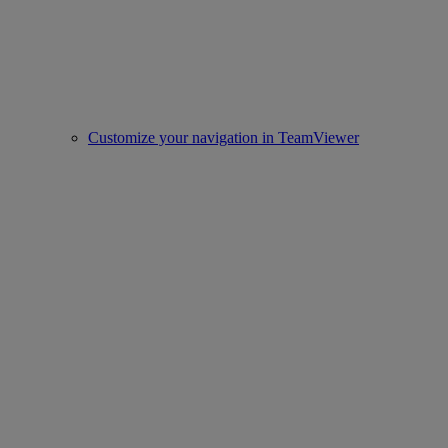
Customize your navigation in TeamViewer