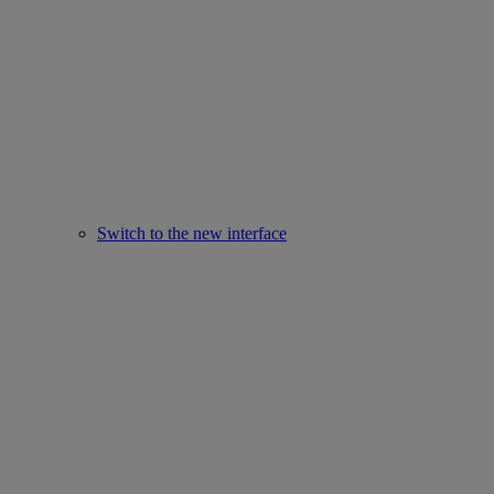
Switch to the new interface