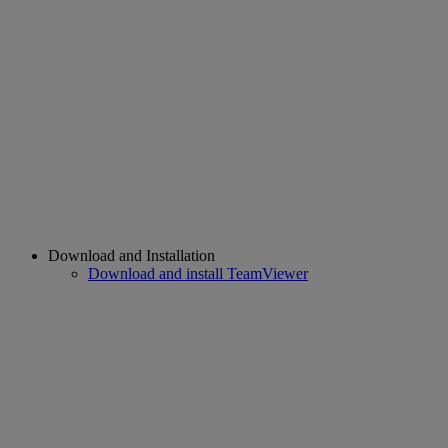
Download and Installation
Download and install TeamViewer