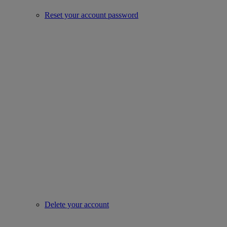
Reset your account password
Delete your account