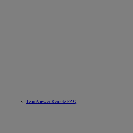
TeamViewer Remote FAQ