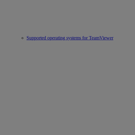
Supported operating systems for TeamViewer