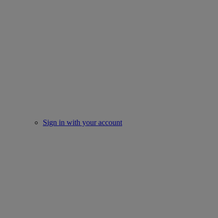
Sign in with your account