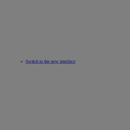
Switch to the new interface