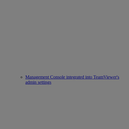
Management Console integrated into TeamViewer's
admin settings