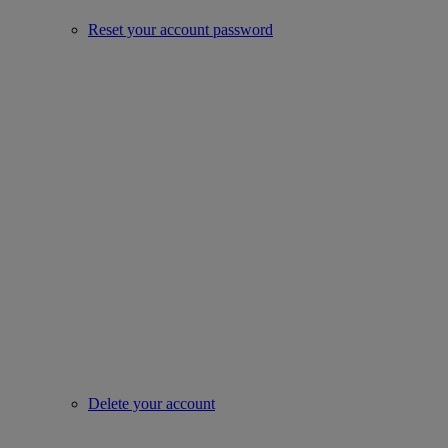
Reset your account password
Delete your account