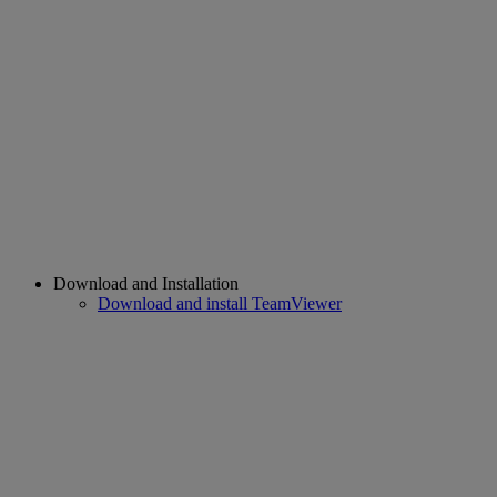
Download and Installation
Download and install TeamViewer