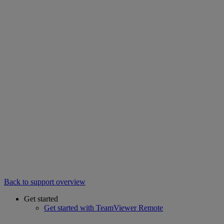
Back to support overview
Get started
Get started with TeamViewer Remote