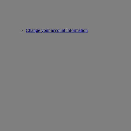
Change your account information