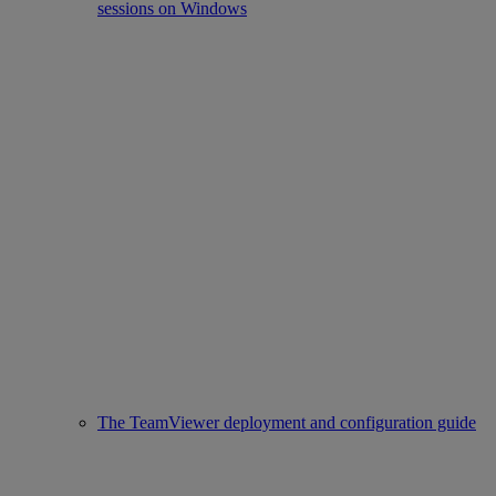
sessions on Windows
The TeamViewer deployment and configuration guide