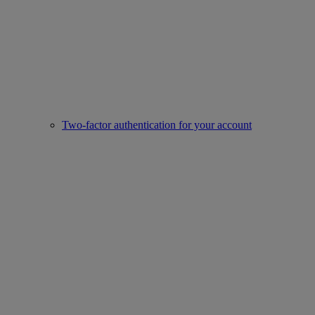
Two-factor authentication for your account