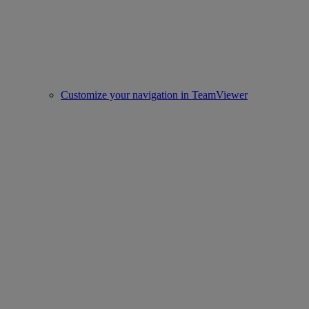
Customize your navigation in TeamViewer