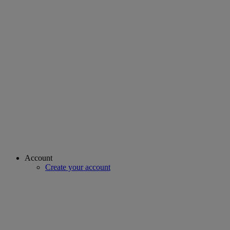
Account
Create your account