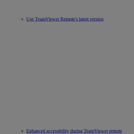
Use TeamViewer Remote's latest version
Enhanced accessibility during TeamViewer remote