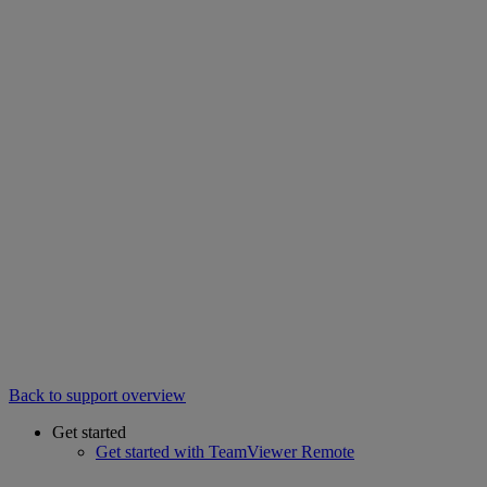
Back to support overview
Get started
Get started with TeamViewer Remote