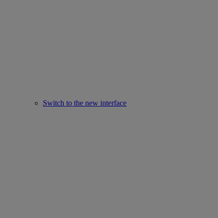
Switch to the new interface