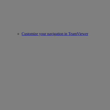
Customize your navigation in TeamViewer