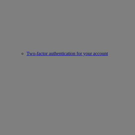
Two-factor authentication for your account