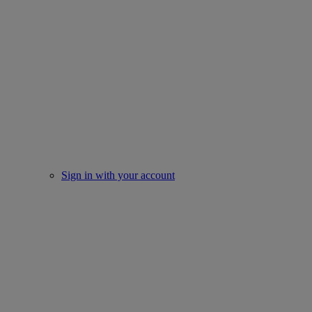
Sign in with your account