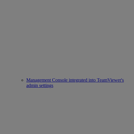
Management Console integrated into TeamViewer's
admin settings