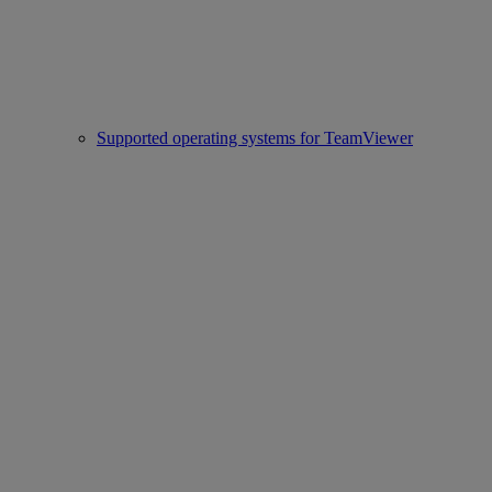
Supported operating systems for TeamViewer