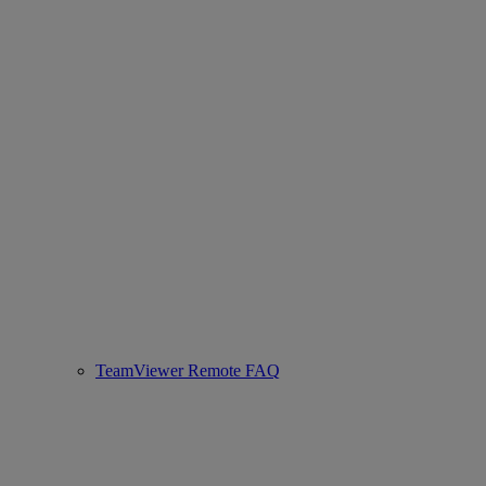
TeamViewer Remote FAQ