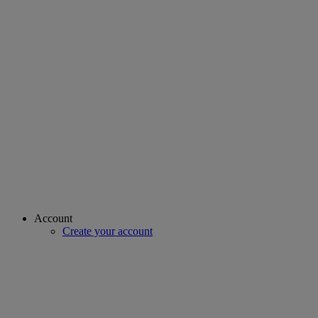
Account
Create your account