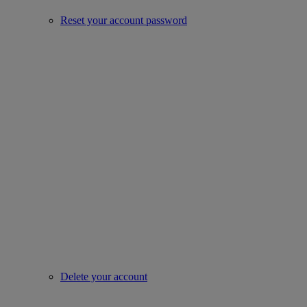
Reset your account password
Delete your account