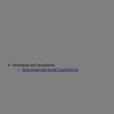
Download and Installation
Download and install TeamViewer