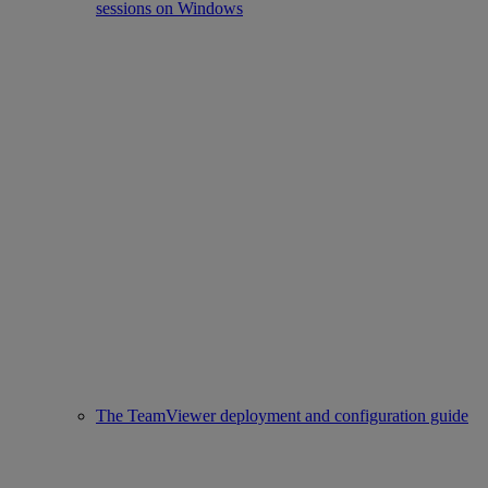
sessions on Windows
The TeamViewer deployment and configuration guide