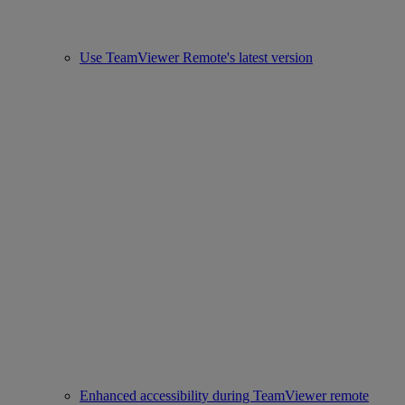
Use TeamViewer Remote's latest version
Enhanced accessibility during TeamViewer remote