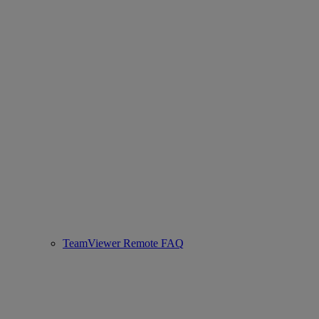
TeamViewer Remote FAQ