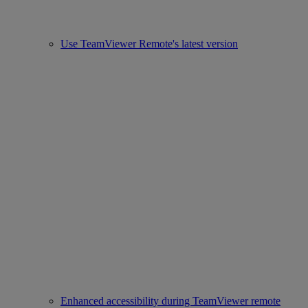
Use TeamViewer Remote's latest version
Enhanced accessibility during TeamViewer remote