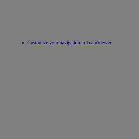
Customize your navigation in TeamViewer