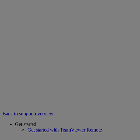
Back to support overview
Get started
Get started with TeamViewer Remote