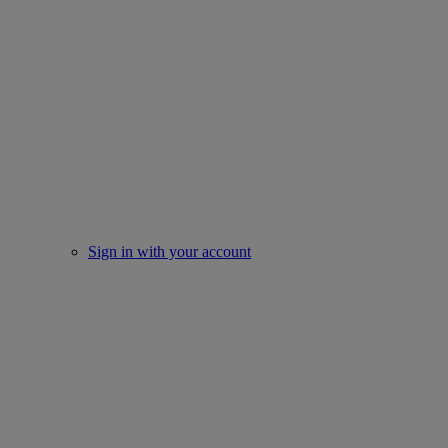
Sign in with your account