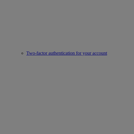
Two-factor authentication for your account