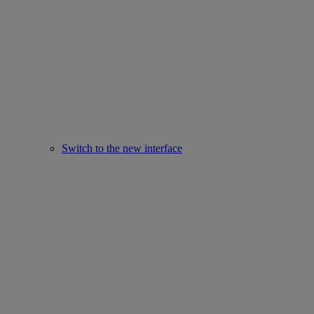
Switch to the new interface