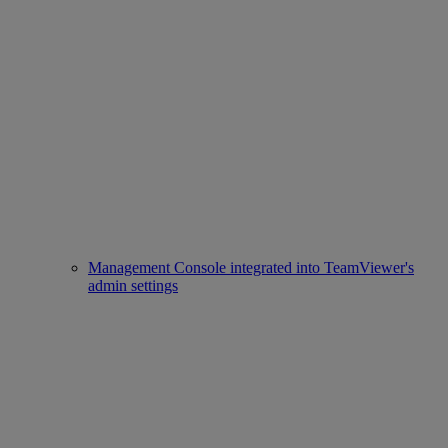
Management Console integrated into TeamViewer's
admin settings