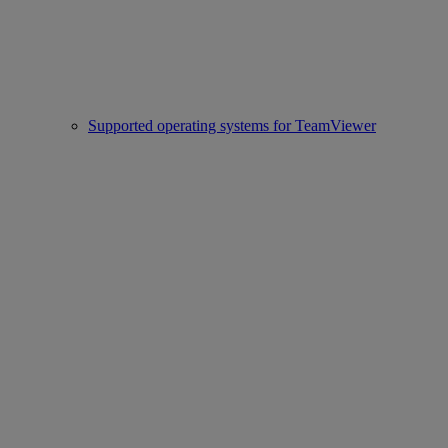
Supported operating systems for TeamViewer