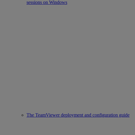
sessions on Windows
The TeamViewer deployment and configuration guide