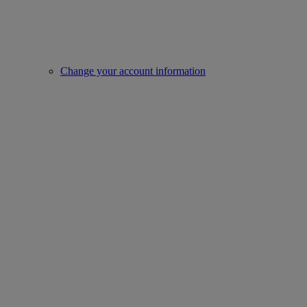
Change your account information