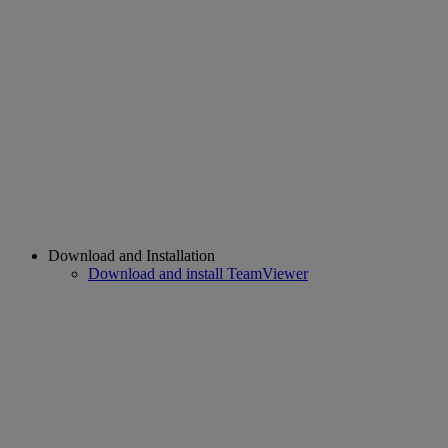
Download and Installation
Download and install TeamViewer