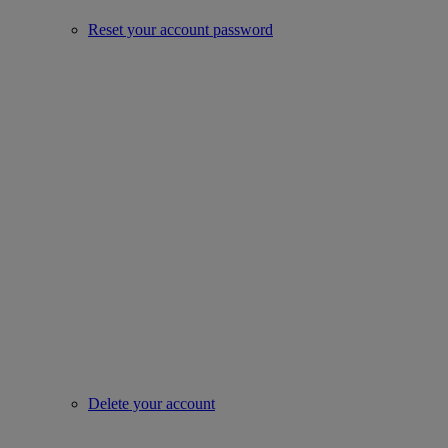
Reset your account password
Delete your account