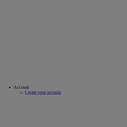
Account
Create your account