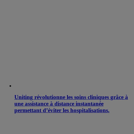
Uniting révolutionne les soins cliniques grâce à
une assistance à distance instantanée
permettant d’éviter les hospitalisations.