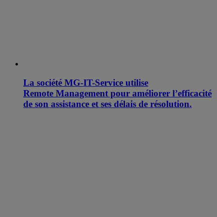
La société MG-IT-Service utilise
Remote Management pour améliorer l’efficacité
de son assistance et ses délais de résolution.