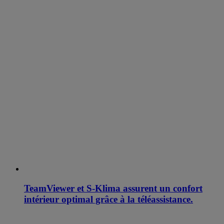
TeamViewer et S-Klima assurent un confort
intérieur optimal grâce à la téléassistance.