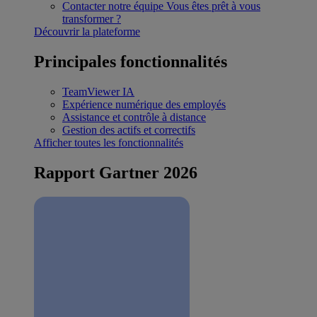
Contacter notre équipe
Vous êtes prêt à vous
transformer ?
Découvrir la plateforme
Principales fonctionnalités
TeamViewer IA
Expérience numérique des employés
Assistance et contrôle à distance
Gestion des actifs et correctifs
Afficher toutes les fonctionnalités
Rapport Gartner 2026