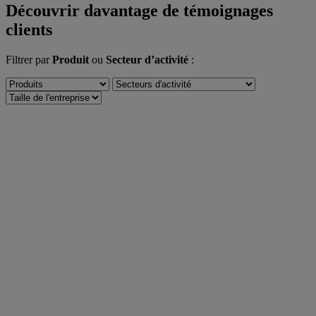
Découvrir davantage de témoignages
clients
Filtrer par
Produit
ou
Secteur d’activité
: