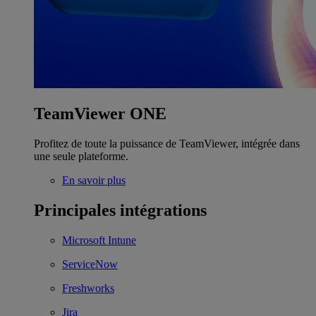
TeamViewer ONE
Profitez de toute la puissance de TeamViewer, intégrée dans
une seule plateforme.
En savoir plus
Principales intégrations
Microsoft Intune
ServiceNow
Freshworks
Jira