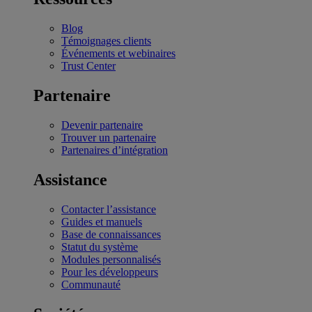
Blog
Témoignages clients
Événements et webinaires
Trust Center
Partenaire
Devenir partenaire
Trouver un partenaire
Partenaires d’intégration
Assistance
Contacter l’assistance
Guides et manuels
Base de connaissances
Statut du système
Modules personnalisés
Pour les développeurs
Communauté