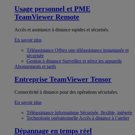
Usage personnel et PME
TeamViewer Remote
Accès et assistance à distance rapides et sécurisés.
En savoir plus
Téléassistance
Offrez une téléassistance instantanée et
sécurisée
Gestion à distance
Surveillez et gérez les appareils
Abonnements et tarifs
Entreprise
TeamViewer Tensor
Connectivité à distance pour des opérations sécurisées.
En savoir plus
Téléassistance informatique
Sécurisée, flexible, intégrée
Technologie opérationnelle
Accès à distance à l’atelier
Dépannage en temps réel