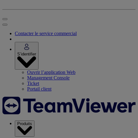
Contacter le service commercial
S’identifier
Ouvrir l’application Web
Management Console
Ticket
Portail client
Produits