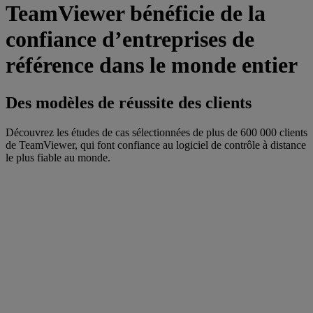
TeamViewer bénéficie de la
confiance d’entreprises de
référence dans le monde entier
Des modèles de réussite des clients
Découvrez les études de cas sélectionnées de plus de 600 000 clients
de TeamViewer, qui font confiance au logiciel de contrôle à distance
le plus fiable au monde.