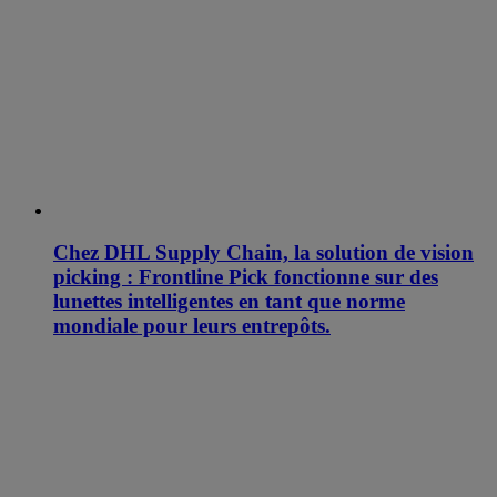
Chez DHL Supply Chain, la solution de vision
picking : Frontline Pick fonctionne sur des
lunettes intelligentes en tant que norme
mondiale pour leurs entrepôts.