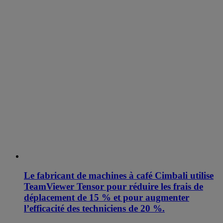
Le fabricant de machines à café Cimbali utilise
TeamViewer Tensor pour réduire les frais de
déplacement de 15 % et pour augmenter
l’efficacité des techniciens de 20 %.