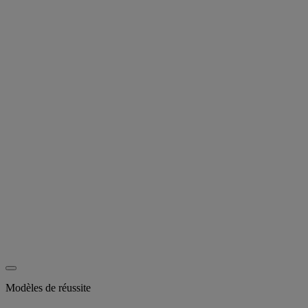
Modèles de réussite