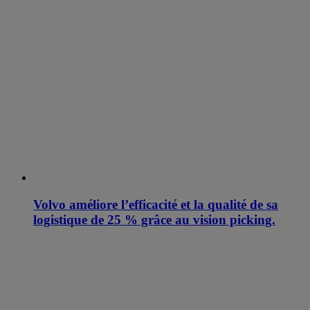
Volvo améliore l’efficacité et la qualité de sa
logistique de 25 % grâce au vision picking.