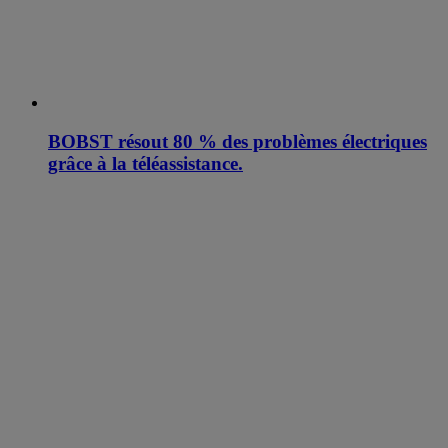
BOBST résout 80 % des problèmes électriques
grâce à la téléassistance.