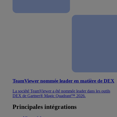
TeamViewer nommée leader en matière de DEX
La société TeamViewer a été nommée leader dans les outils
DEX de Gartner® Magic Quadrant™ 2026.
Principales intégrations