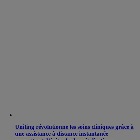
Uniting révolutionne les soins cliniques grâce à
une assistance à distance instantanée