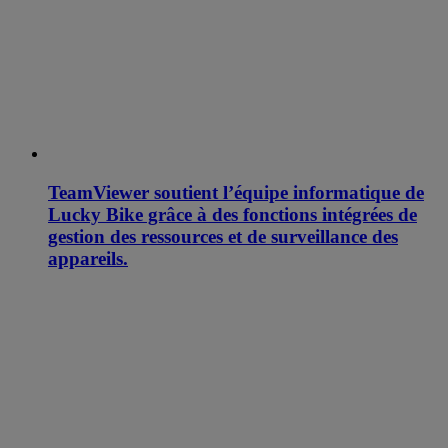
TeamViewer soutient l’équipe informatique de
Lucky Bike grâce à des fonctions intégrées de
gestion des ressources et de surveillance des
appareils.