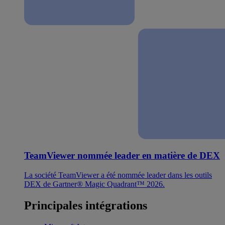
TeamViewer nommée leader en matière de DEX
La société TeamViewer a été nommée leader dans les outils
DEX de Gartner® Magic Quadrant™ 2026.
Principales intégrations