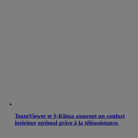
TeamViewer et S-Klima assurent un confort
intérieur optimal grâce à la téléassistance.