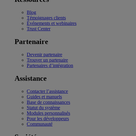
Blog
Témoignages clients
Événements et webinaires
Trust Center
Partenaire
Devenir partenaire
Trouver un partenaire
Partenaires d’intégration
Assistance
Contacter l’assistance
Guides et manuels
Base de connaissances
Statut du système
Modules personnalisés
Pour les développeurs
Communauté