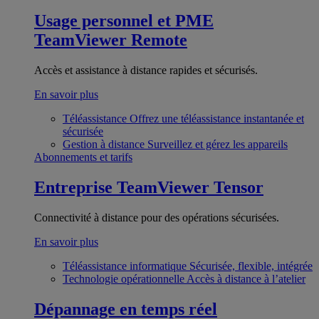
Usage personnel et PME
TeamViewer Remote
Accès et assistance à distance rapides et sécurisés.
En savoir plus
Téléassistance
Offrez une téléassistance instantanée et
sécurisée
Gestion à distance
Surveillez et gérez les appareils
Abonnements et tarifs
Entreprise
TeamViewer Tensor
Connectivité à distance pour des opérations sécurisées.
En savoir plus
Téléassistance informatique
Sécurisée, flexible, intégrée
Technologie opérationnelle
Accès à distance à l’atelier
Dépannage en temps réel