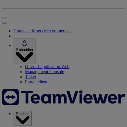
Contacter le service commercial
S’identifier
Ouvrir l’application Web
Management Console
Ticket
Portail client
Produits