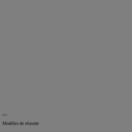
Modèles de réussite