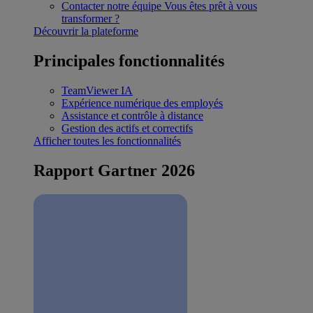
Contacter notre équipe
Vous êtes prêt à vous
transformer ?
Découvrir la plateforme
Principales fonctionnalités
TeamViewer IA
Expérience numérique des employés
Assistance et contrôle à distance
Gestion des actifs et correctifs
Afficher toutes les fonctionnalités
Rapport Gartner 2026