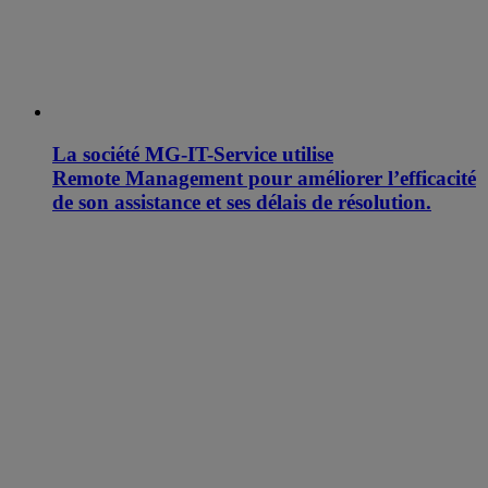
La société MG-IT-Service utilise
Remote Management pour améliorer l’efficacité
de son assistance et ses délais de résolution.