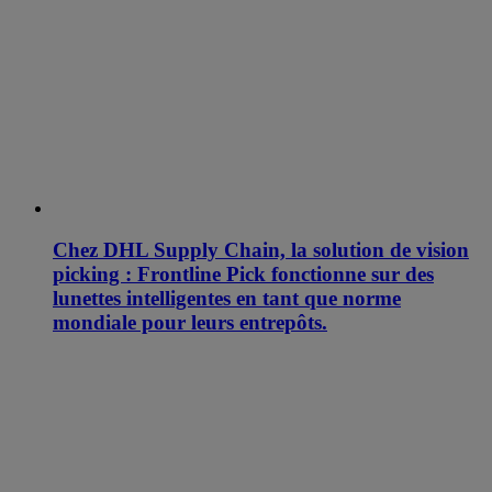
Chez DHL Supply Chain, la solution de vision
picking : Frontline Pick fonctionne sur des
lunettes intelligentes en tant que norme
mondiale pour leurs entrepôts.