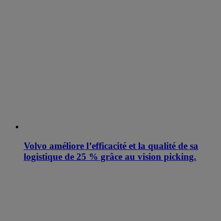
Volvo améliore l’efficacité et la qualité de sa
logistique de 25 % grâce au vision picking.