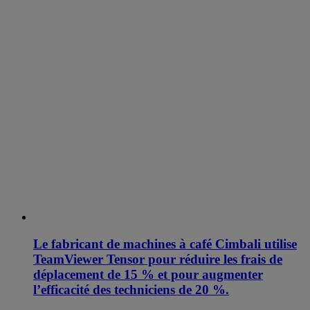
Le fabricant de machines à café Cimbali utilise
TeamViewer Tensor pour réduire les frais de
déplacement de 15 % et pour augmenter
l’efficacité des techniciens de 20 %.