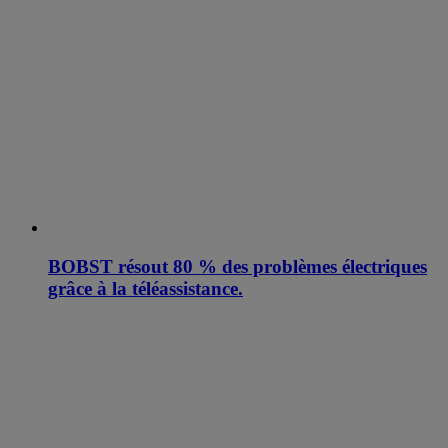
BOBST résout 80 % des problèmes électriques
grâce à la téléassistance.