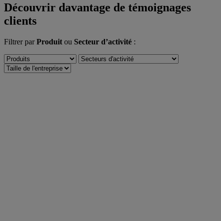
Découvrir davantage de témoignages
clients
Filtrer par
Produit
ou
Secteur d’activité
: