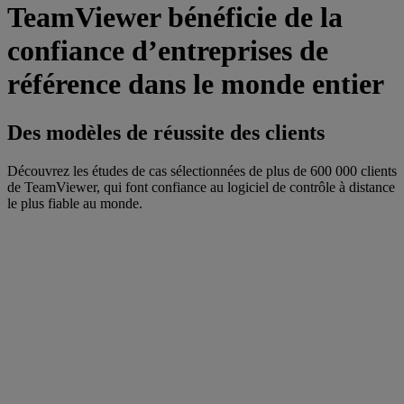
TeamViewer bénéficie de la
confiance d’entreprises de
référence dans le monde entier
Des modèles de réussite des clients
Découvrez les études de cas sélectionnées de plus de 600 000 clients
de TeamViewer, qui font confiance au logiciel de contrôle à distance
le plus fiable au monde.