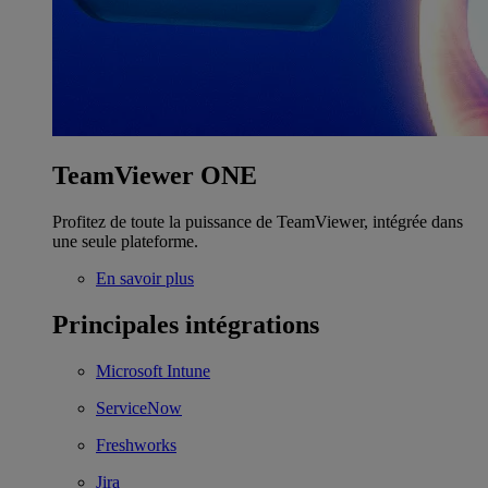
TeamViewer ONE
Profitez de toute la puissance de TeamViewer, intégrée dans
une seule plateforme.
En savoir plus
Principales intégrations
Microsoft Intune
ServiceNow
Freshworks
Jira