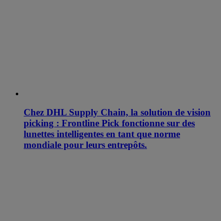
Chez DHL Supply Chain, la solution de vision
picking : Frontline Pick fonctionne sur des
lunettes intelligentes en tant que norme
mondiale pour leurs entrepôts.