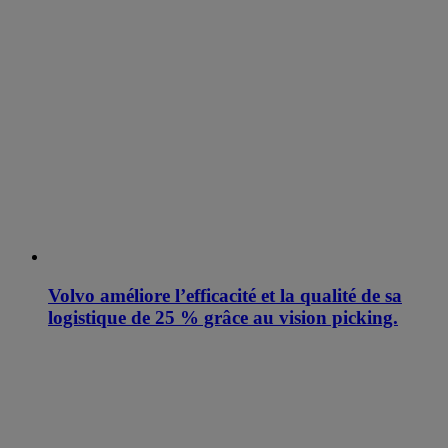
Volvo améliore l’efficacité et la qualité de sa
logistique de 25 % grâce au vision picking.