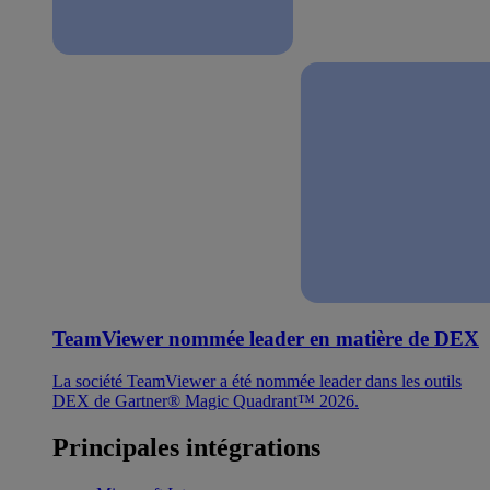
TeamViewer nommée leader en matière de DEX
La société TeamViewer a été nommée leader dans les outils
DEX de Gartner® Magic Quadrant™ 2026.
Principales intégrations