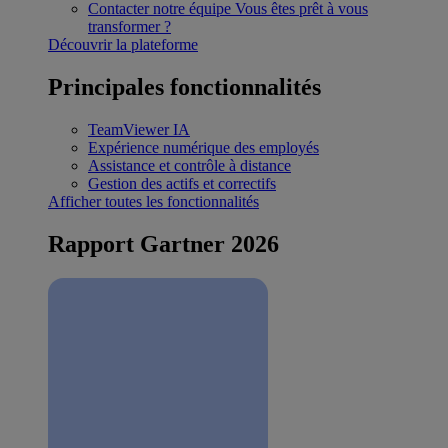
Contacter notre équipe
Vous êtes prêt à vous
transformer ?
Découvrir la plateforme
Principales fonctionnalités
TeamViewer IA
Expérience numérique des employés
Assistance et contrôle à distance
Gestion des actifs et correctifs
Afficher toutes les fonctionnalités
Rapport Gartner 2026