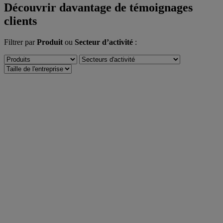
Découvrir davantage de témoignages
clients
Filtrer par
Produit
ou
Secteur d’activité
: