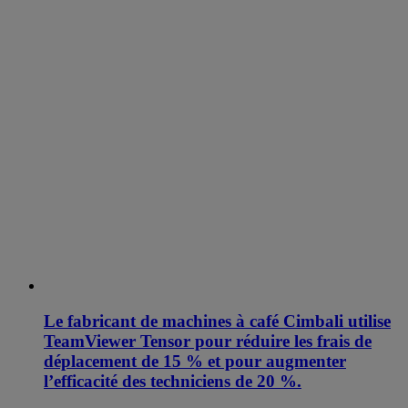
Le fabricant de machines à café Cimbali utilise
TeamViewer Tensor pour réduire les frais de
déplacement de 15 % et pour augmenter
l’efficacité des techniciens de 20 %.