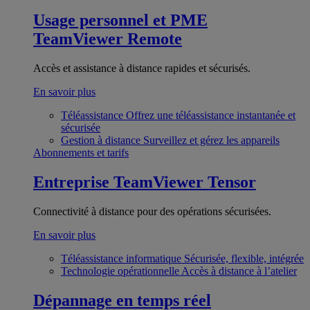
Usage personnel et PME
TeamViewer Remote
Accès et assistance à distance rapides et sécurisés.
En savoir plus
Téléassistance
Offrez une téléassistance instantanée et
sécurisée
Gestion à distance
Surveillez et gérez les appareils
Abonnements et tarifs
Entreprise
TeamViewer Tensor
Connectivité à distance pour des opérations sécurisées.
En savoir plus
Téléassistance informatique
Sécurisée, flexible, intégrée
Technologie opérationnelle
Accès à distance à l’atelier
Dépannage en temps réel