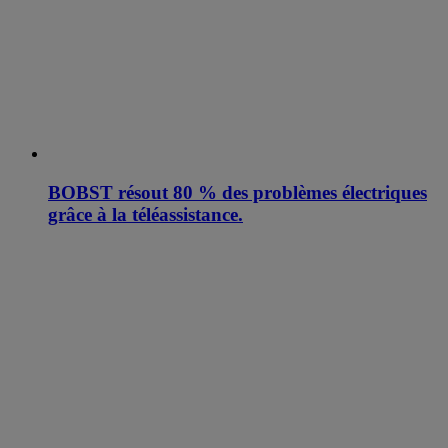
BOBST résout 80 % des problèmes électriques
grâce à la téléassistance.