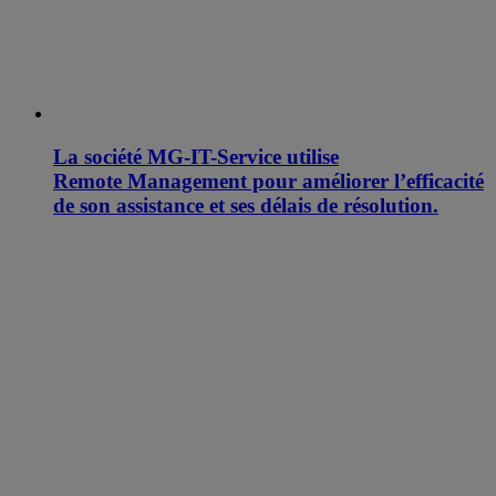
La société MG-IT-Service utilise
Remote Management pour améliorer l’efficacité
de son assistance et ses délais de résolution.