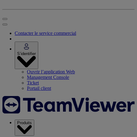
Contacter le service commercial
S’identifier
Ouvrir l’application Web
Management Console
Ticket
Portail client
Produits