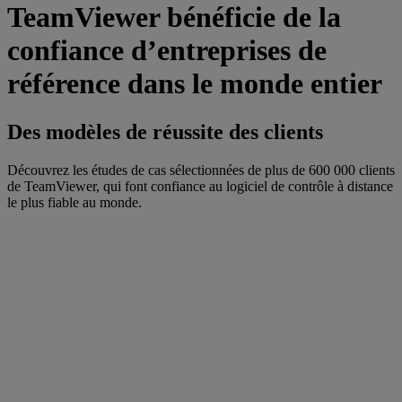
TeamViewer bénéficie de la
confiance d’entreprises de
référence dans le monde entier
Des modèles de réussite des clients
Découvrez les études de cas sélectionnées de plus de 600 000 clients
de TeamViewer, qui font confiance au logiciel de contrôle à distance
le plus fiable au monde.