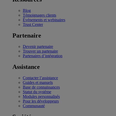
Blog
Témoignages clients
Événements et webinaires
Trust Center
Partenaire
Devenir partenaire
Trouver un partenaire
Partenaires d’intégration
Assistance
Contacter l’assistance
Guides et manuels
Base de connaissances
Statut du système
Modules personnalisés
Pour les développeurs
Communauté