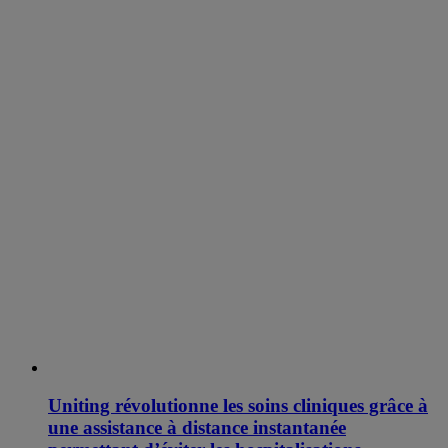
Uniting révolutionne les soins cliniques grâce à
une assistance à distance instantanée