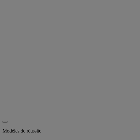
Modèles de réussite