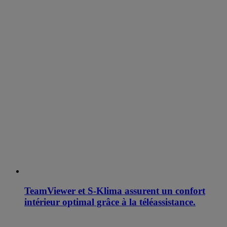
TeamViewer et S-Klima assurent un confort
intérieur optimal grâce à la téléassistance.