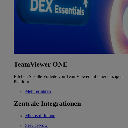
TeamViewer ONE
Erleben Sie alle Vorteile von TeamViewer auf einer einzigen
Plattform.
Mehr erfahren
Zentrale Integrationen
Microsoft Intune
ServiceNow