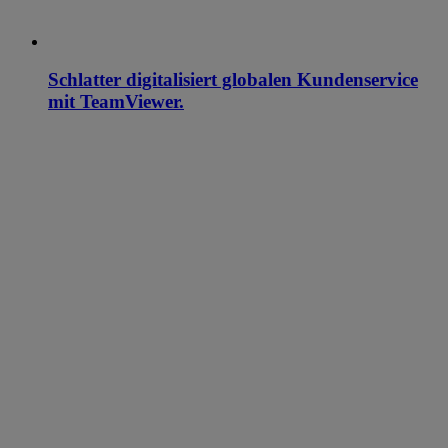
Schlatter digitalisiert globalen Kundenservice
mit TeamViewer.