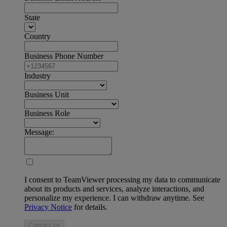
State
Country
Business Phone Number
Industry
Business Unit
Business Role
Message:
I consent to TeamViewer processing my data to communicate
about its products and services, analyze interactions, and
personalize my experience. I can withdraw anytime. See
Privacy Notice
for details.
Contact us