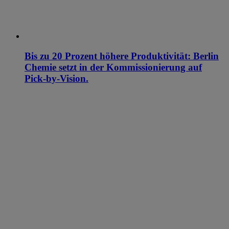
Bis zu 20 Prozent höhere Produktivität: Berlin
Chemie setzt in der Kommissionierung auf
Pick-by-Vision.