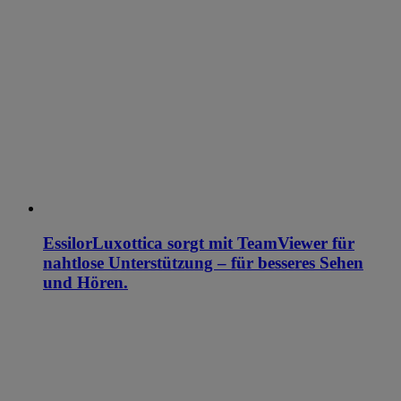
EssilorLuxottica sorgt mit TeamViewer für
nahtlose Unterstützung – für besseres Sehen
und Hören.