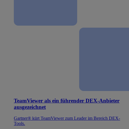
TeamViewer als ein führender DEX-Anbieter
ausgezeichnet
Gartner® kürt TeamViewer zum Leader im Bereich DEX-
Tools.