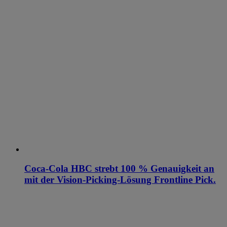
Coca-Cola HBC strebt 100 % Genauigkeit an
mit der Vision-Picking-Lösung Frontline Pick.