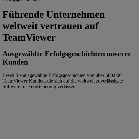
Führende Unternehmen
weltweit vertrauen auf
TeamViewer
Ausgewählte Erfolgsgeschichten unserer
Kunden
Lesen Sie ausgewählte Erfolgsgeschichten von über 600.000
TeamViewer Kunden, die sich auf die weltweit zuverlässigste
Software für Fernsteuerung verlassen.