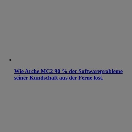
Wie Arche MC2 90 % der Softwareprobleme
seiner Kundschaft aus der Ferne löst.