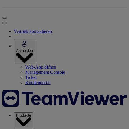
Vertrieb kontaktieren
Anmelden
Web-App öffnen
Management Console
Ticket
Kundenportal
Produkte