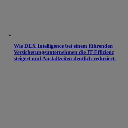
Wie DEX Intelligence bei einem führenden
Versicherungsunternehmen die IT-Effizienz
steigert und Ausfallzeiten deutlich reduziert.