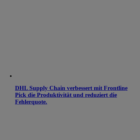
DHL Supply Chain verbessert mit Frontline
Pick die Produktivität und reduziert die
Fehlerquote.