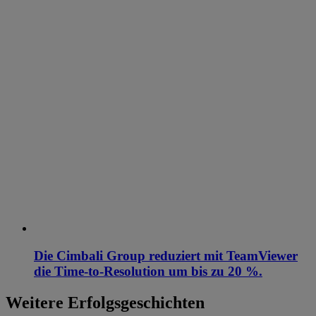
Die Cimbali Group reduziert mit TeamViewer
die Time-to-Resolution um bis zu 20 %.
Weitere Erfolgsgeschichten