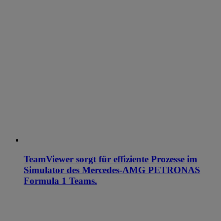
TeamViewer sorgt für effiziente Prozesse im
Simulator des Mercedes-AMG PETRONAS
Formula 1 Teams.