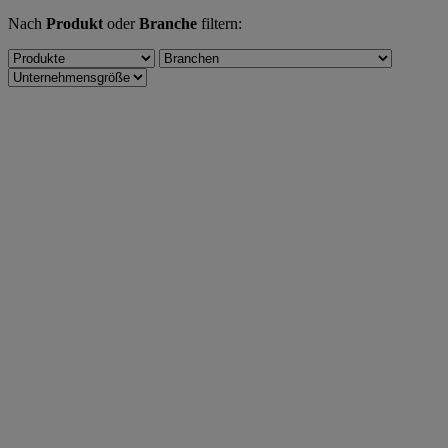
Nach
Produkt
oder
Branche
filtern: