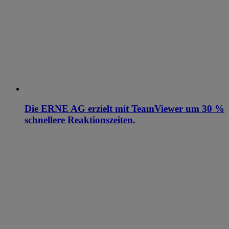
Die ERNE AG erzielt mit TeamViewer um 30 %
schnellere Reaktionszeiten.