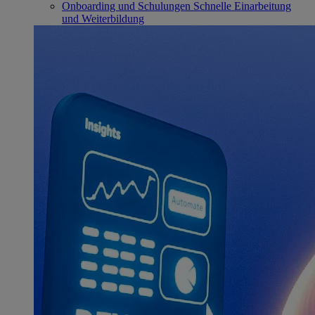
Onboarding und Schulungen
Schnelle Einarbeitung
und Weiterbildung