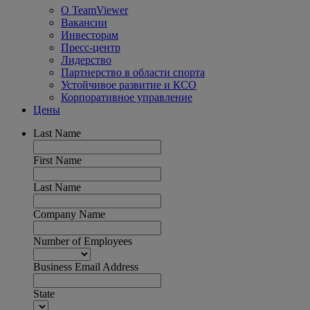
О TeamViewer
Вакансии
Инвесторам
Пресс-центр
Лидерство
Партнерство в области спорта
Устойчивое развитие и КСО
Корпоративное управление
Цены
Last Name
First Name
Last Name
Company Name
Number of Employees
Business Email Address
State