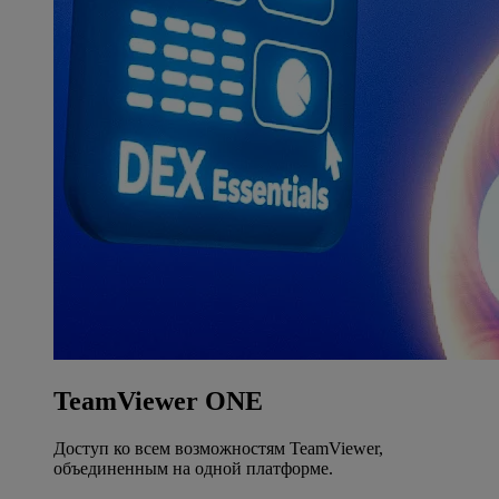
TeamViewer ONE
Доступ ко всем возможностям TeamViewer,
объединенным на одной платформе.