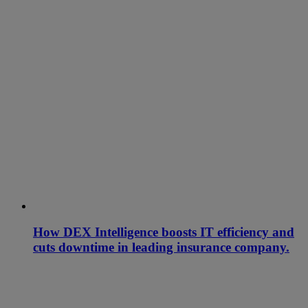
How DEX Intelligence boosts IT efficiency and
cuts downtime in leading insurance company.