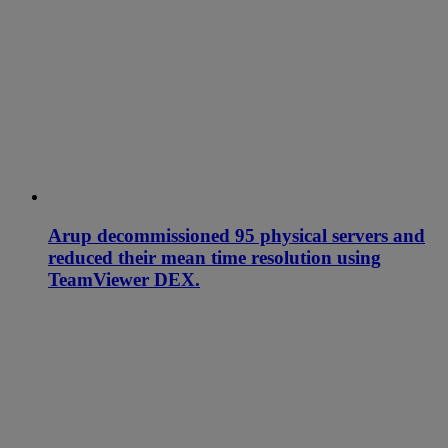
Arup decommissioned 95 physical servers and
reduced their mean time resolution using
TeamViewer DEX.