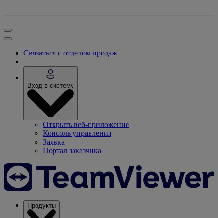
Связаться с отделом продаж
Вход в систему
Открыть веб-приложение
Консоль управления
Заявка
Портал заказчика
Продукты