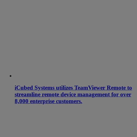
iCubed Systems utilizes TeamViewer Remote to
streamline remote device management for over
8,000 enterprise customers.