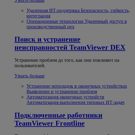
Узнать больше
Удаленная ИТ-поддержка
Безопасность, гибкость,
интеграция
Операционные технологии
Удаленный доступ в
производственный цех
Поиск и устранение
неисправностей
TeamViewer DEX
Устранение проблем до того, как они повлияют на
пользователей.
Узнать больше
Устранение неполадок в оконечных устройствах
Выявление и устранение проблем
Автоматизация оконечных устройств
Автоматизация выполнения типовых ИТ-задач
Подключенные работники
TeamViewer Frontline