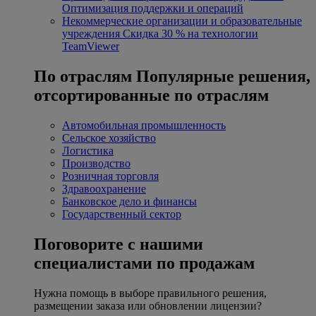
Оптимизация поддержки и операций
Некоммерческие организации и образовательные
учреждения
Скидка 30 % на технологии
TeamViewer
По отраслям
Популярные решения,
отсортированные по отраслям
Автомобильная промышленность
Сельское хозяйство
Логистика
Производство
Розничная торговля
Здравоохранение
Банковское дело и финансы
Государственный сектор
Поговорите с нашими
специалистами по продажам
Нужна помощь в выборе правильного решения,
размещении заказа или обновлении лицензии?