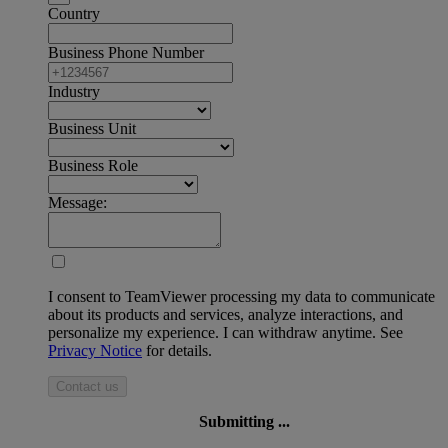
Country
Business Phone Number
Industry
Business Unit
Business Role
Message:
I consent to TeamViewer processing my data to communicate
about its products and services, analyze interactions, and
personalize my experience. I can withdraw anytime. See
Privacy Notice
for details.
Contact us
Submitting ...