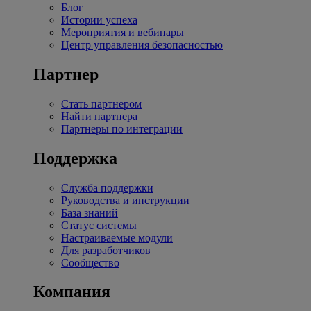
Блог
Истории успеха
Мероприятия и вебинары
Центр управления безопасностью
Партнер
Стать партнером
Найти партнера
Партнеры по интеграции
Поддержка
Служба поддержки
Руководства и инструкции
База знаний
Статус системы
Настраиваемые модули
Для разработчиков
Сообщество
Компания