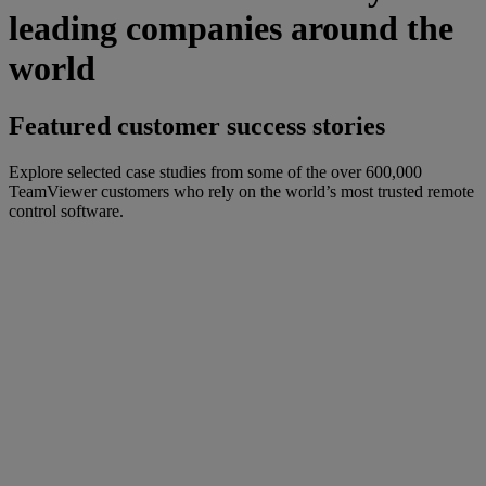
leading companies around the
world
Featured customer success stories
Explore selected case studies from some of the over 600,000
TeamViewer customers who rely on the world’s most trusted remote
control software.