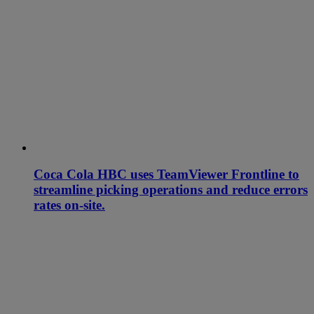
Coca Cola HBC uses TeamViewer Frontline to
streamline picking operations and reduce errors
rates on-site.