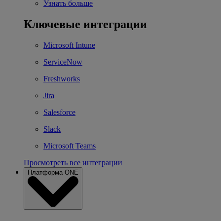
Узнать больше
Ключевые интеграции
Microsoft Intune
ServiceNow
Freshworks
Jira
Salesforce
Slack
Microsoft Teams
Просмотреть все интеграции
Платформа ONE