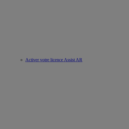
Activer votre licence Assist AR