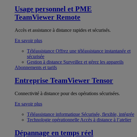
Usage personnel et PME
TeamViewer Remote
Accès et assistance à distance rapides et sécurisés.
En savoir plus
Téléassistance
Offrez une téléassistance instantanée et
sécurisée
Gestion à distance
Surveillez et gérez les appareils
Abonnements et tarifs
Entreprise
TeamViewer Tensor
Connectivité à distance pour des opérations sécurisées.
En savoir plus
Téléassistance informatique
Sécurisée, flexible, intégrée
Technologie opérationnelle
Accès à distance à l’atelier
Dépannage en temps réel