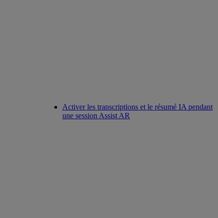
Activer les transcriptions et le résumé IA pendant
une session Assist AR