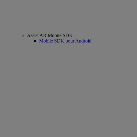
Assist AR Mobile SDK
Mobile SDK pour Android