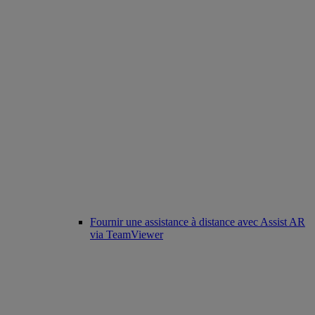
Fournir une assistance à distance avec Assist AR
via TeamViewer