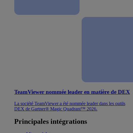
TeamViewer nommée leader en matière de DEX
La société TeamViewer a été nommée leader dans les outils
DEX de Gartner® Magic Quadrant™ 2026.
Principales intégrations