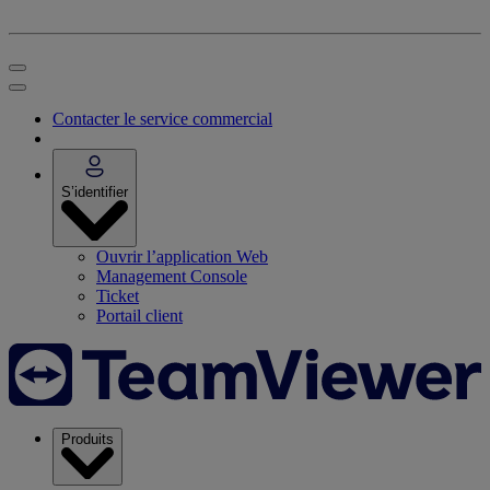
Contacter le service commercial
S’identifier
Ouvrir l’application Web
Management Console
Ticket
Portail client
Produits