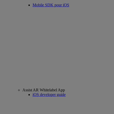
Mobile SDK pour iOS
Assist AR Whitelabel App
iOS developer guide