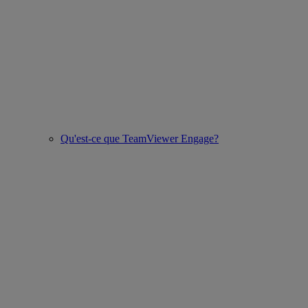
Qu'est-ce que TeamViewer Engage?