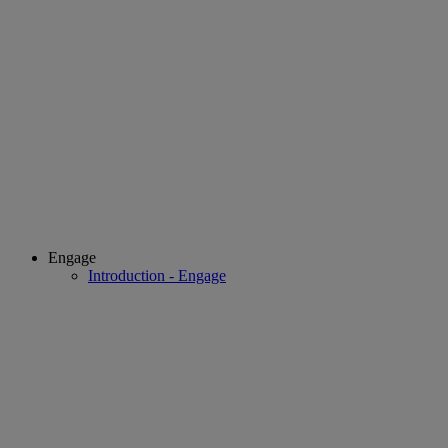
Engage
Introduction - Engage