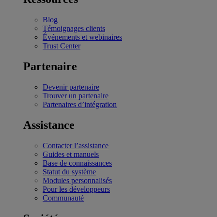
Blog
Témoignages clients
Événements et webinaires
Trust Center
Partenaire
Devenir partenaire
Trouver un partenaire
Partenaires d’intégration
Assistance
Contacter l’assistance
Guides et manuels
Base de connaissances
Statut du système
Modules personnalisés
Pour les développeurs
Communauté