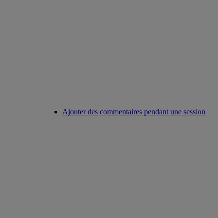
Ajouter des commentaires pendant une session