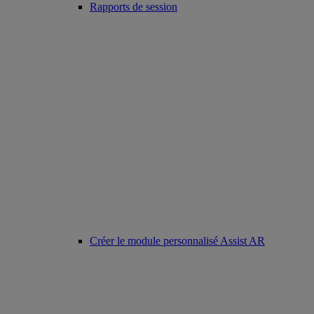
Rapports de session
Créer le module personnalisé Assist AR