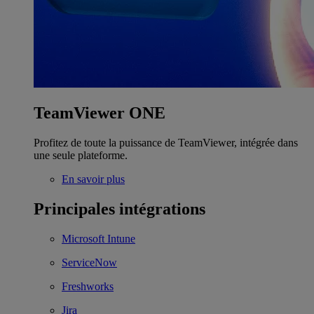
TeamViewer ONE
Profitez de toute la puissance de TeamViewer, intégrée dans
une seule plateforme.
En savoir plus
Principales intégrations
Microsoft Intune
ServiceNow
Freshworks
Jira