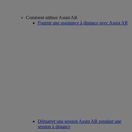
Comment utiliser Assist AR
Fournir une assistance à distance avec Assist AR
Démarrer une session Assist AR pendant une
session à distance