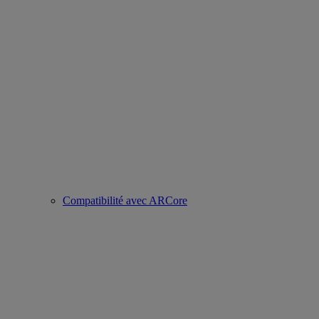
Compatibilité avec ARCore