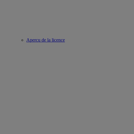
Aperçu de la licence