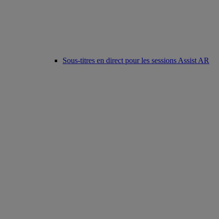
Sous-titres en direct pour les sessions Assist AR