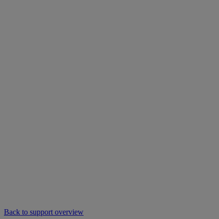
Back to support overview