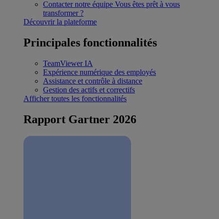
Contacter notre équipe
Vous êtes prêt à vous
transformer ?
Découvrir la plateforme
Principales fonctionnalités
TeamViewer IA
Expérience numérique des employés
Assistance et contrôle à distance
Gestion des actifs et correctifs
Afficher toutes les fonctionnalités
Rapport Gartner 2026