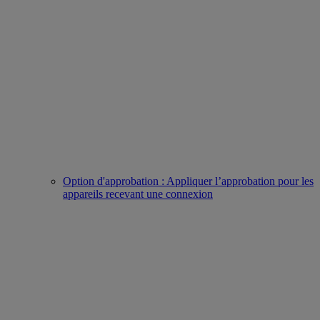
Option d'approbation : Appliquer l’approbation pour les
appareils recevant une connexion