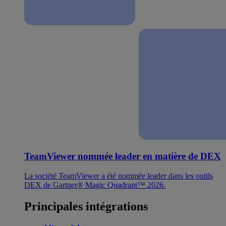
TeamViewer nommée leader en matière de DEX
La société TeamViewer a été nommée leader dans les outils
DEX de Gartner® Magic Quadrant™ 2026.
Principales intégrations