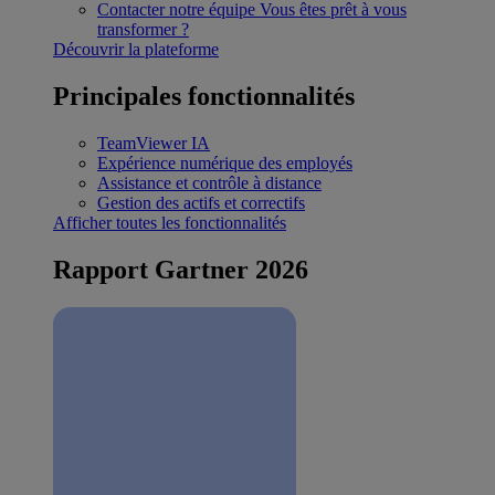
Contacter notre équipe
Vous êtes prêt à vous
transformer ?
Découvrir la plateforme
Principales fonctionnalités
TeamViewer IA
Expérience numérique des employés
Assistance et contrôle à distance
Gestion des actifs et correctifs
Afficher toutes les fonctionnalités
Rapport Gartner 2026