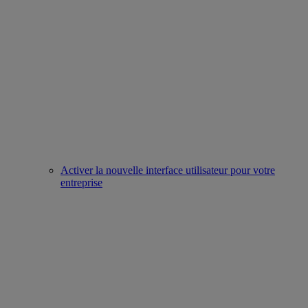
Activer la nouvelle interface utilisateur pour votre
entreprise