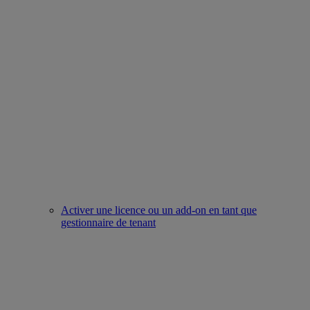
Activer une licence ou un add-on en tant que
gestionnaire de tenant