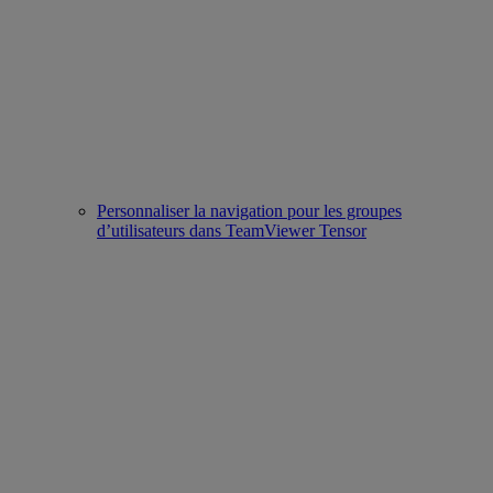
Personnaliser la navigation pour les groupes
d’utilisateurs dans TeamViewer Tensor