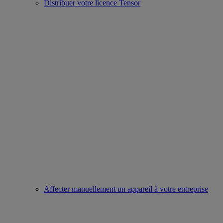
Distribuer votre licence Tensor
Affecter manuellement un appareil à votre entreprise