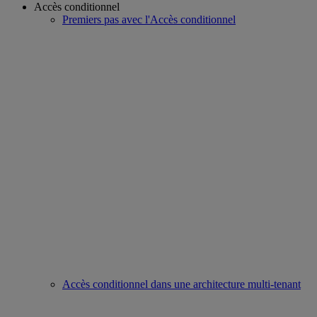
Accès conditionnel
Premiers pas avec l'Accès conditionnel
Accès conditionnel dans une architecture multi-tenant