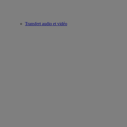
Transfert audio et vidéo