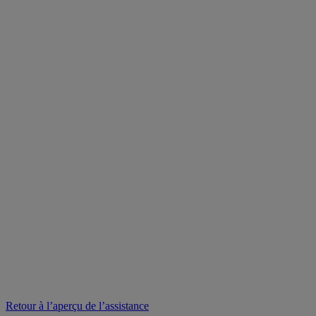
Retour à l’aperçu de l’assistance