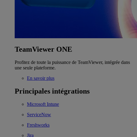
TeamViewer ONE
Profitez de toute la puissance de TeamViewer, intégrée dans
une seule plateforme.
En savoir plus
Principales intégrations
Microsoft Intune
ServiceNow
Freshworks
Jira