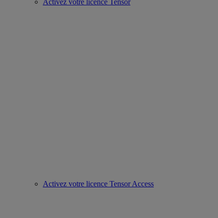
Activez votre licence Tensor
Activez votre licence Tensor Access