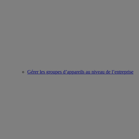
Gérer les groupes d’appareils au niveau de l’entreprise