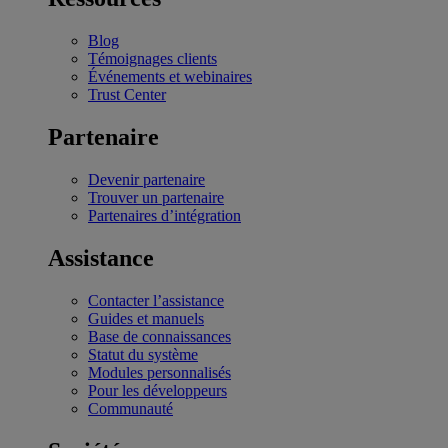
Blog
Témoignages clients
Événements et webinaires
Trust Center
Partenaire
Devenir partenaire
Trouver un partenaire
Partenaires d’intégration
Assistance
Contacter l’assistance
Guides et manuels
Base de connaissances
Statut du système
Modules personnalisés
Pour les développeurs
Communauté