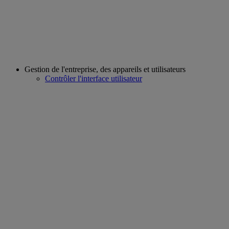
Gestion de l'entreprise, des appareils et utilisateurs
Contrôler l'interface utilisateur