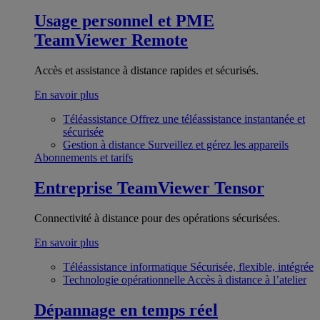
Usage personnel et PME
TeamViewer Remote
Accès et assistance à distance rapides et sécurisés.
En savoir plus
Téléassistance
Offrez une téléassistance instantanée et
sécurisée
Gestion à distance
Surveillez et gérez les appareils
Abonnements et tarifs
Entreprise
TeamViewer Tensor
Connectivité à distance pour des opérations sécurisées.
En savoir plus
Téléassistance informatique
Sécurisée, flexible, intégrée
Technologie opérationnelle
Accès à distance à l’atelier
Dépannage en temps réel