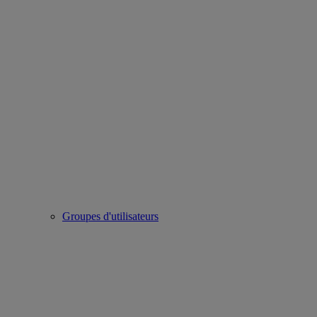
Groupes d'utilisateurs