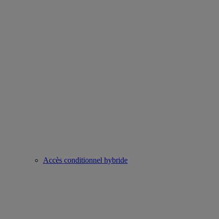
Accès conditionnel hybride