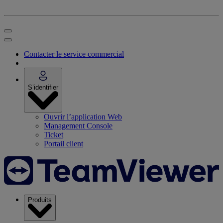
Contacter le service commercial
S’identifier
Ouvrir l’application Web
Management Console
Ticket
Portail client
Produits