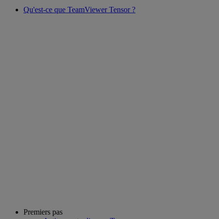
Qu'est-ce que TeamViewer Tensor ?
Premiers pas