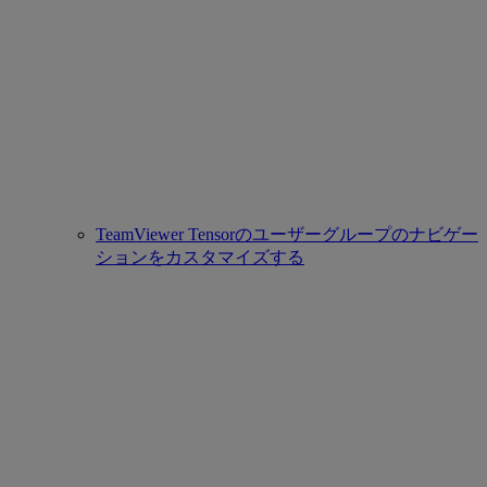
TeamViewer Tensorのユーザーグループのナビゲー
ションをカスタマイズする