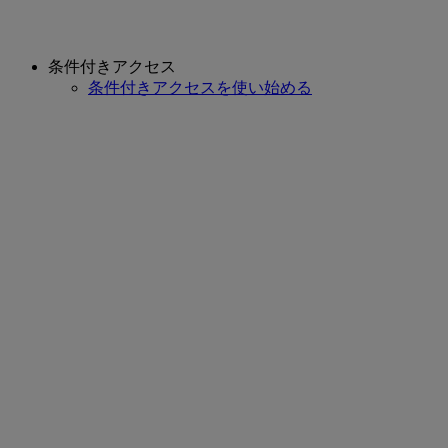
条件付きアクセス
条件付きアクセスを使い始める