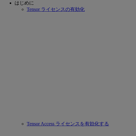
はじめに
Tensor ライセンスの有効化
Tensor Access ライセンスを有効化する