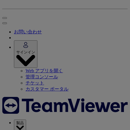
お問い合わせ
サインイン
Web アプリを開く
管理コンソール
チケット
カスタマー ポータル
製品