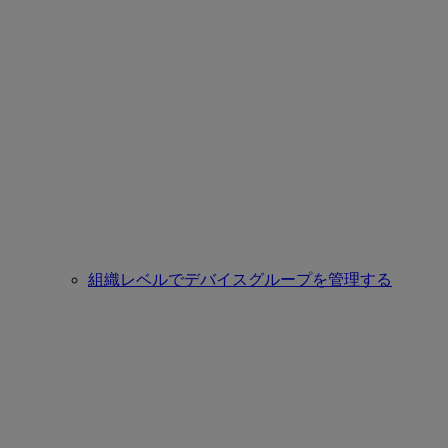
組織レベルでデバイスグループを管理する