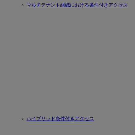
マルチテナント組織における条件付きアクセス
ハイブリッド条件付きアクセス