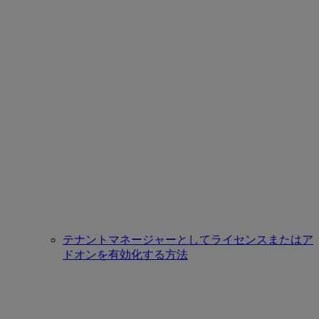
テナントマネージャーとしてライセンスまたはア
ドオンを有効化する方法