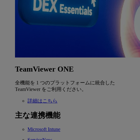
TeamViewer ONE
全機能を 1 つのプラットフォームに統合した
TeamViewer をご利用ください。
詳細はこちら
主な連携機能
Microsoft Intune
ServiceNow