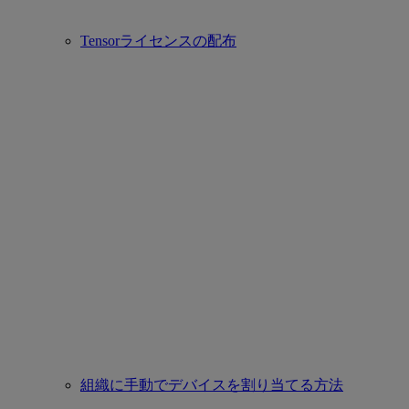
Tensorライセンスの配布
組織に手動でデバイスを割り当てる方法