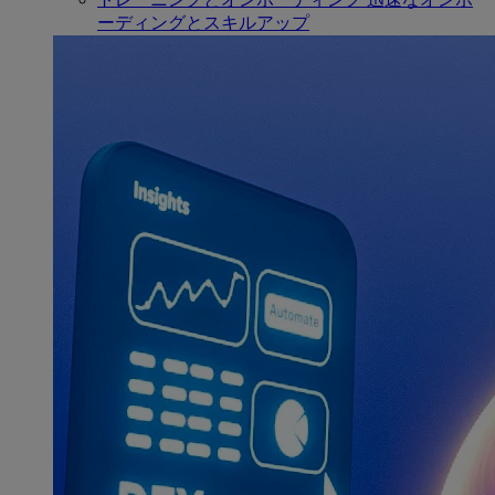
ーディングとスキルアップ