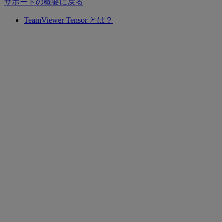
サポートの概要に戻る
TeamViewer Tensor とは？