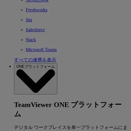
Freshworks
Jira
Salesforce
Slack
Microsoft Teams
すべての連携を表示
ONEプラットフォーム
TeamViewer ONE プラットフォー
ム
デジタル ワークプレイスを単一プラットフォームにま