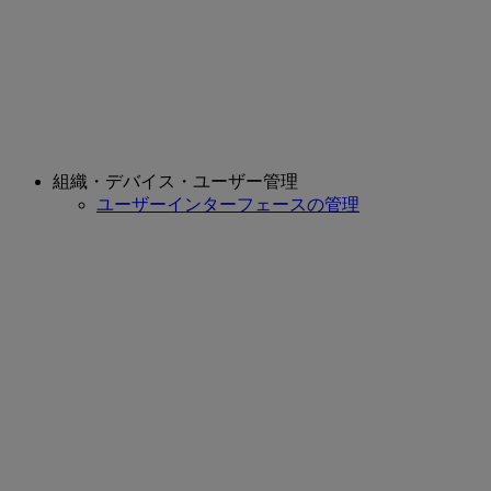
組織・デバイス・ユーザー管理
ユーザーインターフェースの管理