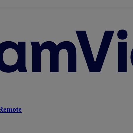
Remote