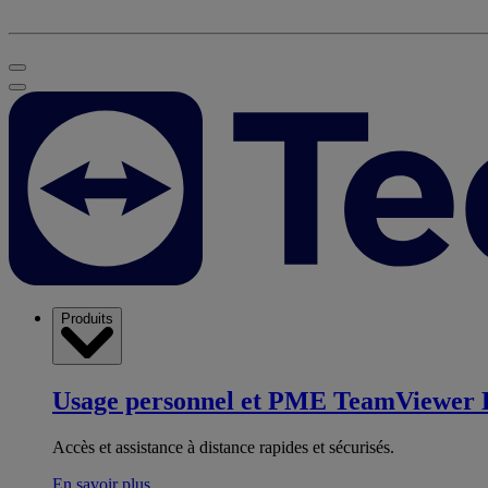
Produits
Usage personnel et PME
TeamViewer 
Accès et assistance à distance rapides et sécurisés.
En savoir plus