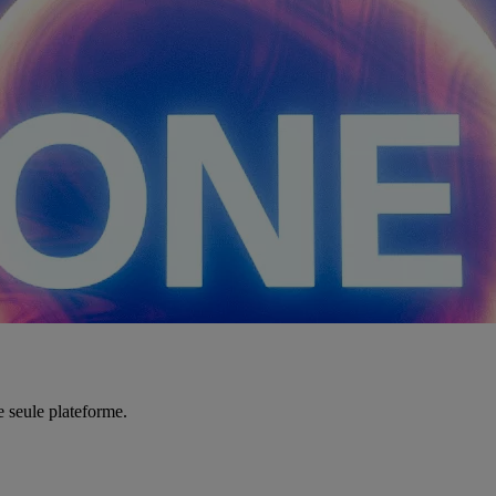
e seule plateforme.