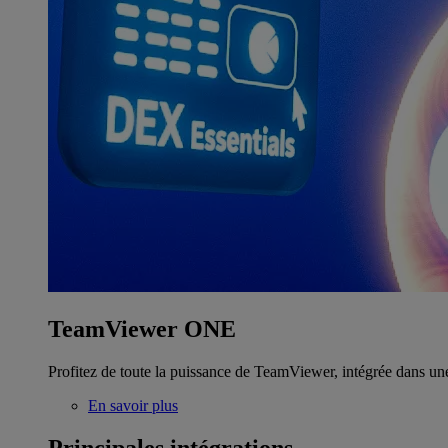
TeamViewer ONE
Profitez de toute la puissance de TeamViewer, intégrée dans un
En savoir plus
Principales intégrations