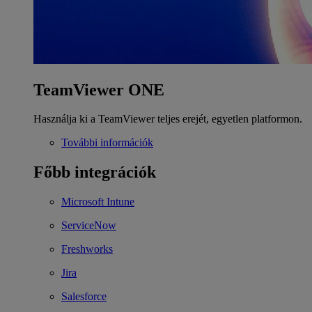
TeamViewer ONE
Használja ki a TeamViewer teljes erejét, egyetlen platformon.
További információk
Főbb integrációk
Microsoft Intune
ServiceNow
Freshworks
Jira
Salesforce