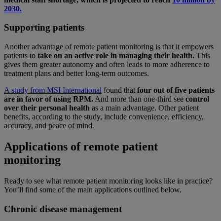
2030.
Supporting patients
Another advantage of remote patient monitoring is that it empowers
patients to
take on an active role in managing their health.
This
gives them greater autonomy and often leads to more adherence to
treatment plans and better long-term outcomes.
A study from MSI International
found that
four out of five patients
are in favor of using RPM.
And more than one-third see
control
over their personal health
as a main advantage. Other patient
benefits, according to the study, include convenience, efficiency,
accuracy, and peace of mind.
Applications of remote patient
monitoring
Ready to see what remote patient monitoring looks like in practice?
You’ll find some of the main applications outlined below.
Chronic disease management