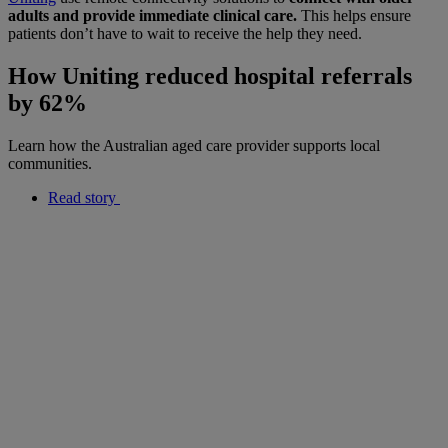
adults and provide immediate clinical care.
This helps ensure
patients don’t have to wait to receive the help they need.
How Uniting reduced hospital referrals
by 62%
Learn how the Australian aged care provider supports local
communities.
Read story