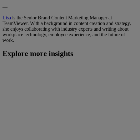
—
Lisa
is the Senior Brand Content Marketing Manager at
TeamViewer. With a background in content creation and strategy,
she enjoys collaborating with industry experts and writing about
workplace technology, employee experience, and the future of
work.
Explore more insights