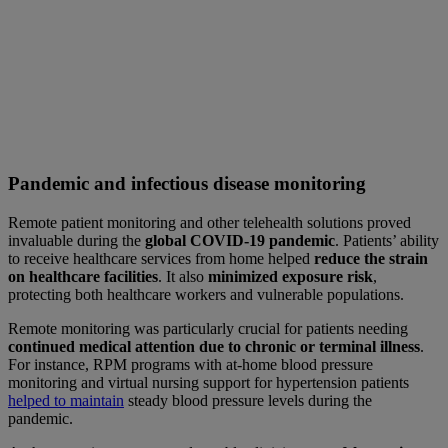
Pandemic and infectious disease monitoring
Remote patient monitoring and other telehealth solutions proved
invaluable during the
global COVID-19 pandemic
. Patients’ ability
to receive healthcare services from home helped
reduce the strain
on healthcare facilities
. It also
minimized exposure risk
,
protecting both healthcare workers and vulnerable populations.
Remote monitoring was particularly crucial for patients needing
continued medical attention due to chronic or terminal illness
.
For instance, RPM programs with at-home blood pressure
monitoring and virtual nursing support for hypertension patients
helped to maintain
steady blood pressure levels during the
pandemic.