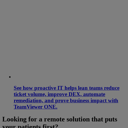
See how proactive IT helps lean teams reduce
ticket volume, improve DEX, automate
remediation, and prove business impact with
TeamViewer ONE.
Looking for a remote solution that puts
your patients first?