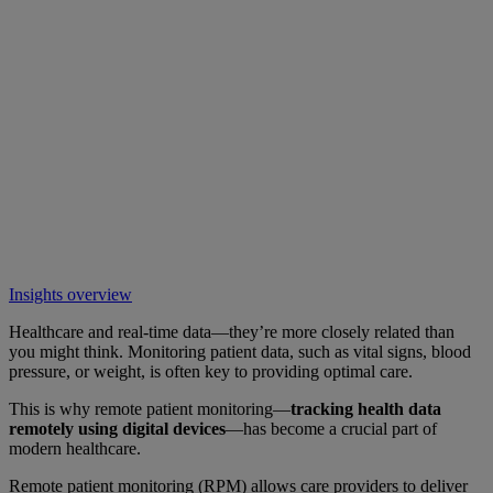
Insights overview
Healthcare and real-time data—they’re more closely related than
you might think. Monitoring patient data, such as vital signs, blood
pressure, or weight, is often key to providing optimal care.
This is why remote patient monitoring—
tracking health data
remotely using digital devices
—has become a crucial part of
modern healthcare.
Remote patient monitoring (RPM) allows care providers to deliver