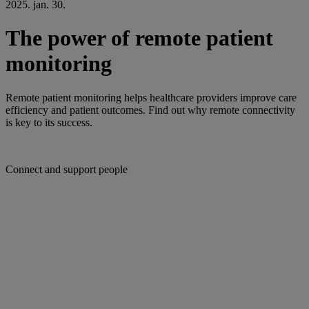
2025. jan. 30.
The power of remote patient
monitoring
Remote patient monitoring helps healthcare providers improve care
efficiency and patient outcomes. Find out why remote connectivity
is key to its success.
Connect and support people