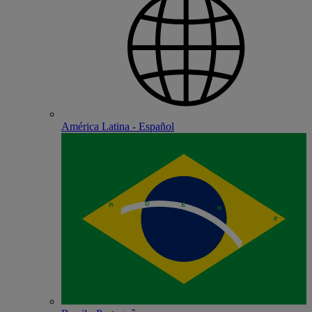
América Latina - Español