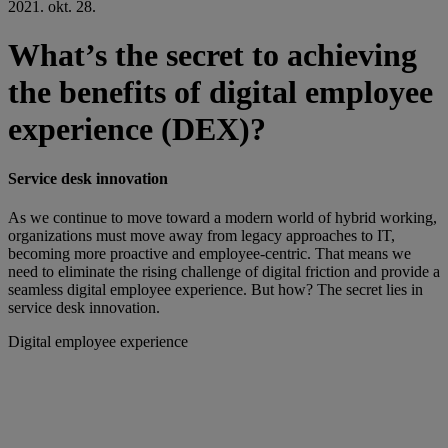
2021. okt. 28.
What’s the secret to achieving
the benefits of digital employee
experience (DEX)?
Service desk innovation
As we continue to move toward a modern world of hybrid working,
organizations must move away from legacy approaches to IT,
becoming more proactive and employee-centric. That means we
need to eliminate the rising challenge of digital friction and provide a
seamless digital employee experience. But how? The secret lies in
service desk innovation.
Digital employee experience