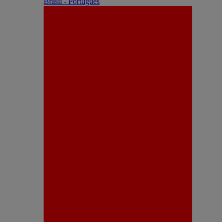
Brasil - Português