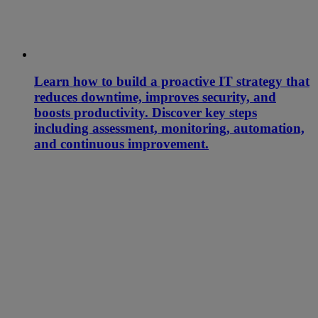
Learn how to build a proactive IT strategy that
reduces downtime, improves security, and
boosts productivity. Discover key steps
including assessment, monitoring, automation,
and continuous improvement.