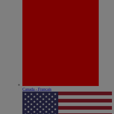
Canada - Français