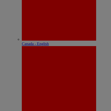
Canada - English