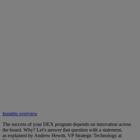
Insights overview
The success of your DEX program depends on innovation across
the board. Why? Let’s answer that question with a statement,
as explained by Andrew Hewitt, VP Strategic Technology at