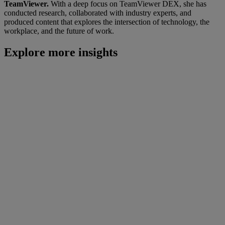
TeamViewer.
With a deep focus on TeamViewer DEX, she has
conducted research, collaborated with industry experts, and
produced content that explores the intersection of technology, the
workplace, and the future of work.
Explore more insights