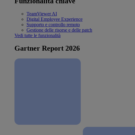
Funzionalità chiave
TeamViewer AI
Digital Employee Experience
Supporto e controllo remoto
Gestione delle risorse e delle patch
Vedi tutte le funzionalità
Gartner Report 2026