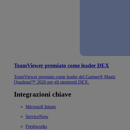
TeamViewer premiato come leader DEX
TeamViewer premiato come leader del Gartner® Magic
Quadrant™ 2026 per gli strumenti DEX.
Integrazioni chiave
Microsoft Intune
ServiceNow
Freshworks