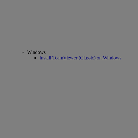
Windows
Install TeamViewer (Classic) on Windows