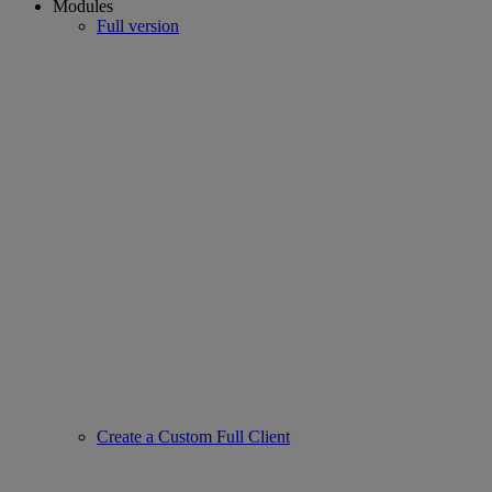
Modules
Full version
Create a Custom Full Client