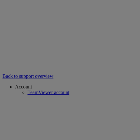
Back to support overview
Account
TeamViewer account