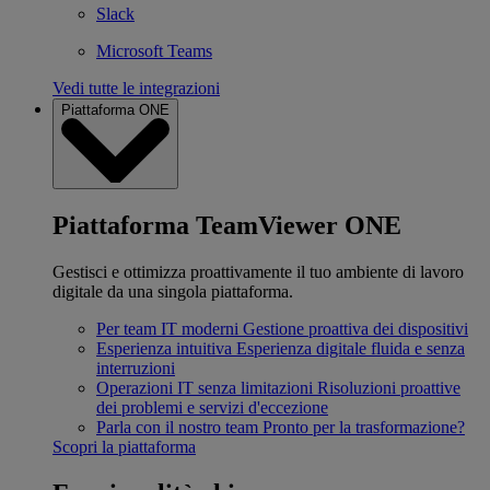
Slack
Microsoft Teams
Vedi tutte le integrazioni
Piattaforma ONE
Piattaforma TeamViewer ONE
Gestisci e ottimizza proattivamente il tuo ambiente di lavoro
digitale da una singola piattaforma.
Per team IT moderni
Gestione proattiva dei dispositivi
Esperienza intuitiva
Esperienza digitale fluida e senza
interruzioni
Operazioni IT senza limitazioni
Risoluzioni proattive
dei problemi e servizi d'eccezione
Parla con il nostro team
Pronto per la trasformazione?
Scopri la piattaforma