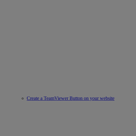
Create a TeamViewer Button on your website