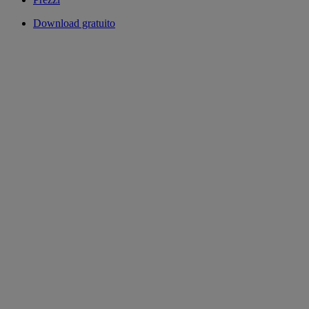
Download gratuito