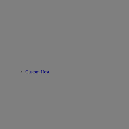
Custom Host