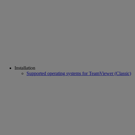
Installation
Supported operating systems for TeamViewer (Classic)