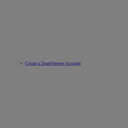
Create a TeamViewer Account