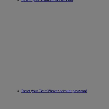
Reset your TeamViewer account password