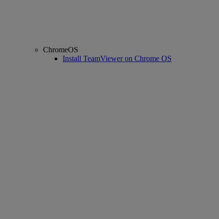
ChromeOS
Install TeamViewer on Chrome OS