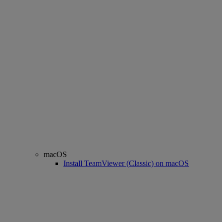
macOS
Install TeamViewer (Classic) on macOS