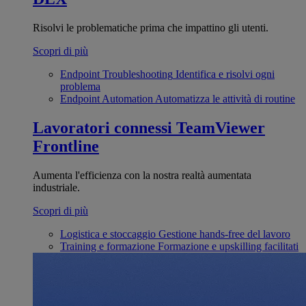
Risolvi le problematiche prima che impattino gli utenti.
Scopri di più
Endpoint Troubleshooting
Identifica e risolvi ogni
problema
Endpoint Automation
Automatizza le attività di routine
Lavoratori connessi
TeamViewer
Frontline
Aumenta l'efficienza con la nostra realtà aumentata
industriale.
Scopri di più
Logistica e stoccaggio
Gestione hands-free del lavoro
Training e formazione
Formazione e upskilling facilitati