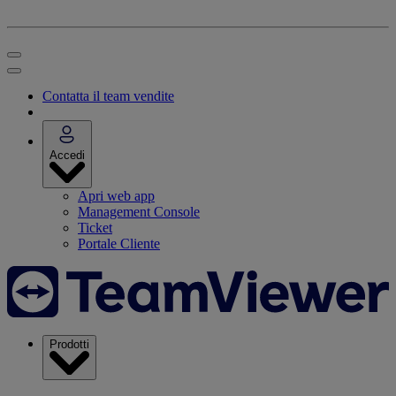
Contatta il team vendite
Accedi
Apri web app
Management Console
Ticket
Portale Cliente
Prodotti