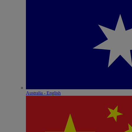
Australia - English