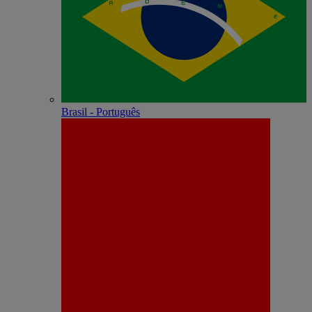
Brasil - Português