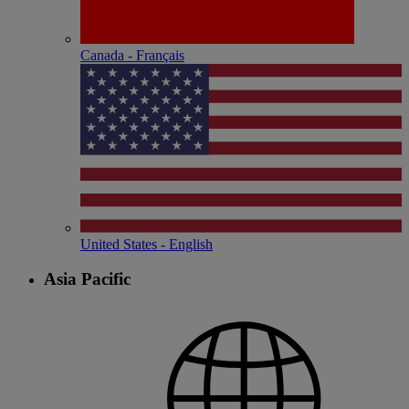
Canada - Français
United States - English
Asia Pacific