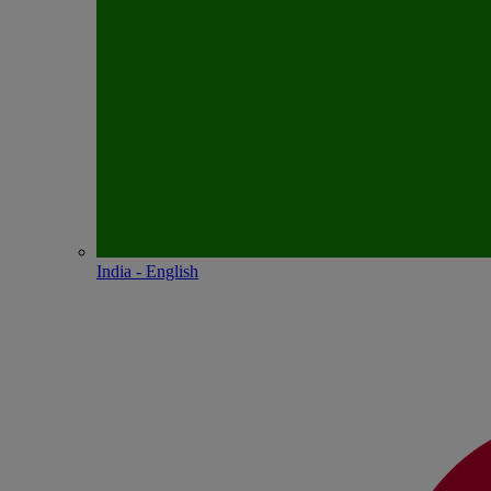
India - English