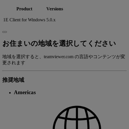
Product
Versions
1E Client for Windows
5.0.x
お住まいの地域を選択してください
地域を選択すると、teamviewer.com の言語やコンテンツが変
更されます
推奨地域
Americas