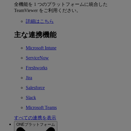
全機能を 1 つのプラットフォームに統合した
TeamViewer をご利用ください。
詳細はこちら
主な連携機能
Microsoft Intune
ServiceNow
Freshworks
Jira
Salesforce
Slack
Microsoft Teams
すべての連携を表示
ONEプラットフォーム