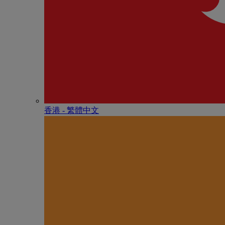
香港 - 繁體中文