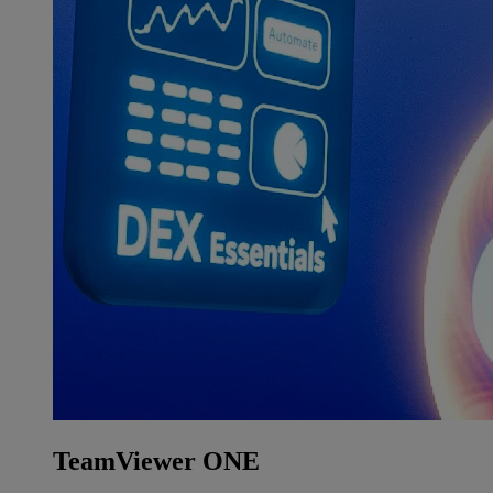
TeamViewer ONE