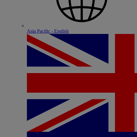
Asia Pacific - English