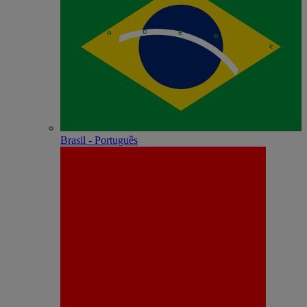
Brasil - Português