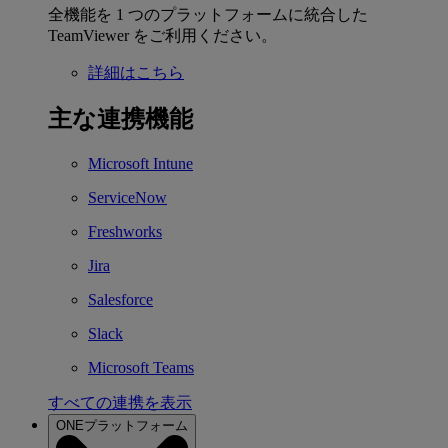
全機能を 1 つのプラットフォームに統合した
TeamViewer をご利用ください。
詳細はこちら
主な連携機能
Microsoft Intune
ServiceNow
Freshworks
Jira
Salesforce
Slack
Microsoft Teams
すべての連携を表示
ONEプラットフォーム