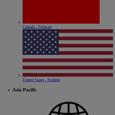
Canada - Français
United States - English
Asia Pacific