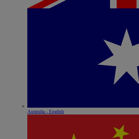
Australia - English