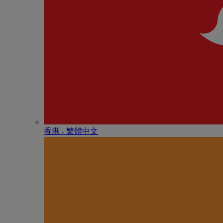
香港 - 繁體中文