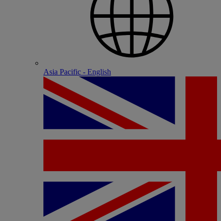
Asia Pacific - English