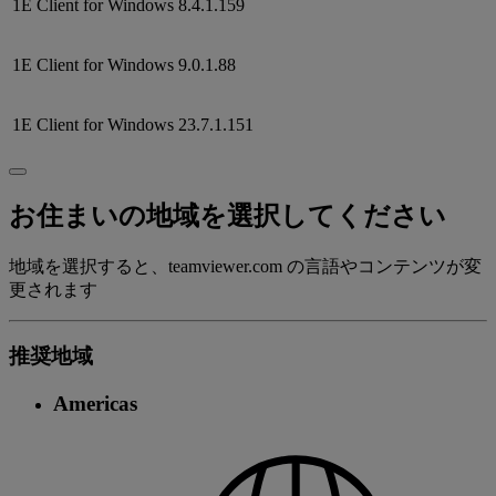
1E Client for Windows
8.4.1.159
1E Client for Windows
9.0.1.88
1E Client for Windows
23.7.1.151
お住まいの地域を選択してください
地域を選択すると、teamviewer.com の言語やコンテンツが変
更されます
推奨地域
Americas