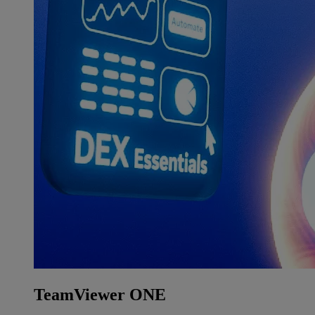
TeamViewer ONE