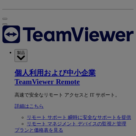
製品
個人利用および中小企業
TeamViewer Remote
高速で安全なリモート アクセスと IT サポート。
詳細はこちら
リモート サポート
瞬時に安全なサポートを提供
リモート マネジメント
デバイスの監視と管理
プランと価格表を見る