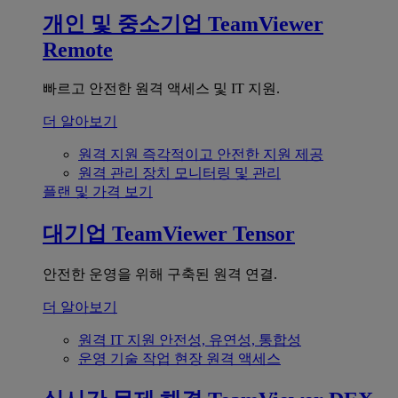
개인 및 중소기업
TeamViewer
Remote
빠르고 안전한 원격 액세스 및 IT 지원.
더 알아보기
원격 지원
즉각적이고 안전한 지원 제공
원격 관리
장치 모니터링 및 관리
플랜 및 가격 보기
대기업
TeamViewer Tensor
안전한 운영을 위해 구축된 원격 연결.
더 알아보기
원격 IT 지원
안전성, 유연성, 통합성
운영 기술
작업 현장 원격 액세스