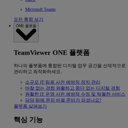
Microsoft Teams
모든 통합 보기
ONE 플랫폼
TeamViewer ONE 플랫폼
하나의 플랫폼에 통합된 디지털 업무 공간을 선제적으로
관리하고 최적화하세요.
소규모 IT 팀용
사전 예방적 장치 관리
마찰 없는 경험
원활하고 중단 없는 디지털 경험
원활한 IT 운영
사전 예방적 수정 및 탁월한 서비스
담당 팀에 문의
바뀔 준비가 되셨나요?
플랫폼 살펴보기
핵심 기능