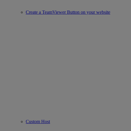
Create a TeamViewer Button on your website
Custom Host