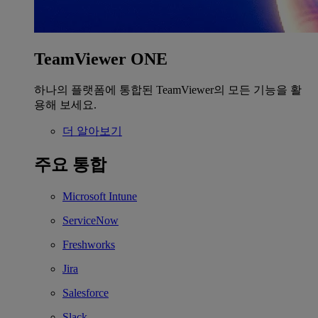
TeamViewer ONE
하나의 플랫폼에 통합된 TeamViewer의 모든 기능을 활
용해 보세요.
더 알아보기
주요 통합
Microsoft Intune
ServiceNow
Freshworks
Jira
Salesforce
Slack