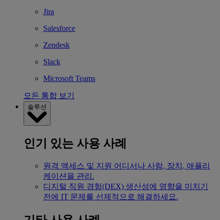
Jira
Salesforce
Zendesk
Slack
Microsoft Teams
모든 통합 보기
솔루션
인기 있는 사용 사례
원격 액세스 및 지원
어디서나 사람, 장치, 애플리
케이션을 관리.
디지털 직원 경험(DEX)
생산성에 영향을 미치기
전에 IT 문제를 선제적으로 해결하세요.