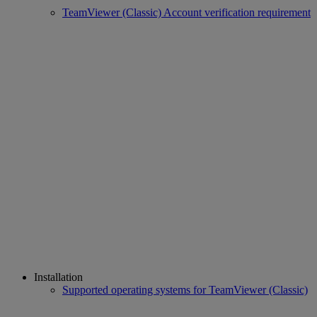
TeamViewer (Classic) Account verification requirement
Installation
Supported operating systems for TeamViewer (Classic)