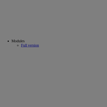
Modules
Full version