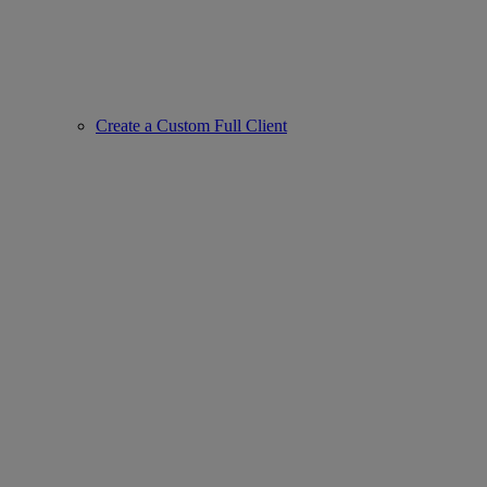
Create a Custom Full Client