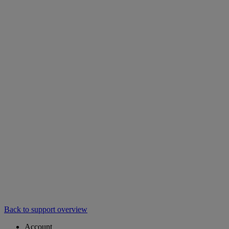
Back to support overview
Account