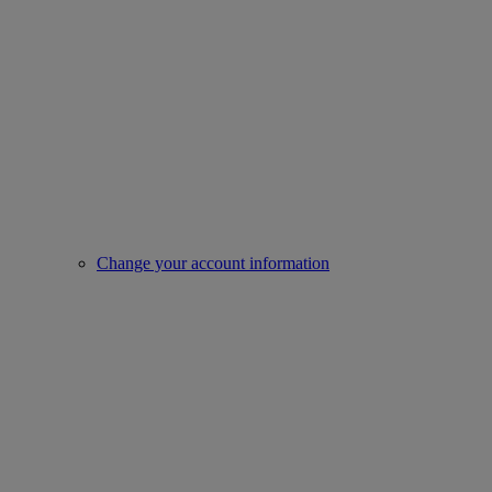
Change your account information