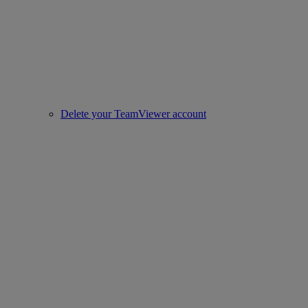
Delete your TeamViewer account