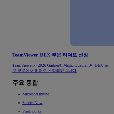
TeamViewer, DEX 부문 리더로 선정
TeamViewer가 2026 Gartner® Magic Quadrant™ DEX 도
구 부문에서 리더로 선정되었습니다.
주요 통합
Microsoft Intune
ServiceNow
Freshworks