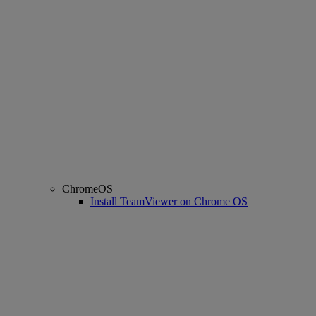
ChromeOS
Install TeamViewer on Chrome OS