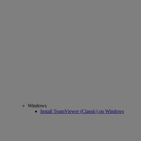
Windows
Install TeamViewer (Classic) on Windows