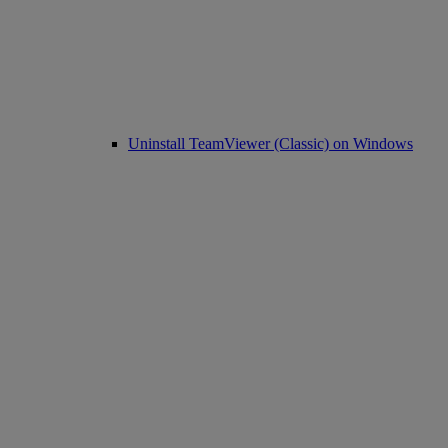
Uninstall TeamViewer (Classic) on Windows