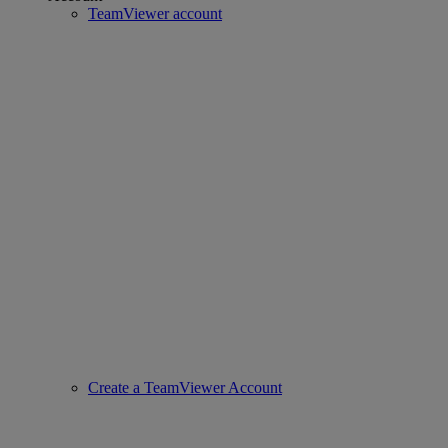
TeamViewer account
Create a TeamViewer Account