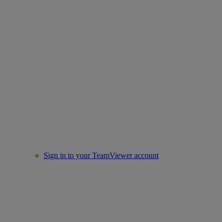
Sign in to your TeamViewer account