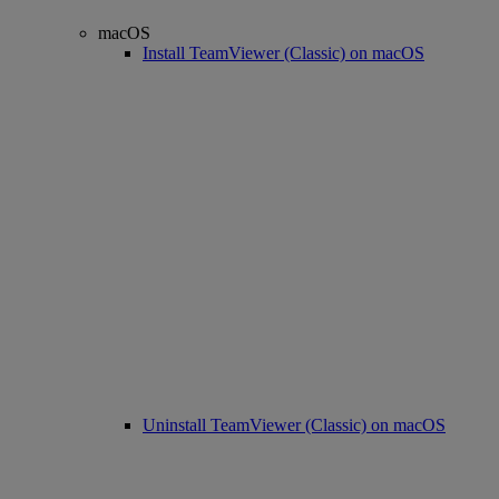
macOS
Install TeamViewer (Classic) on macOS
Uninstall TeamViewer (Classic) on macOS