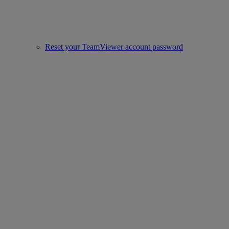
Reset your TeamViewer account password