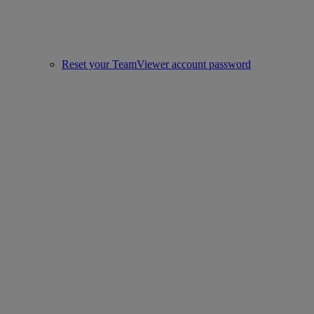
Reset your TeamViewer account password