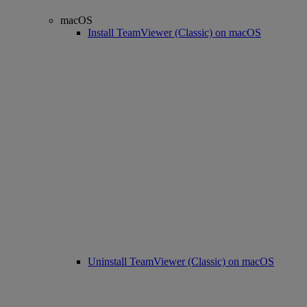
macOS
Install TeamViewer (Classic) on macOS
Uninstall TeamViewer (Classic) on macOS