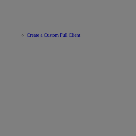
Create a Custom Full Client