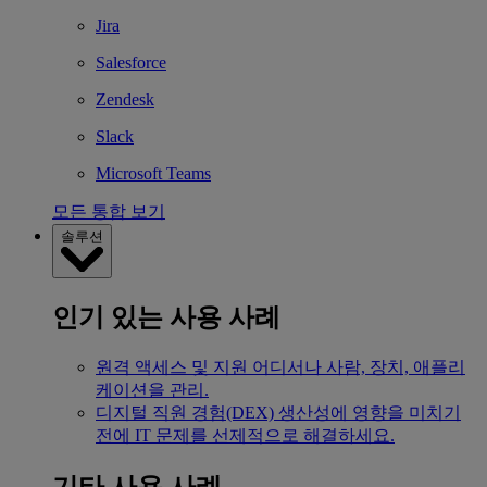
Jira
Salesforce
Zendesk
Slack
Microsoft Teams
모든 통합 보기
솔루션
인기 있는 사용 사례
원격 액세스 및 지원
어디서나 사람, 장치, 애플리
케이션을 관리.
디지털 직원 경험(DEX)
생산성에 영향을 미치기
전에 IT 문제를 선제적으로 해결하세요.