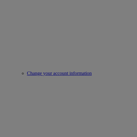
Change your account information