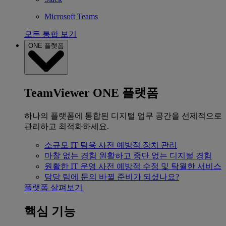
Microsoft Teams
모든 통합 보기
ONE 플랫폼
TeamViewer ONE 플랫폼
하나의 플랫폼에 통합된 디지털 업무 공간을 선제적으로
관리하고 최적화하세요.
소규모 IT 팀용
사전 예방적 장치 관리
마찰 없는 경험
원활하고 중단 없는 디지털 경험
원활한 IT 운영
사전 예방적 수정 및 탁월한 서비스
담당 팀에 문의
바뀔 준비가 되셨나요?
플랫폼 살펴보기
핵심 기능