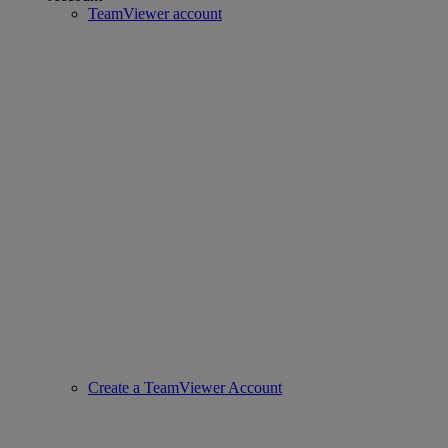
TeamViewer account
Create a TeamViewer Account