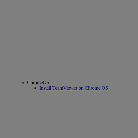
ChromeOS
Install TeamViewer on Chrome OS