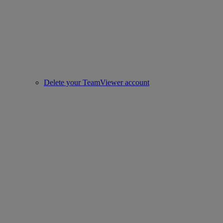
Delete your TeamViewer account