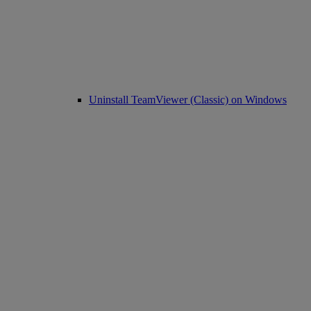
Uninstall TeamViewer (Classic) on Windows