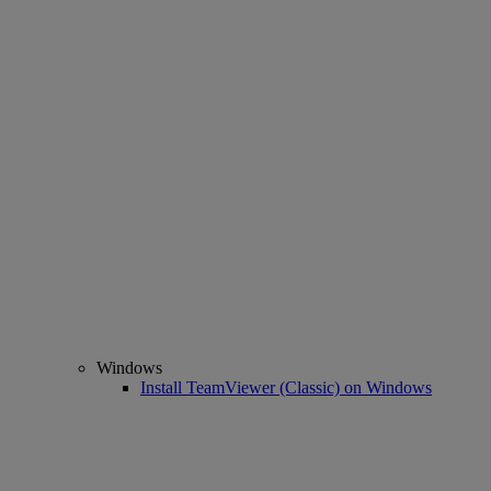
Windows
Install TeamViewer (Classic) on Windows