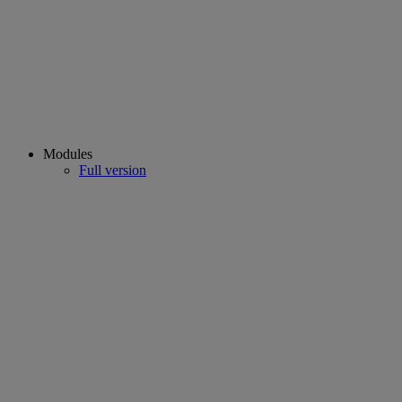
Modules
Full version