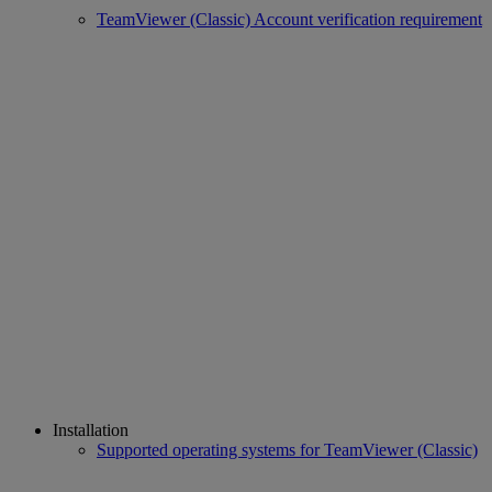
TeamViewer (Classic) Account verification requirement
Installation
Supported operating systems for TeamViewer (Classic)