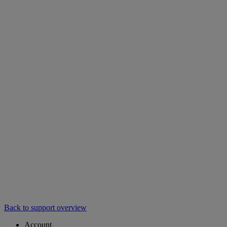
Back to support overview
Account