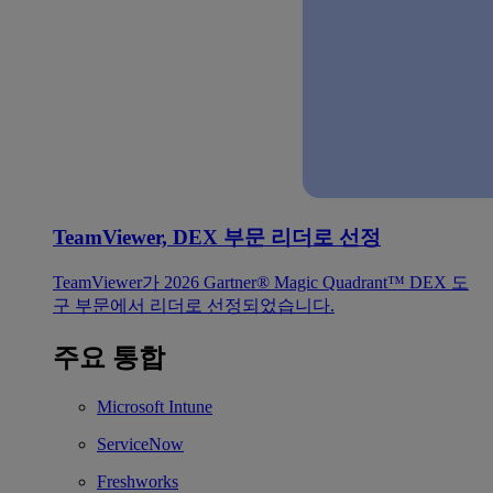
TeamViewer, DEX 부문 리더로 선정
TeamViewer가 2026 Gartner® Magic Quadrant™ DEX 도
구 부문에서 리더로 선정되었습니다.
주요 통합
Microsoft Intune
ServiceNow
Freshworks