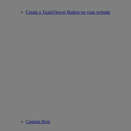
Create a TeamViewer Button on your website
Custom Host