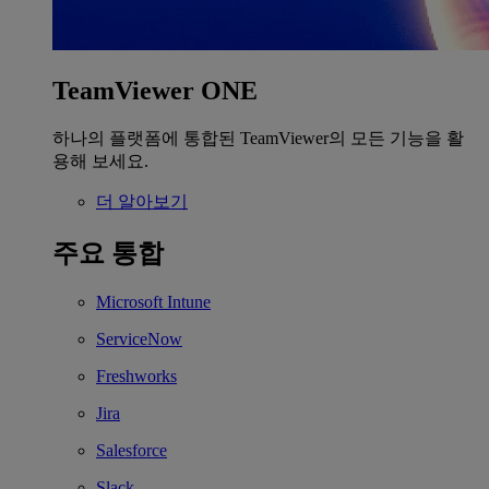
TeamViewer ONE
하나의 플랫폼에 통합된 TeamViewer의 모든 기능을 활
용해 보세요.
더 알아보기
주요 통합
Microsoft Intune
ServiceNow
Freshworks
Jira
Salesforce
Slack