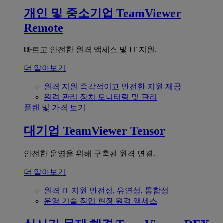
개인 및 중소기업
TeamViewer
Remote
빠르고 안전한 원격 액세스 및 IT 지원.
더 알아보기
원격 지원
즉각적이고 안전한 지원 제공
원격 관리
장치 모니터링 및 관리
플랜 및 가격 보기
대기업
TeamViewer Tensor
안전한 운영을 위해 구축된 원격 연결.
더 알아보기
원격 IT 지원
안전성, 유연성, 통합성
운영 기술
작업 현장 원격 액세스