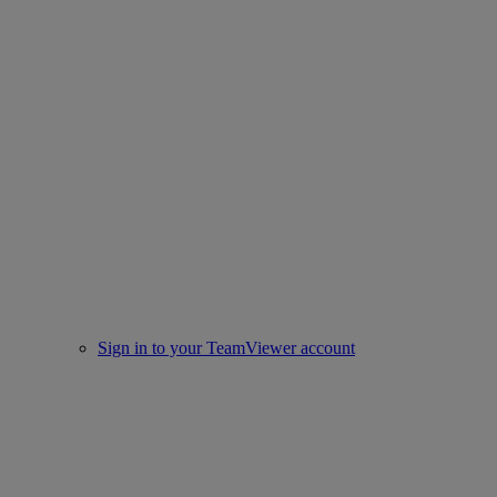
Sign in to your TeamViewer account