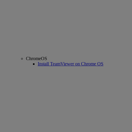
ChromeOS
Install TeamViewer on Chrome OS