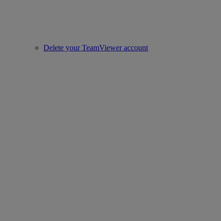
Delete your TeamViewer account