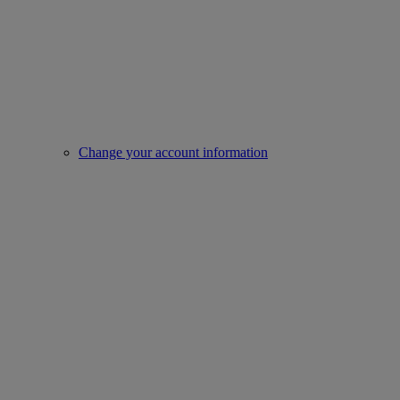
Change your account information