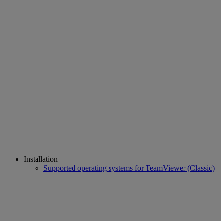
Installation
Supported operating systems for TeamViewer (Classic)