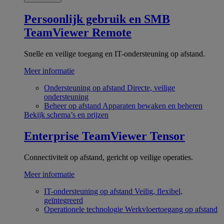
Persoonlijk gebruik en SMB
TeamViewer Remote
Snelle en veilige toegang en IT-ondersteuning op afstand.
Meer informatie
Ondersteuning op afstand
Directe, veilige
ondersteuning
Beheer op afstand
Apparaten bewaken en beheren
Bekijk schema’s en prijzen
Enterprise
TeamViewer Tensor
Connectiviteit op afstand, gericht op veilige operaties.
Meer informatie
IT-ondersteuning op afstand
Veilig, flexibel,
geïntegreerd
Operationele technologie
Werkvloertoegang op afstand