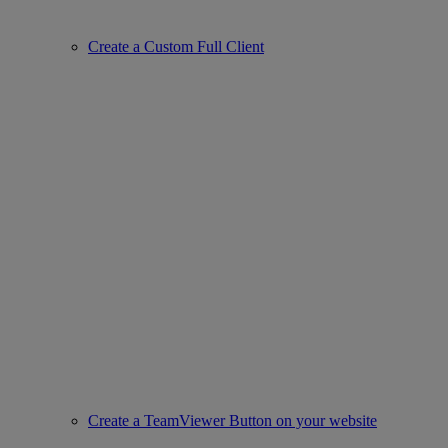
Create a Custom Full Client
Create a TeamViewer Button on your website