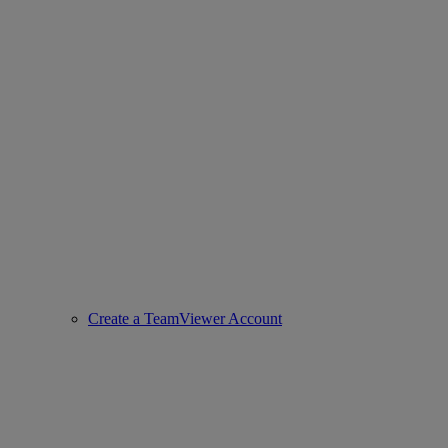
Create a TeamViewer Account