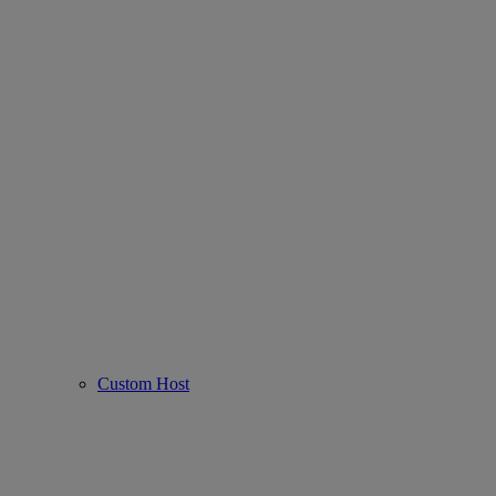
Custom Host