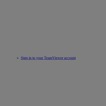
Sign in to your TeamViewer account