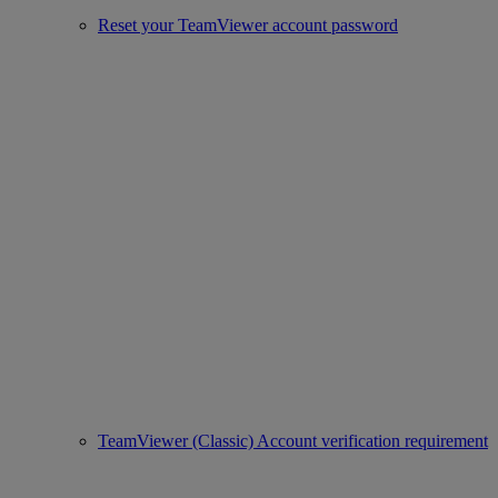
Reset your TeamViewer account password
TeamViewer (Classic) Account verification requirement