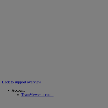
Back to support overview
Account
TeamViewer account