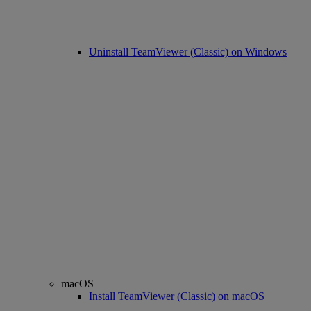
Uninstall TeamViewer (Classic) on Windows
macOS
Install TeamViewer (Classic) on macOS