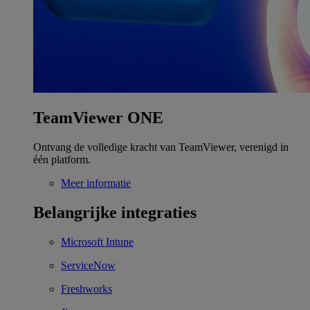
TeamViewer ONE
Ontvang de volledige kracht van TeamViewer, verenigd in
één platform.
Meer informatie
Belangrijke integraties
Microsoft Intune
ServiceNow
Freshworks