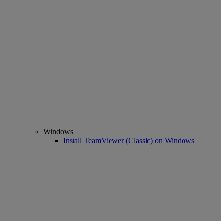
Windows
Install TeamViewer (Classic) on Windows