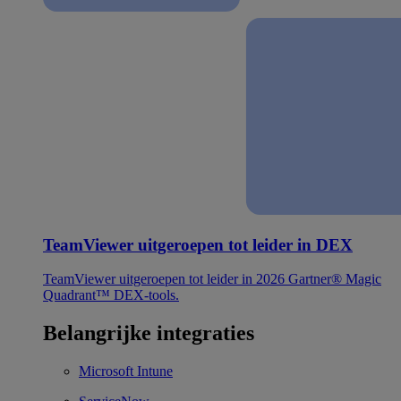
TeamViewer uitgeroepen tot leider in DEX
TeamViewer uitgeroepen tot leider in 2026 Gartner® Magic
Quadrant™ DEX-tools.
Belangrijke integraties
Microsoft Intune