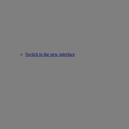
Switch to the new interface