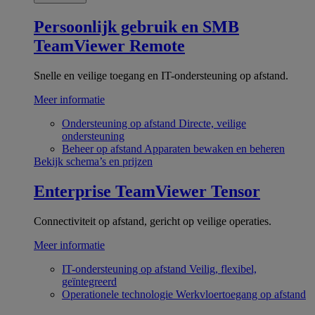
Persoonlijk gebruik en SMB
TeamViewer Remote
Snelle en veilige toegang en IT-ondersteuning op afstand.
Meer informatie
Ondersteuning op afstand
Directe, veilige
ondersteuning
Beheer op afstand
Apparaten bewaken en beheren
Bekijk schema’s en prijzen
Enterprise
TeamViewer Tensor
Connectiviteit op afstand, gericht op veilige operaties.
Meer informatie
IT-ondersteuning op afstand
Veilig, flexibel,
geïntegreerd
Operationele technologie
Werkvloertoegang op afstand