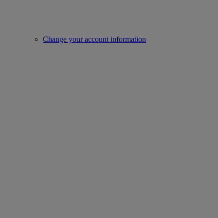
Change your account information