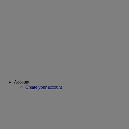
Account
Create your account