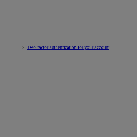
Two-factor authentication for your account