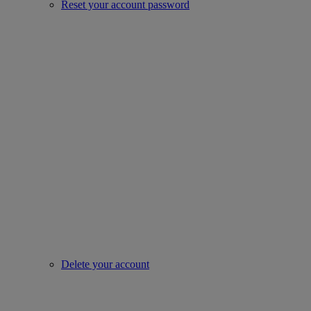
Reset your account password
Delete your account