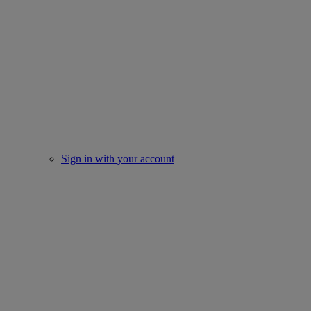
Sign in with your account