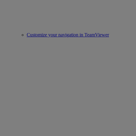
Customize your navigation in TeamViewer