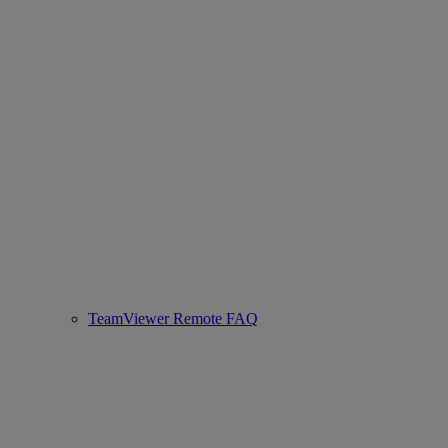
TeamViewer Remote FAQ