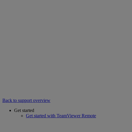
Back to support overview
Get started
Get started with TeamViewer Remote