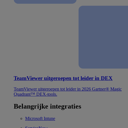
TeamViewer uitgeroepen tot leider in DEX
TeamViewer uitgeroepen tot leider in 2026 Gartner® Magic
Quadrant™ DEX-tools.
Belangrijke integraties
Microsoft Intune