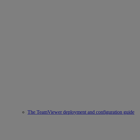
The TeamViewer deployment and configuration guide