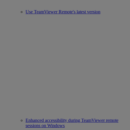
Use TeamViewer Remote's latest version
Enhanced accessibility during TeamViewer remote
sessions on Windows