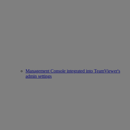
Management Console integrated into TeamViewer's
admin settings