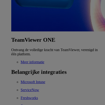
TeamViewer ONE
Ontvang de volledige kracht van TeamViewer, verenigd in
één platform.
Meer informatie
Belangrijke integraties
Microsoft Intune
ServiceNow
Freshworks