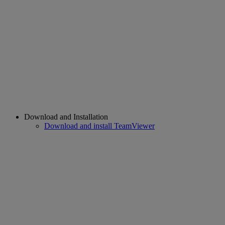
Download and Installation
Download and install TeamViewer