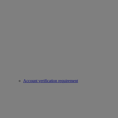
Account verification requirement