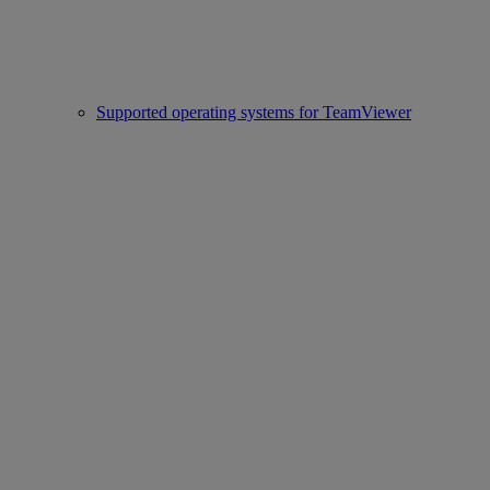
Supported operating systems for TeamViewer