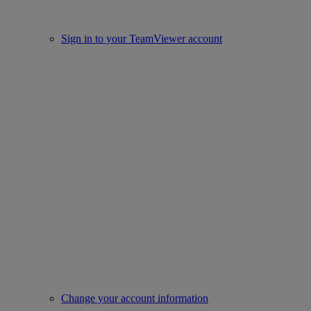
Sign in to your TeamViewer account
Change your account information