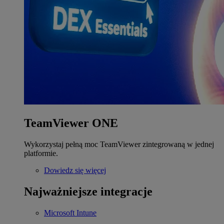
TeamViewer ONE
Wykorzystaj pełną moc TeamViewer zintegrowaną w jednej
platformie.
Dowiedz się więcej
Najważniejsze integracje
Microsoft Intune