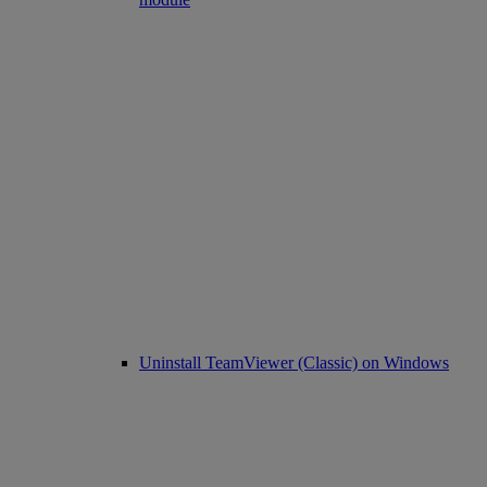
Uninstall TeamViewer (Classic) on Windows