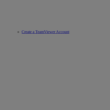
Create a TeamViewer Account