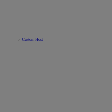
Custom Host