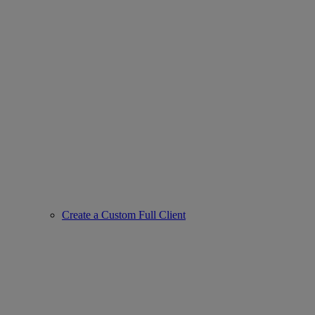
Create a Custom Full Client