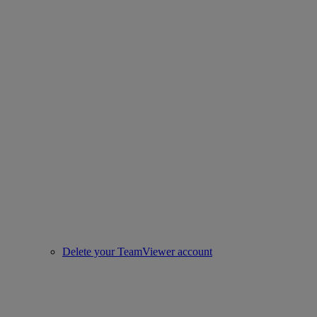
Delete your TeamViewer account