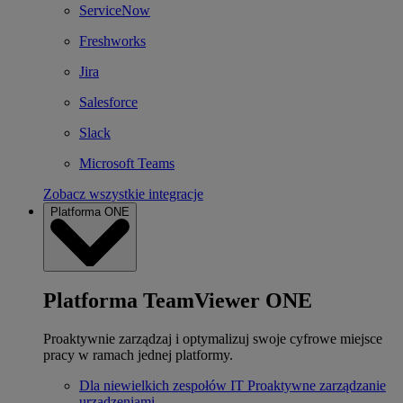
ServiceNow
Freshworks
Jira
Salesforce
Slack
Microsoft Teams
Zobacz wszystkie integracje
Platforma ONE
Platforma TeamViewer ONE
Proaktywnie zarządzaj i optymalizuj swoje cyfrowe miejsce
pracy w ramach jednej platformy.
Dla niewielkich zespołów IT
Proaktywne zarządzanie
urządzeniami