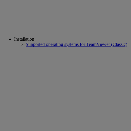
Installation
Supported operating systems for TeamViewer (Classic)