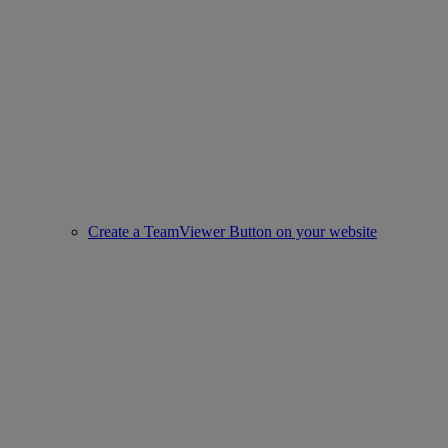
Create a TeamViewer Button on your website