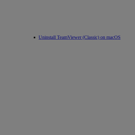
Uninstall TeamViewer (Classic) on macOS