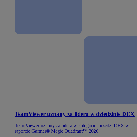
TeamViewer uznany za lidera w dziedzinie DEX
TeamViewer uznany za lidera w kategorii narzędzi DEX w
raporcie Gartner® Magic Quadrant™ 2026.