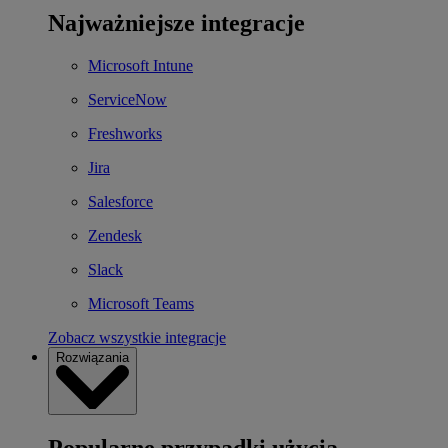
Najważniejsze integracje
Microsoft Intune
ServiceNow
Freshworks
Jira
Salesforce
Zendesk
Slack
Microsoft Teams
Zobacz wszystkie integracje
Rozwiązania
Popularne przypadki użycia