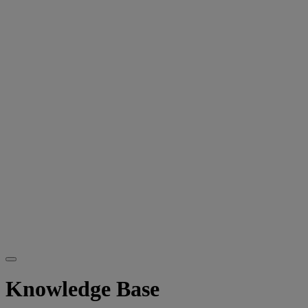
Knowledge Base