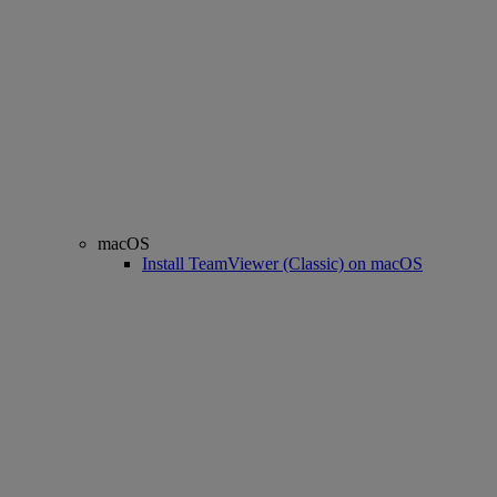
macOS
Install TeamViewer (Classic) on macOS