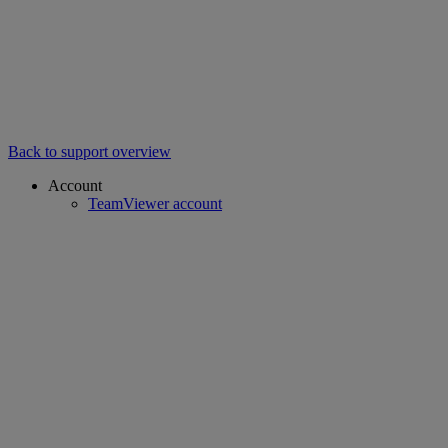
Back to support overview
Account
TeamViewer account