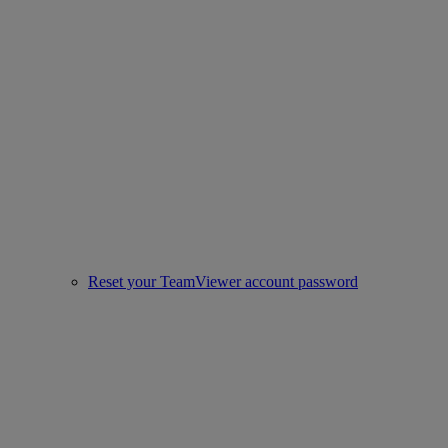
Reset your TeamViewer account password