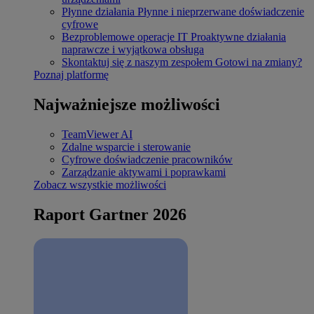
Płynne działania
Płynne i nieprzerwane doświadczenie
cyfrowe
Bezproblemowe operacje IT
Proaktywne działania
naprawcze i wyjątkowa obsługa
Skontaktuj się z naszym zespołem
Gotowi na zmiany?
Poznaj platformę
Najważniejsze możliwości
TeamViewer AI
Zdalne wsparcie i sterowanie
Cyfrowe doświadczenie pracowników
Zarządzanie aktywami i poprawkami
Zobacz wszystkie możliwości
Raport Gartner 2026