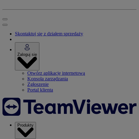
Skontaktuj się z działem sprzedaży
Zaloguj się
Otwórz aplikację internetową
Konsola zarządzania
Zgłoszenie
Portal klienta
Produkty