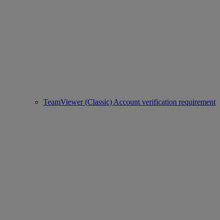
TeamViewer (Classic) Account verification requirement