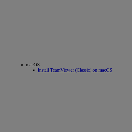
macOS
Install TeamViewer (Classic) on macOS