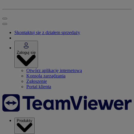
Skontaktuj się z działem sprzedaży
Zaloguj się
Otwórz aplikację internetową
Konsola zarządzania
Zgłoszenie
Portal klienta
Produkty