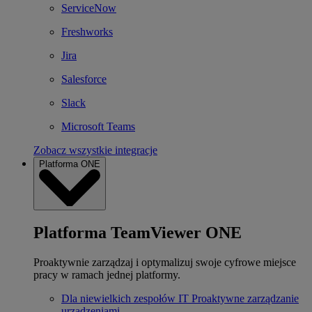
ServiceNow
Freshworks
Jira
Salesforce
Slack
Microsoft Teams
Zobacz wszystkie integracje
Platforma ONE
Platforma TeamViewer ONE
Proaktywnie zarządzaj i optymalizuj swoje cyfrowe miejsce
pracy w ramach jednej platformy.
Dla niewielkich zespołów IT
Proaktywne zarządzanie
urządzeniami