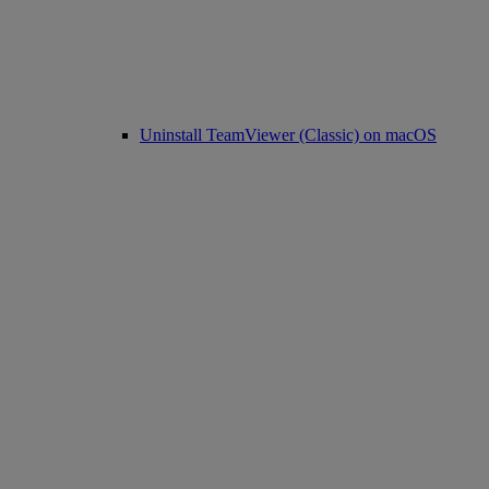
Uninstall TeamViewer (Classic) on macOS