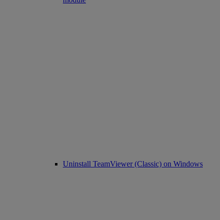
Uninstall TeamViewer (Classic) on Windows