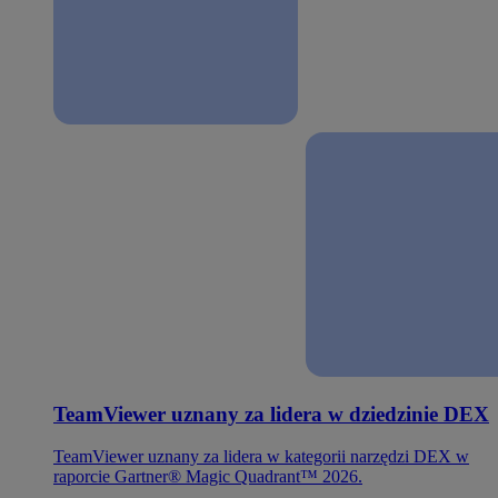
TeamViewer uznany za lidera w dziedzinie DEX
TeamViewer uznany za lidera w kategorii narzędzi DEX w
raporcie Gartner® Magic Quadrant™ 2026.