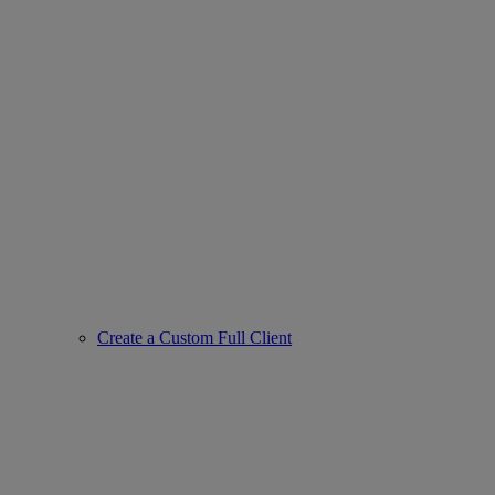
Create a Custom Full Client