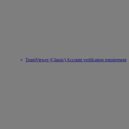
TeamViewer (Classic) Account verification requirement