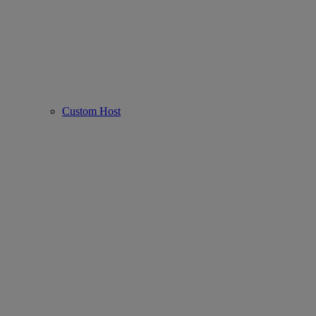
Custom Host