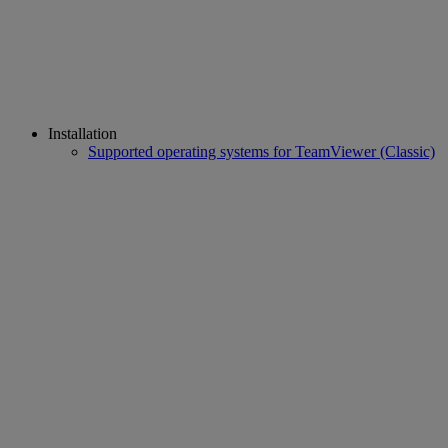
Installation
Supported operating systems for TeamViewer (Classic)