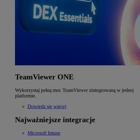
TeamViewer ONE
Wykorzystaj pełną moc TeamViewer zintegrowaną w jednej
platformie.
Dowiedz się więcej
Najważniejsze integracje
Microsoft Intune