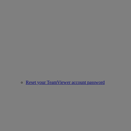
Reset your TeamViewer account password