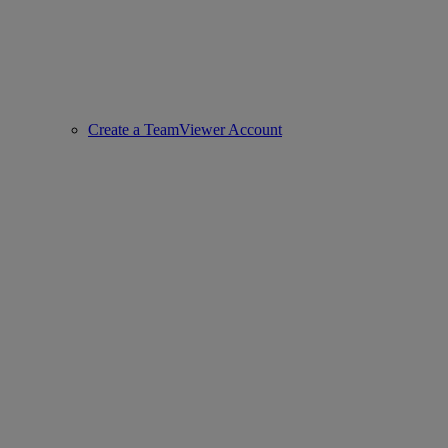
Create a TeamViewer Account