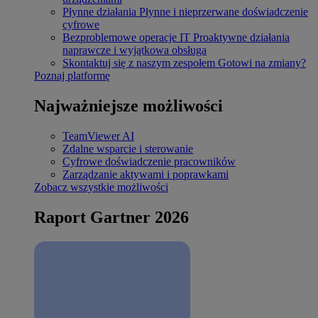
Płynne działania
Płynne i nieprzerwane doświadczenie
cyfrowe
Bezproblemowe operacje IT
Proaktywne działania
naprawcze i wyjątkowa obsługa
Skontaktuj się z naszym zespołem
Gotowi na zmiany?
Poznaj platformę
Najważniejsze możliwości
TeamViewer AI
Zdalne wsparcie i sterowanie
Cyfrowe doświadczenie pracowników
Zarządzanie aktywami i poprawkami
Zobacz wszystkie możliwości
Raport Gartner 2026