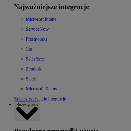
Najważniejsze integracje
Microsoft Intune
ServiceNow
Freshworks
Jira
Salesforce
Zendesk
Slack
Microsoft Teams
Zobacz wszystkie integracje
Rozwiązania
Popularne przypadki użycia