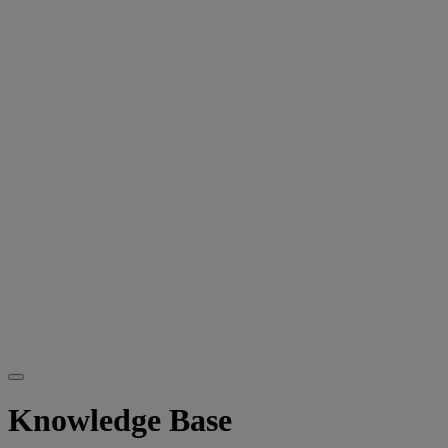
Knowledge Base