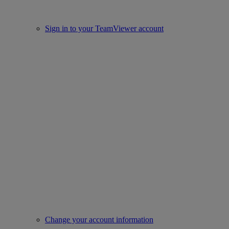
Sign in to your TeamViewer account
Change your account information