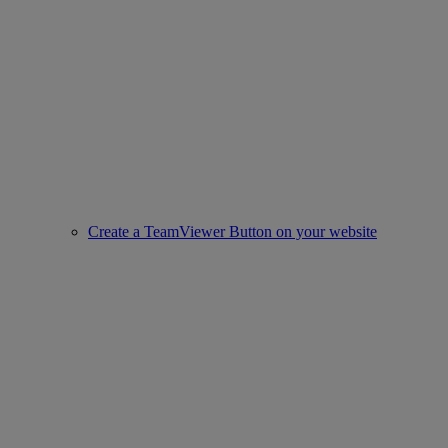
Create a TeamViewer Button on your website