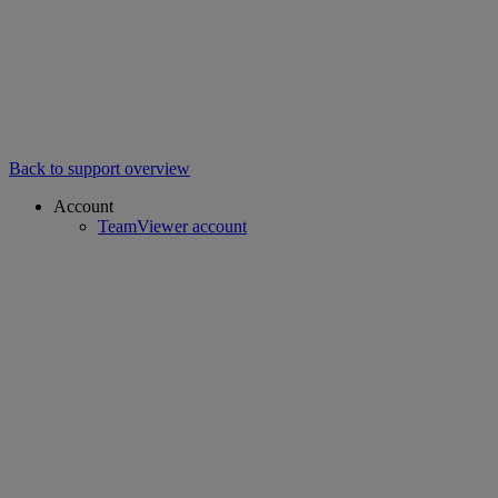
Back to support overview
Account
TeamViewer account