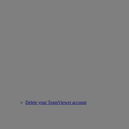
Delete your TeamViewer account