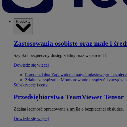
Produkty
Zastosowania osobiste oraz małe i śred
Szybki i bezpieczny dostęp zdalny oraz wsparcie IT.
Dowiedz się więcej
Pomoc zdalna
Zapewnienie natychmiastowego, bezpiecz
Zdalne zarządzanie
Monitorowanie urządzeń i zarządzan
Subskrypcje i ceny
Przedsiębiorstwa
TeamViewer Tensor
Zdalna łączność opracowana z myślą o bezpiecznej obsłudze.
Dowiedz się więcej