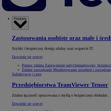
Produkty
Zastosowania osobiste oraz małe i śred
Szybki i bezpieczny dostęp zdalny oraz wsparcie IT.
Dowiedz się więcej
Pomoc zdalna
Zapewnienie natychmiastowego, bezpiecz
Zdalne zarządzanie
Monitorowanie urządzeń i zarządzan
Subskrypcje i ceny
Przedsiębiorstwa
TeamViewer Tensor
Zdalna łączność opracowana z myślą o bezpiecznej obsłudze.
Dowiedz się więcej