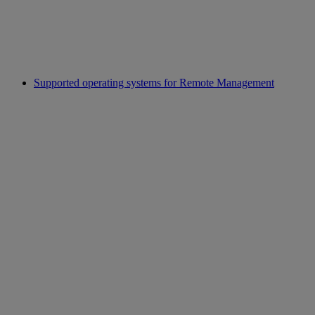
Supported operating systems for Remote Management