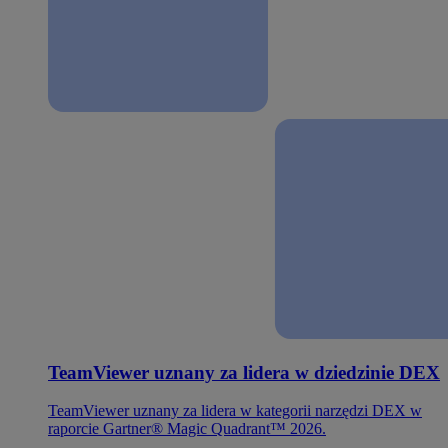
TeamViewer uznany za lidera w dziedzinie DEX
TeamViewer uznany za lidera w kategorii narzędzi DEX w
raporcie Gartner® Magic Quadrant™ 2026.