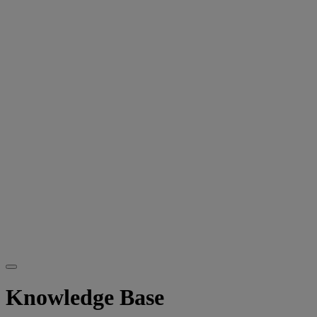
Knowledge Base