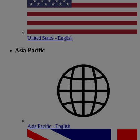
United States - English
Asia Pacific
Asia Pacific - English