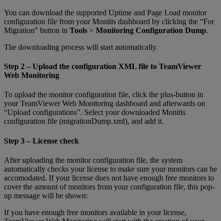
You can download the supported Uptime and Page Load monitor
configuration file from your Monitis dashboard by clicking the “For
Migration” button in
Tools
>
Monitoring Configuration Dump
.
The downloading process will start automatically.
Step 2 – Upload the configuration XML file to TeamViewer
Web Monitoring
To upload the monitor configuration file, click the plus-button in
your TeamViewer Web Monitoring dashboard and afterwards on
“Upload configurations”. Select your downloaded Monitis
configuration file (migrationDump.xml), and add it.
Step 3 – License check
After uploading the monitor configuration file, the system
automatically checks your license to make sure your monitors can be
accomodated. If your license does not have enough free monitors to
cover the amount of monitors from your configuration file, this pop-
up message will be shown:
If you have enough free monitors available in your license,