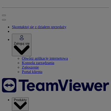
Skontaktuj się z działem sprzedaży
Zaloguj się
Otwórz aplikację internetową
Konsola zarządzania
Zgłoszenie
Portal klienta
Produkty