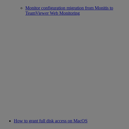
Monitor configuration migration from Monitis to
TeamViewer Web Monitoring
How to grant full disk access on MacOS