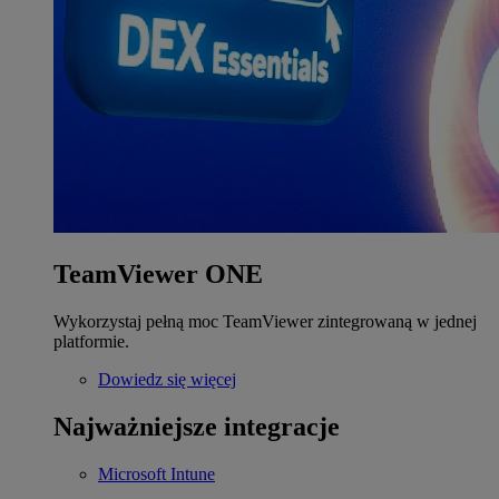
TeamViewer ONE
Wykorzystaj pełną moc TeamViewer zintegrowaną w jednej
platformie.
Dowiedz się więcej
Najważniejsze integracje
Microsoft Intune