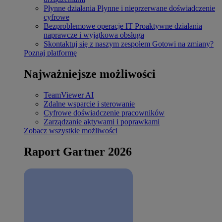
Płynne działania
Płynne i nieprzerwane doświadczenie
cyfrowe
Bezproblemowe operacje IT
Proaktywne działania
naprawcze i wyjątkowa obsługa
Skontaktuj się z naszym zespołem
Gotowi na zmiany?
Poznaj platformę
Najważniejsze możliwości
TeamViewer AI
Zdalne wsparcie i sterowanie
Cyfrowe doświadczenie pracowników
Zarządzanie aktywami i poprawkami
Zobacz wszystkie możliwości
Raport Gartner 2026