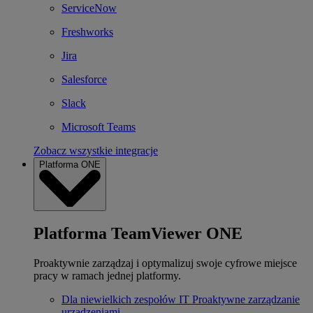
ServiceNow
Freshworks
Jira
Salesforce
Slack
Microsoft Teams
Zobacz wszystkie integracje
Platforma ONE
Platforma TeamViewer ONE
Proaktywnie zarządzaj i optymalizuj swoje cyfrowe miejsce
pracy w ramach jednej platformy.
Dla niewielkich zespołów IT
Proaktywne zarządzanie
urządzeniami