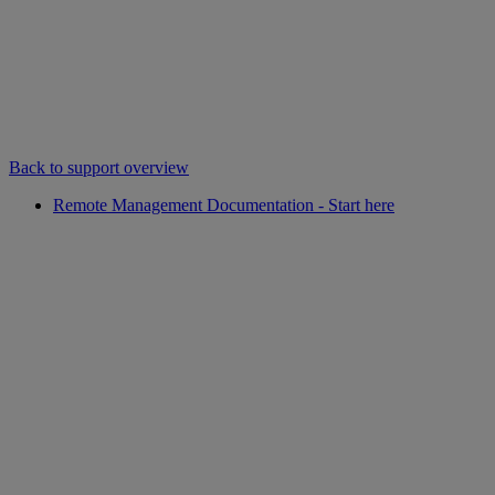
Back to support overview
Remote Management Documentation - Start here