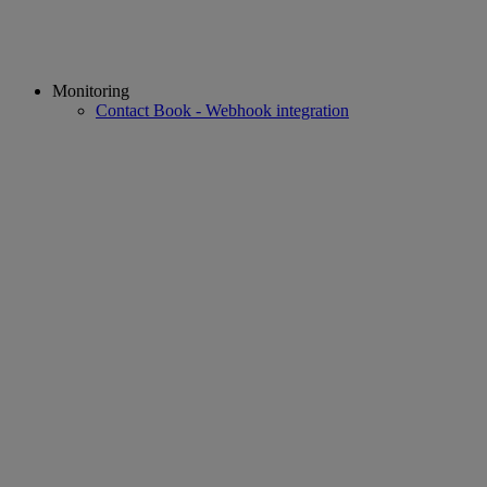
Monitoring
Contact Book - Webhook integration