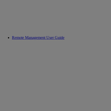
Remote Management User Guide