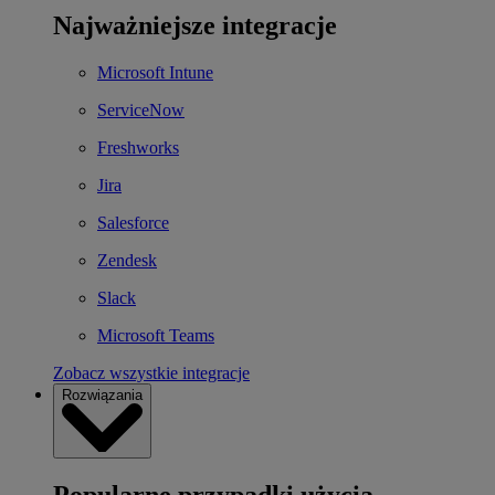
Najważniejsze integracje
Microsoft Intune
ServiceNow
Freshworks
Jira
Salesforce
Zendesk
Slack
Microsoft Teams
Zobacz wszystkie integracje
Rozwiązania
Popularne przypadki użycia