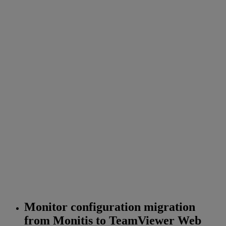
Monitor configuration migration
from Monitis to TeamViewer Web