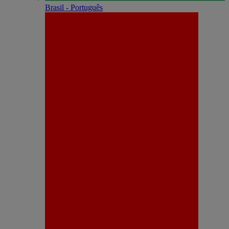
Brasil - Português