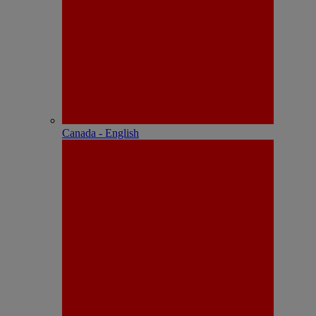
Canada - English