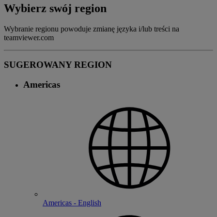
Wybierz swój region
Wybranie regionu powoduje zmianę języka i/lub treści na
teamviewer.com
SUGEROWANY REGION
Americas
Americas - English