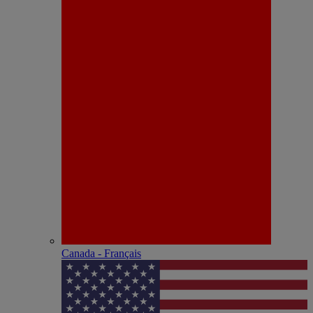
Canada - Français