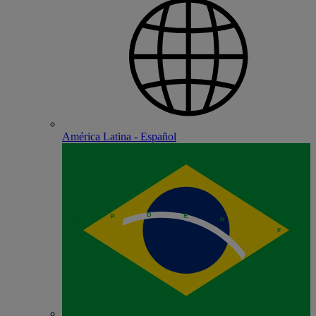
América Latina - Español