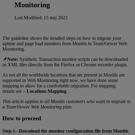
Monitoring
Last Modified: 15 maj 2023
The guideline shows the detailed steps on how to migrate your
uptime and page load monitors from Monitis to TeamViewer Web
Monitoring.
📌Note:
Synthetic Transaction monitor scripts can be downloaded
as XML files directly from the Firefox or Chrome recorder plugin.
As not all the worldwide locations that are present in Monitis are
supported in Web Monitoring right now, we have done some
mapping to allow for a comfortable migration. For mapping
details see –
Locations Mapping
.
This article applies to all Monitis customers who want to migrate to
a TeamViewer Web Monitoring plan.
How to proceed
Step 1– Download the monitor configuration file from Monitis