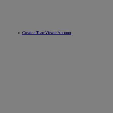
Create a TeamViewer Account