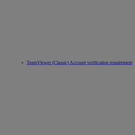
TeamViewer (Classic) Account verification requirement