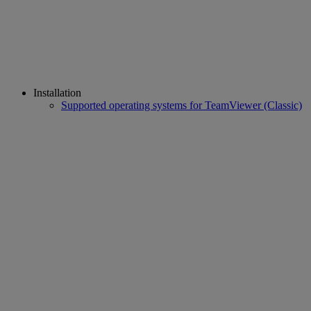
Installation
Supported operating systems for TeamViewer (Classic)