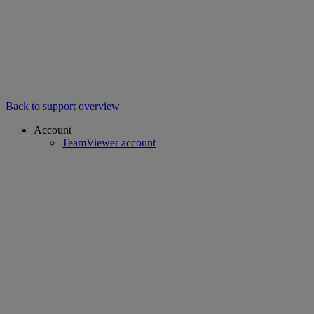
Back to support overview
Account
TeamViewer account