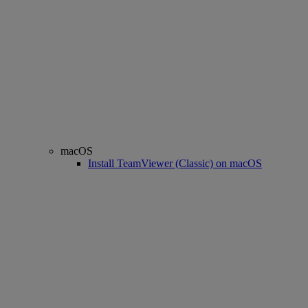
macOS
Install TeamViewer (Classic) on macOS