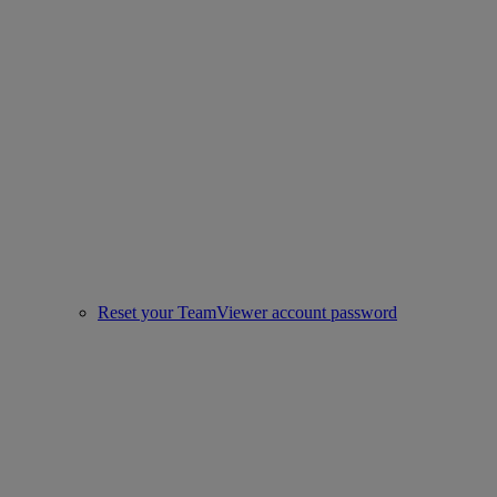
Reset your TeamViewer account password