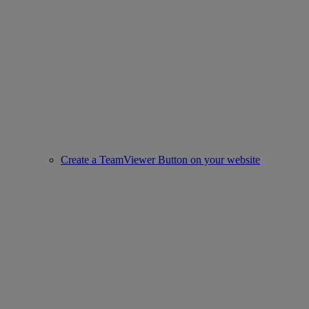
Create a TeamViewer Button on your website