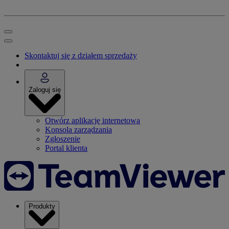
Skontaktuj się z działem sprzedaży
Zaloguj się
Otwórz aplikację internetową
Konsola zarządzania
Zgłoszenie
Portal klienta
Produkty