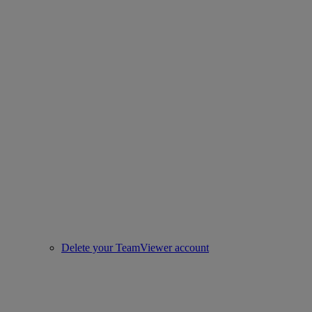
Delete your TeamViewer account