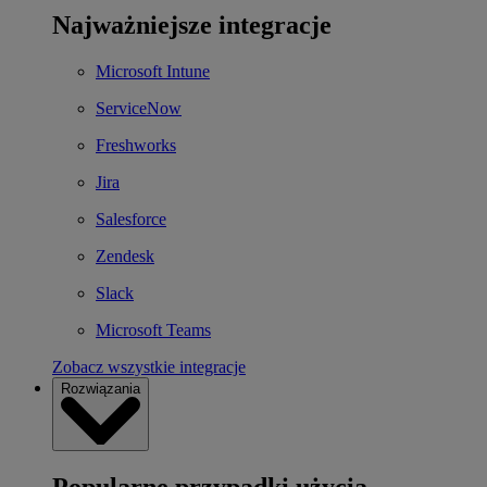
Najważniejsze integracje
Microsoft Intune
ServiceNow
Freshworks
Jira
Salesforce
Zendesk
Slack
Microsoft Teams
Zobacz wszystkie integracje
Rozwiązania
Popularne przypadki użycia