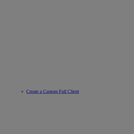
Create a Custom Full Client