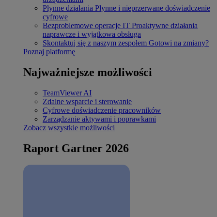
Płynne działania
Płynne i nieprzerwane doświadczenie
cyfrowe
Bezproblemowe operacje IT
Proaktywne działania
naprawcze i wyjątkowa obsługa
Skontaktuj się z naszym zespołem
Gotowi na zmiany?
Poznaj platformę
Najważniejsze możliwości
TeamViewer AI
Zdalne wsparcie i sterowanie
Cyfrowe doświadczenie pracowników
Zarządzanie aktywami i poprawkami
Zobacz wszystkie możliwości
Raport Gartner 2026