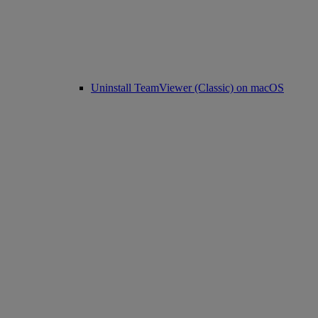
Uninstall TeamViewer (Classic) on macOS