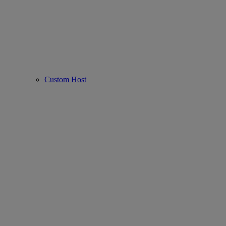
Custom Host