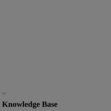
Knowledge Base