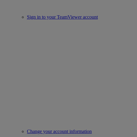
Sign in to your TeamViewer account
Change your account information