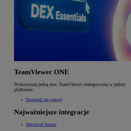
TeamViewer ONE
Wykorzystaj pełną moc TeamViewer zintegrowaną w jednej
platformie.
Dowiedz się więcej
Najważniejsze integracje
Microsoft Intune