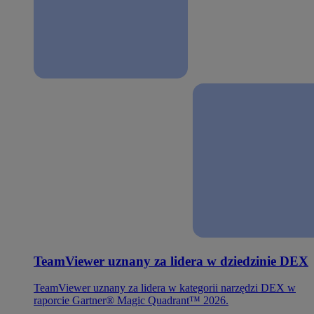
TeamViewer uznany za lidera w dziedzinie DEX
TeamViewer uznany za lidera w kategorii narzędzi DEX w
raporcie Gartner® Magic Quadrant™ 2026.