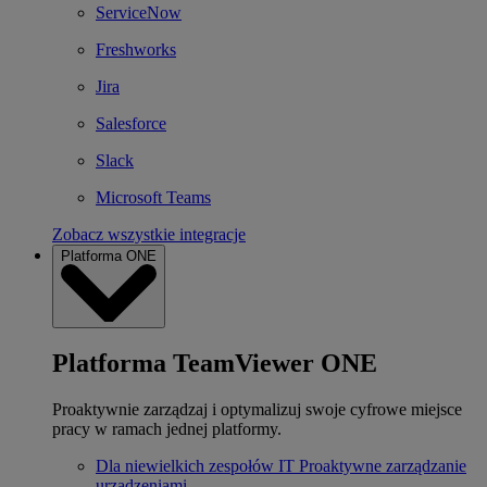
ServiceNow
Freshworks
Jira
Salesforce
Slack
Microsoft Teams
Zobacz wszystkie integracje
Platforma ONE
Platforma TeamViewer ONE
Proaktywnie zarządzaj i optymalizuj swoje cyfrowe miejsce
pracy w ramach jednej platformy.
Dla niewielkich zespołów IT
Proaktywne zarządzanie
urządzeniami