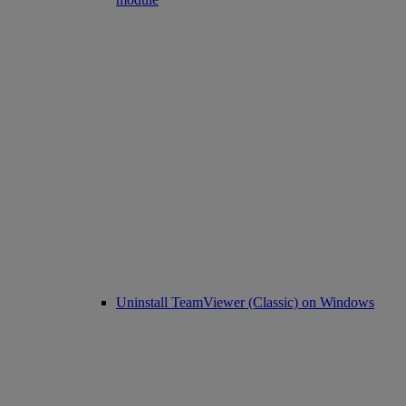
Uninstall TeamViewer (Classic) on Windows