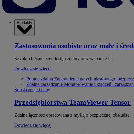
Produkty
Zastosowania osobiste oraz małe i śred
Szybki i bezpieczny dostęp zdalny oraz wsparcie IT.
Dowiedz się więcej
Pomoc zdalna
Zapewnienie natychmiastowego, bezpiecz
Zdalne zarządzanie
Monitorowanie urządzeń i zarządzan
Subskrypcje i ceny
Przedsiębiorstwa
TeamViewer Tensor
Zdalna łączność opracowana z myślą o bezpiecznej obsłudze.
Dowiedz się więcej